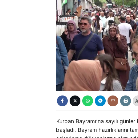
Kurban Bayramı’na sayılı günle
başladı. Bayram hazırlıklarını 