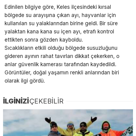
Edinilen bilgiye göre, Keles ilçesindeki kırsal
bölgede su arayışına çıkan ayı, hayvanlar için
kullanılan su yalaklarından birine geldi. Bir süre
yalaktan kana kana su içen ayı, etrafı kontrol
ettikten sonra gözden kayboldu.
Sıcaklıkların etkili olduğu bölgede susuzluğunu
gideren ayının rahat tavırları dikkat çekerken, o
anlar güvenlik kamerası tarafından kaydedildi.
Görüntüler, doğal yaşamın renkli anlarından biri
olarak ilgi gördü.
İLGİNİZİ
ÇEKEBİLİR