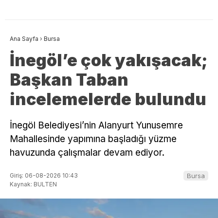
Ana Sayfa
›
Bursa
İnegöl’e çok yakışacak;
Başkan Taban
incelemelerde bulundu
İnegöl Belediyesi’nin Alanyurt Yunusemre
Mahallesinde yapımına başladığı yüzme
havuzunda çalışmalar devam ediyor.
Giriş: 06-08-2026 10:43
Bursa
Kaynak: BULTEN