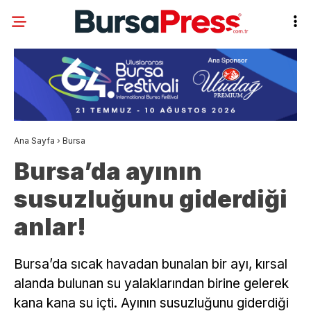
Ana Sayfa
›
Bursa
Bursa’da ayının
susuzluğunu giderdiği
anlar!
Bursa’da sıcak havadan bunalan bir ayı, kırsal
alanda bulunan su yalaklarından birine gelerek
kana kana su içti. Ayının susuzluğunu giderdiği