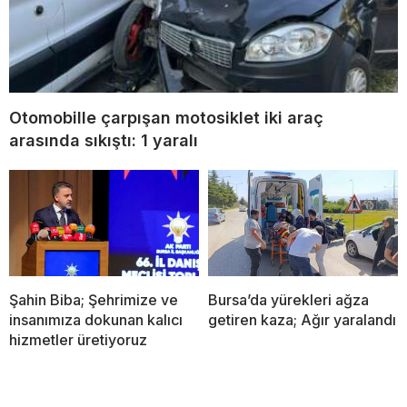
Otomobille çarpışan motosiklet iki araç
arasında sıkıştı: 1 yaralı
Şahin Biba; Şehrimize ve
Bursa’da yürekleri ağza
insanımıza dokunan kalıcı
getiren kaza; Ağır yaralandı
hizmetler üretiyoruz