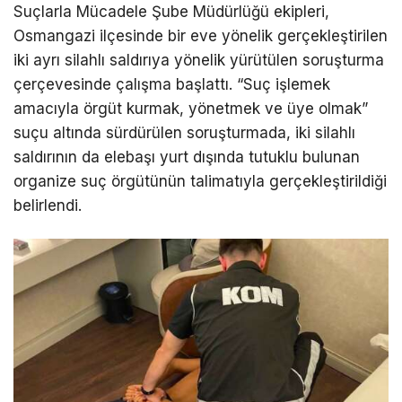
Suçlarla Mücadele Şube Müdürlüğü ekipleri,
Osmangazi ilçesinde bir eve yönelik gerçekleştirilen
iki ayrı silahlı saldırıya yönelik yürütülen soruşturma
çerçevesinde çalışma başlattı. “Suç işlemek
amacıyla örgüt kurmak, yönetmek ve üye olmak”
suçu altında sürdürülen soruşturmada, iki silahlı
saldırının da elebaşı yurt dışında tutuklu bulunan
organize suç örgütünün talimatıyla gerçekleştirildiği
belirlendi.