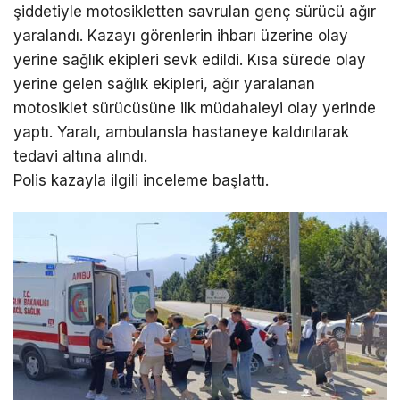
şiddetiyle motosikletten savrulan genç sürücü ağır
yaralandı. Kazayı görenlerin ihbarı üzerine olay
yerine sağlık ekipleri sevk edildi. Kısa sürede olay
yerine gelen sağlık ekipleri, ağır yaralanan
motosiklet sürücüsüne ilk müdahaleyi olay yerinde
yaptı. Yaralı, ambulansla hastaneye kaldırılarak
tedavi altına alındı.
Polis kazayla ilgili inceleme başlattı.