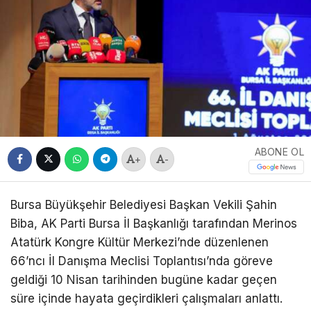
ABONE OL
+
-
Bursa Büyükşehir Belediyesi Başkan Vekili Şahin
Biba, AK Parti Bursa İl Başkanlığı tarafından Merinos
Atatürk Kongre Kültür Merkezi’nde düzenlenen
66’ncı İl Danışma Meclisi Toplantısı’nda göreve
geldiği 10 Nisan tarihinden bugüne kadar geçen
süre içinde hayata geçirdikleri çalışmaları anlattı.