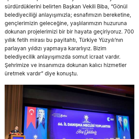
sürdürdüklerini belirten Başkan Vekili Biba, “Gönül
belediyeciliği anlayışımızla; esnafımızın bereketine,
gençlerimizin geleceğine, yaşlılarımızın huzuruna
dokunan projelerimizi bir bir hayata geçiriyoruz. 700
yıllık fetih mirası bu payitahtı, Türkiye Yüzyılı’nın
parlayan yıldızı yapmaya kararlıyız. Bizim
belediyecilik anlayışımızda somut icraat vardır.
Şehrimize ve insanımıza dokunan kalıcı hizmetler
üretmek vardır” diye konuştu.