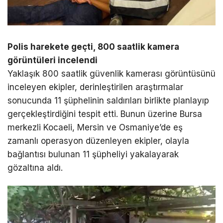
Polis harekete geçti, 800 saatlik kamera
görüntüleri incelendi
Yaklaşık 800 saatlik güvenlik kamerası görüntüsünü
inceleyen ekipler, derinleştirilen araştırmalar
sonucunda 11 şüphelinin saldırıları birlikte planlayıp
gerçekleştirdiğini tespit etti. Bunun üzerine Bursa
merkezli Kocaeli, Mersin ve Osmaniye’de eş
zamanlı operasyon düzenleyen ekipler, olayla
bağlantısı bulunan 11 şüpheliyi yakalayarak
gözaltına aldı.