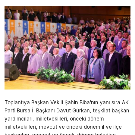
Toplantıya Başkan Vekili Şahin Biba’nın yanı sıra AK
Parti Bursa İl Başkanı Davut Gürkan, teşkilat başkan
yardımcıları, milletvekilleri, önceki dönem
milletvekilleri, mevcut ve önceki dönem il ve ilçe