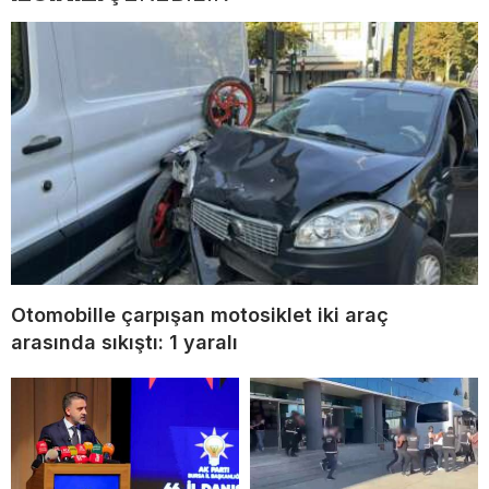
Otomobille çarpışan motosiklet iki araç
arasında sıkıştı: 1 yaralı