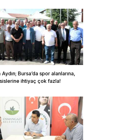
Aydın; Bursa’da spor alanlarına,
sislerine ihtiyaç çok fazla!