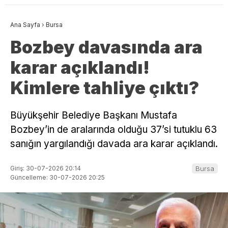
Ana Sayfa
›
Bursa
Bozbey davasında ara
karar açıklandı!
Kimlere tahliye çıktı?
Büyükşehir Belediye Başkanı Mustafa
Bozbey’in de aralarında olduğu 37’si tutuklu 63
sanığın yargılandığı davada ara karar açıklandı.
Giriş: 30-07-2026 20:14
Bursa
Güncelleme: 30-07-2026 20:25