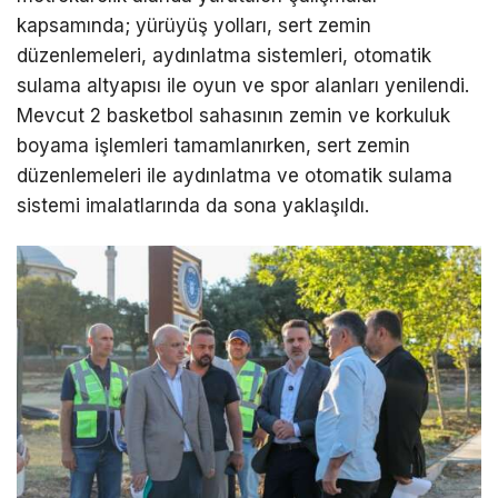
kapsamında; yürüyüş yolları, sert zemin
düzenlemeleri, aydınlatma sistemleri, otomatik
sulama altyapısı ile oyun ve spor alanları yenilendi.
Mevcut 2 basketbol sahasının zemin ve korkuluk
boyama işlemleri tamamlanırken, sert zemin
düzenlemeleri ile aydınlatma ve otomatik sulama
sistemi imalatlarında da sona yaklaşıldı.