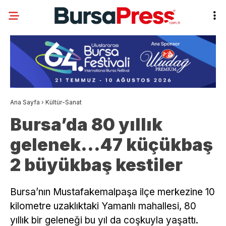
Ana Sayfa
›
Kültür-Sanat
Bursa’da 80 yıllık
gelenek…47 küçükbaş
2 büyükbaş kestiler
Bursa’nın Mustafakemalpaşa ilçe merkezine 10
kilometre uzaklıktaki Yamanlı mahallesi, 80
yıllık bir geleneği bu yıl da coşkuyla yaşattı.