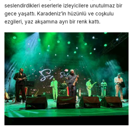
seslendirdikleri eserlerle izleyicilere unutulmaz bir
gece yaşattı. Karadeniz’in hüzünlü ve coşkulu
ezgileri, yaz akşamına ayrı bir renk kattı.