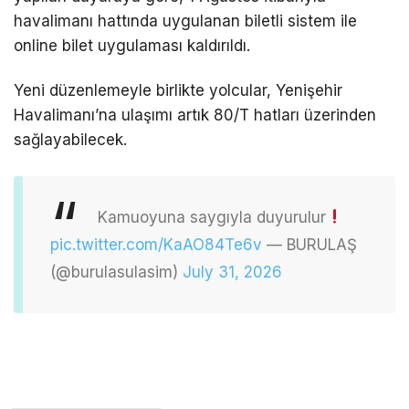
havalimanı hattında uygulanan biletli sistem ile
online bilet uygulaması kaldırıldı.
Yeni düzenlemeyle birlikte yolcular, Yenişehir
Havalimanı’na ulaşımı artık 80/T hatları üzerinden
sağlayabilecek.
Kamuoyuna saygıyla duyurulur
pic.twitter.com/KaAO84Te6v
— BURULAŞ
(@burulasulasim)
July 31, 2026