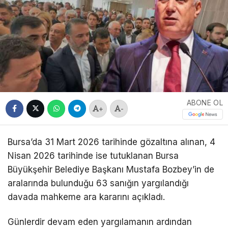
ABONE OL
+
-
Bursa’da 31 Mart 2026 tarihinde gözaltına alınan, 4
Nisan 2026 tarihinde ise tutuklanan Bursa
Büyükşehir Belediye Başkanı Mustafa Bozbey’in de
aralarında bulunduğu 63 sanığın yargılandığı
davada mahkeme ara kararını açıkladı.
Günlerdir devam eden yargılamanın ardından