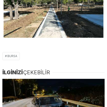
BURSA
İLGİNİZİ
ÇEKEBİLİR