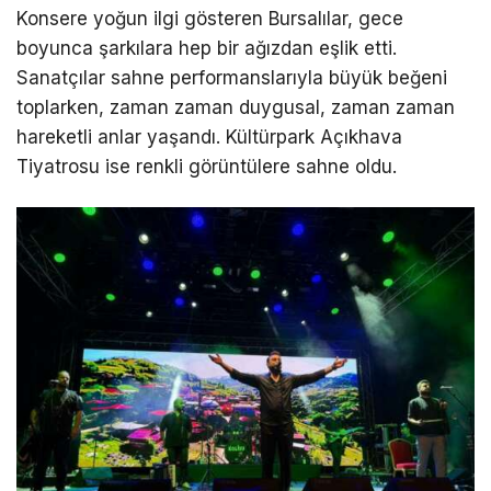
Konsere yoğun ilgi gösteren Bursalılar, gece
boyunca şarkılara hep bir ağızdan eşlik etti.
Sanatçılar sahne performanslarıyla büyük beğeni
toplarken, zaman zaman duygusal, zaman zaman
hareketli anlar yaşandı. Kültürpark Açıkhava
Tiyatrosu ise renkli görüntülere sahne oldu.