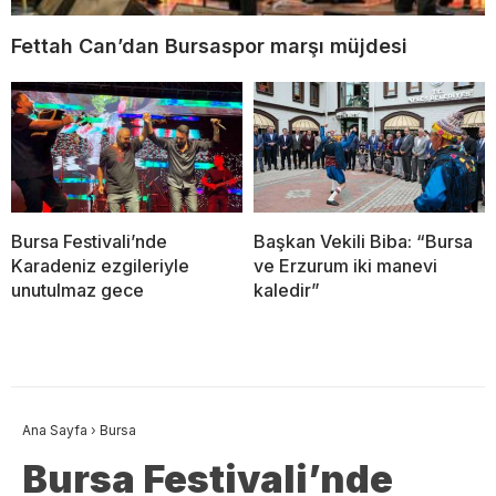
Fettah Can’dan Bursaspor marşı müjdesi
Bursa Festivali’nde
Başkan Vekili Biba: “Bursa
Karadeniz ezgileriyle
ve Erzurum iki manevi
unutulmaz gece
kaledir”
Ana Sayfa
›
Bursa
Bursa Festivali’nde