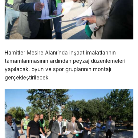
Hamitler Mesire Alanı’nda inşaat imalatlarının
tamamlanmasının ardından peyzaj düzenlemeleri
yapılacak, oyun ve spor gruplarının montajı
gerçekleştirilecek.