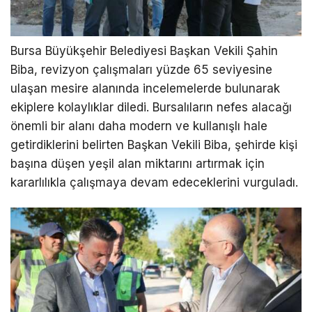
Bursa Büyükşehir Belediyesi Başkan Vekili Şahin
Biba, revizyon çalışmaları yüzde 65 seviyesine
ulaşan mesire alanında incelemelerde bulunarak
ekiplere kolaylıklar diledi. Bursalıların nefes alacağı
önemli bir alanı daha modern ve kullanışlı hale
getirdiklerini belirten Başkan Vekili Biba, şehirde kişi
başına düşen yeşil alan miktarını artırmak için
kararlılıkla çalışmaya devam edeceklerini vurguladı.