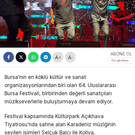
ABONE OL
+
-
Bursa’nın en köklü kültür ve sanat
organizasyonlarından biri olan 64. Uluslararası
Bursa Festivali, birbirinden değerli sanatçıları
müzikseverlerle buluşturmaya devam ediyor.
Festival kapsamında Kültürpark Açıkhava
Tiyatrosu’nda sahne alan Karadeniz müziğinin
sevilen isimleri Selçuk Balcı ile Koliva,