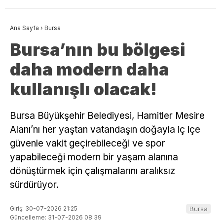
Ana Sayfa
›
Bursa
Bursa’nın bu bölgesi
daha modern daha
kullanışlı olacak!
Bursa Büyükşehir Belediyesi, Hamitler Mesire
Alanı’nı her yaştan vatandaşın doğayla iç içe
güvenle vakit geçirebileceği ve spor
yapabileceği modern bir yaşam alanına
dönüştürmek için çalışmalarını aralıksız
sürdürüyor.
Giriş: 30-07-2026 21:25
Bursa
Güncelleme: 31-07-2026 08:39