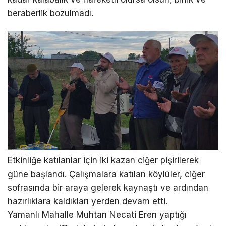
beraberlik bozulmadı.
Etkinliğe katılanlar için iki kazan ciğer pişirilerek
güne başlandı. Çalışmalara katılan köylüler, ciğer
sofrasında bir araya gelerek kaynaştı ve ardından
hazırlıklara kaldıkları yerden devam etti.
Yamanlı Mahalle Muhtarı Necati Eren yaptığı