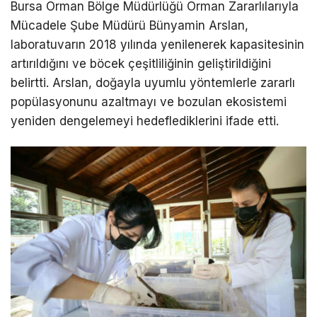
Bursa Orman Bölge Müdürlüğü Orman Zararlılarıyla
Mücadele Şube Müdürü Bünyamin Arslan,
laboratuvarın 2018 yılında yenilenerek kapasitesinin
artırıldığını ve böcek çeşitliliğinin geliştirildiğini
belirtti. Arslan, doğayla uyumlu yöntemlerle zararlı
popülasyonunu azaltmayı ve bozulan ekosistemi
yeniden dengelemeyi hedeflediklerini ifade etti.