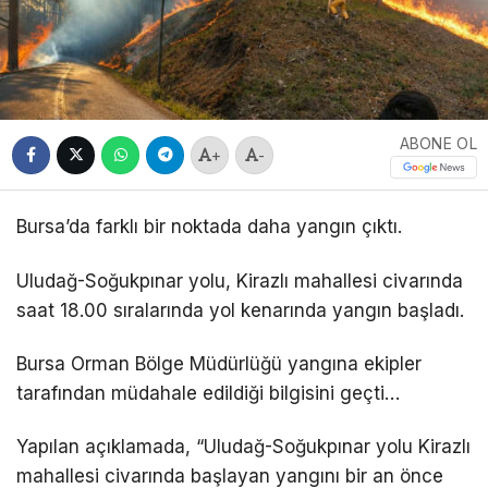
ABONE OL
+
-
Bursa’da farklı bir noktada daha yangın çıktı.
Uludağ-Soğukpınar yolu, Kirazlı mahallesi civarında
saat 18.00 sıralarında yol kenarında yangın başladı.
Bursa Orman Bölge Müdürlüğü yangına ekipler
tarafından müdahale edildiği bilgisini geçti…
Yapılan açıklamada, “Uludağ-Soğukpınar yolu Kirazlı
mahallesi civarında başlayan yangını bir an önce