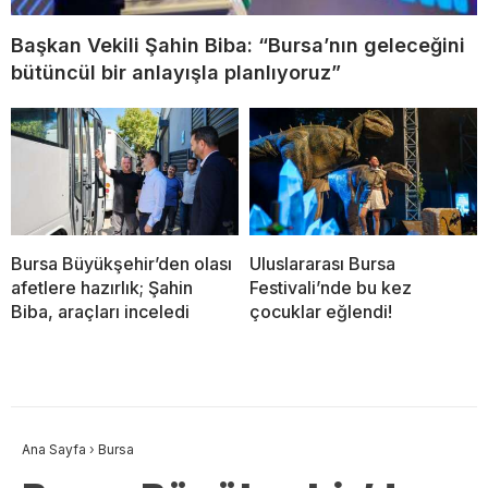
Başkan Vekili Şahin Biba: “Bursa’nın geleceğini
bütüncül bir anlayışla planlıyoruz”
Bursa Büyükşehir’den olası
Uluslararası Bursa
afetlere hazırlık; Şahin
Festivali’nde bu kez
Biba, araçları inceledi
çocuklar eğlendi!
Ana Sayfa
›
Bursa