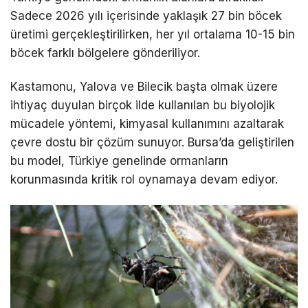
Sadece 2026 yılı içerisinde yaklaşık 27 bin böcek
üretimi gerçekleştirilirken, her yıl ortalama 10-15 bin
böcek farklı bölgelere gönderiliyor.
Kastamonu, Yalova ve Bilecik başta olmak üzere
ihtiyaç duyulan birçok ilde kullanılan bu biyolojik
mücadele yöntemi, kimyasal kullanımını azaltarak
çevre dostu bir çözüm sunuyor. Bursa’da geliştirilen
bu model, Türkiye genelinde ormanların
korunmasında kritik rol oynamaya devam ediyor.