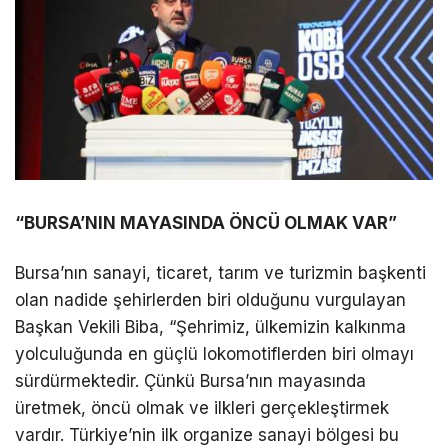
“BURSA’NIN MAYASINDA ÖNCÜ OLMAK VAR”
Bursa’nın sanayi, ticaret, tarım ve turizmin başkenti
olan nadide şehirlerden biri olduğunu vurgulayan
Başkan Vekili Biba, “Şehrimiz, ülkemizin kalkınma
yolculuğunda en güçlü lokomotiflerden biri olmayı
sürdürmektedir. Çünkü Bursa’nın mayasında
üretmek, öncü olmak ve ilkleri gerçekleştirmek
vardır. Türkiye’nin ilk organize sanayi bölgesi bu