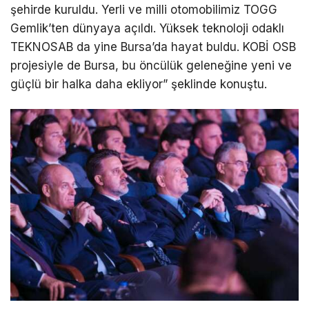
şehirde kuruldu. Yerli ve milli otomobilimiz TOGG
Gemlik’ten dünyaya açıldı. Yüksek teknoloji odaklı
TEKNOSAB da yine Bursa’da hayat buldu. KOBİ OSB
projesiyle de Bursa, bu öncülük geleneğine yeni ve
güçlü bir halka daha ekliyor” şeklinde konuştu.