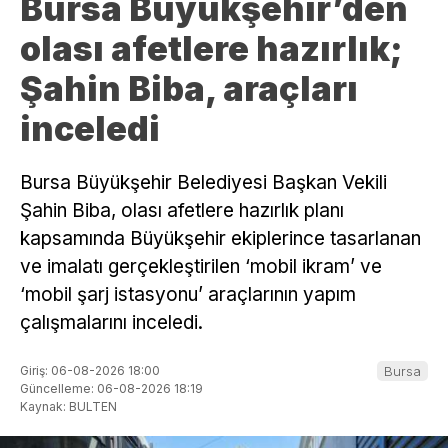
Bursa Büyükşehir’den
olası afetlere hazırlık;
Şahin Biba, araçları
inceledi
Bursa Büyükşehir Belediyesi Başkan Vekili
Şahin Biba, olası afetlere hazırlık planı
kapsamında Büyükşehir ekiplerince tasarlanan
ve imalatı gerçekleştirilen ‘mobil ikram’ ve
‘mobil şarj istasyonu’ araçlarının yapım
çalışmalarını inceledi.
Giriş: 06-08-2026 18:00
Bursa
Güncelleme: 06-08-2026 18:19
Kaynak: BULTEN