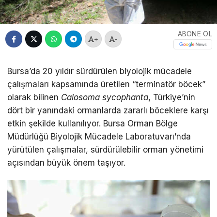
ABONE OL
+
-
Bursa’da 20 yıldır sürdürülen biyolojik mücadele
çalışmaları kapsamında üretilen “terminatör böcek”
olarak bilinen
Calosoma sycophanta
, Türkiye’nin
dört bir yanındaki ormanlarda zararlı böceklere karşı
etkin şekilde kullanılıyor. Bursa Orman Bölge
Müdürlüğü Biyolojik Mücadele Laboratuvarı’nda
yürütülen çalışmalar, sürdürülebilir orman yönetimi
açısından büyük önem taşıyor.