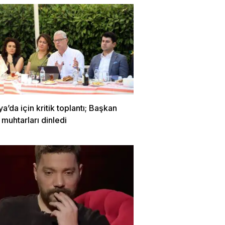
’da için kritik toplantı; Başkan
 muhtarları dinledi