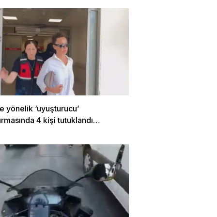
e yönelik ‘uyuşturucu’
rmasında 4 kişi tutuklandı…