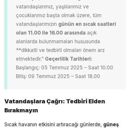
vatandaşlarımız, yaşlılarımız ve
çocuklarımız başta olmak üzere, tüm
vatandaşlarımızın
günün en sıcak saatleri
olan 11.00 ile 16.00 arasında
açık
alanlarda bulunmamaları hususunda
**dikkatli ve tedbirli olmaları önem arz
etmektedir.”
Geçerlilik Tarihleri:
Başlangıç: 05 Temmuz 2025 – Saat 10.00
Bitiş: 09 Temmuz 2025 – Saat 18.00
Vatandaşlara Çağrı: Tedbiri Elden
Bırakmayın
Sıcak havanın etkisini artıracağı günlerde,
güneş