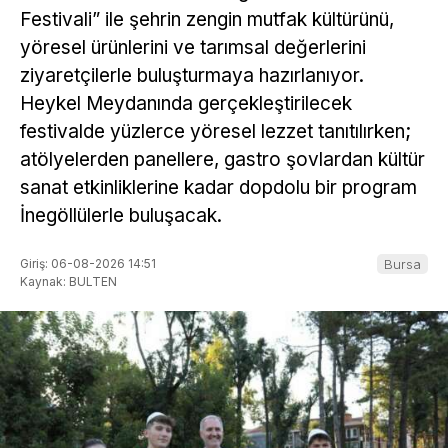
Festivali” ile şehrin zengin mutfak kültürünü,
yöresel ürünlerini ve tarımsal değerlerini
ziyaretçilerle buluşturmaya hazırlanıyor.
Heykel Meydanında gerçekleştirilecek
festivalde yüzlerce yöresel lezzet tanıtılırken;
atölyelerden panellere, gastro şovlardan kültür
sanat etkinliklerine kadar dopdolu bir program
İnegöllülerle buluşacak.
Giriş: 06-08-2026 14:51
Bursa
Kaynak: BULTEN