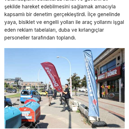
şekilde hareket edebilmesini sağlamak amacıyla
kapsamlı bir denetim gerçekleştirdi. İlçe genelinde
yaya, bisiklet ve engelli yolları ile araç yollarını işgal
eden reklam tabelaları, duba ve kırlangıçlar
personeller tarafından toplandı.