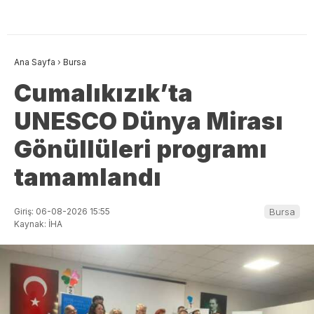
Ana Sayfa
›
Bursa
Cumalıkızık’ta
UNESCO Dünya Mirası
Gönüllüleri programı
tamamlandı
Giriş: 06-08-2026 15:55
Bursa
Kaynak: İHA