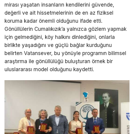
mirası yaşatan insanların kendilerini güvende,
değerli ve ait hissetmelerinin de en az fiziksel
koruma kadar önemli olduğunu ifade etti.
Gönüllülerin Cumalıkızık’a yalnızca gözlem yapmak
için gelmediğini, köy halkını dinlediğini, onlarla
birlikte yaşadığını ve güçlü bağlar kurduğunu
belirten Vatansever, bu yönüyle programın bilimsel
araştırma ile gönüllülüğü buluşturan örnek bir
uluslararası model olduğunu kaydetti.