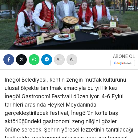
ABONE OL
+
-
İnegöl Belediyesi, kentin zengin mutfak kültürünü
ulusal ölçekte tanıtmak amacıyla bu yıl ilk kez
İnegöl Gastronomi Festivali düzenliyor. 4-6 Eylül
tarihleri arasında Heykel Meydanında
gerçekleştirilecek festival, İnegöl’ün köfte baş
aktörlüğündeki gastronomi zenginliğini gözler
önüne serecek. Şehrin yöresel lezzetinin tanıtılacağı