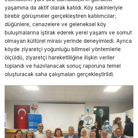
yaşamına da aktif olarak katıldı. Köy sakinleriyle
birebir görüşmeler gerçekleştiren katılımcılar;
düğünlere, cenazelere ve geleneksel köy
buluşmalarına iştirak ederek yerel yaşamı ve somut
olmayan kültürel mirası yerinde deneyimledi. Ayrıca
köyde ziyaretçi yoğunluğu bilimsel yöntemlerle
ölçüldü, ziyaretçi hareketliliğine ilişkin veriler
toplandı ve hazırlanacak sonuç raporuna temel
oluşturacak saha çalışmaları gerçekleştirildi.