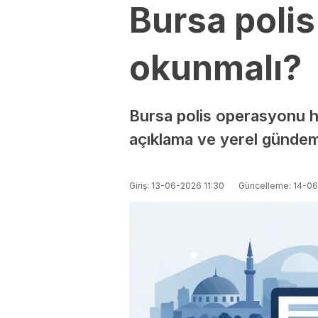
Bursa polis
okunmalı?
Bursa polis operasyonu hab
açıklama ve yerel gündem 
Giriş: 13-06-2026 11:30
Güncelleme: 14-06