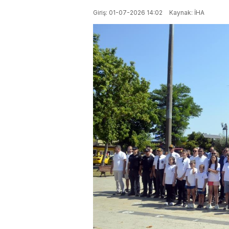
Giriş: 01-07-2026 14:02
Kaynak: İHA