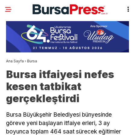
Ana Sayfa
›
Bursa
Bursa itfaiyesi nefes
kesen tatbikat
gerçekleştirdi
Bursa Büyükşehir Belediyesi bünyesinde
göreve yeni başlayan itfaiye erleri, 3 ay
boyunca toplam 464 saat sürecek eğitimler