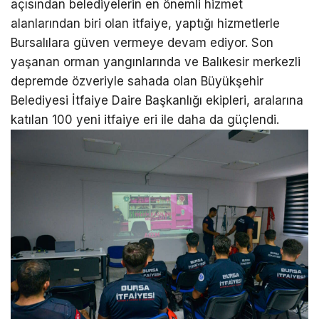
açısından belediyelerin en önemli hizmet
alanlarından biri olan itfaiye, yaptığı hizmetlerle
Bursalılara güven vermeye devam ediyor. Son
yaşanan orman yangınlarında ve Balıkesir merkezli
depremde özveriyle sahada olan Büyükşehir
Belediyesi İtfaiye Daire Başkanlığı ekipleri, aralarına
katılan 100 yeni itfaiye eri ile daha da güçlendi.