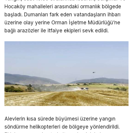
Hocaköy mahalleleri arasındaki ormanlık bölgede
başladı. Dumanları fark eden vatandaşların ihbarı
üzerine olay yerine Orman İşletme Müdürlüğü’ne
bağlı arazözler ile itfaiye ekipleri sevk edildi.
Alevlerin kısa sürede büyümesi üzerine yangın
söndürme helikopterleri de bölgeye yönlendirildi.