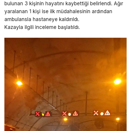
bulunan 3 kişinin hayatını kaybettiği belirlendi. Ağır
yaralanan 1 kişi ise ilk müdahalesinin ardından
ambulansla hastaneye kaldırıldı.
Kazayla ilgili inceleme başlatıldı.