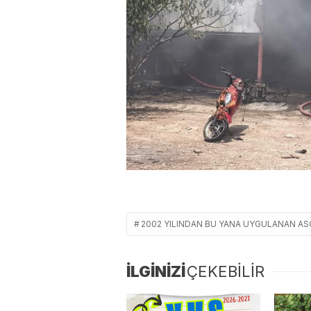
2002 YILINDAN BU YANA UYGULANAN AS
İLGİNİZİ
ÇEKEBİLİR