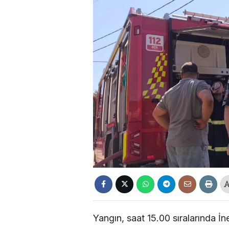
Yangın, saat 15.00 sıralarında İ