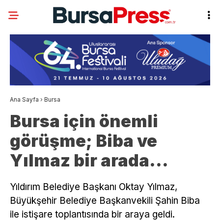
Ana Sayfa
›
Bursa
Bursa için önemli
görüşme; Biba ve
Yılmaz bir arada…
Yıldırım Belediye Başkanı Oktay Yılmaz,
Büyükşehir Belediye Başkanvekili Şahin Biba
ile istişare toplantısında bir araya geldi.