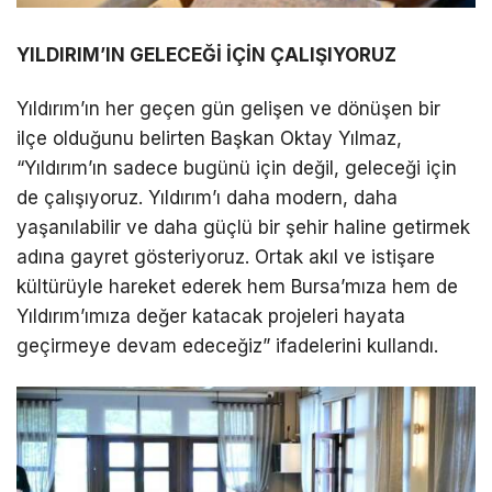
YILDIRIM’IN GELECEĞİ İÇİN ÇALIŞIYORUZ
Yıldırım’ın her geçen gün gelişen ve dönüşen bir
ilçe olduğunu belirten Başkan Oktay Yılmaz,
“Yıldırım’ın sadece bugünü için değil, geleceği için
de çalışıyoruz. Yıldırım’ı daha modern, daha
yaşanılabilir ve daha güçlü bir şehir haline getirmek
adına gayret gösteriyoruz. Ortak akıl ve istişare
kültürüyle hareket ederek hem Bursa’mıza hem de
Yıldırım’ımıza değer katacak projeleri hayata
geçirmeye devam edeceğiz” ifadelerini kullandı.