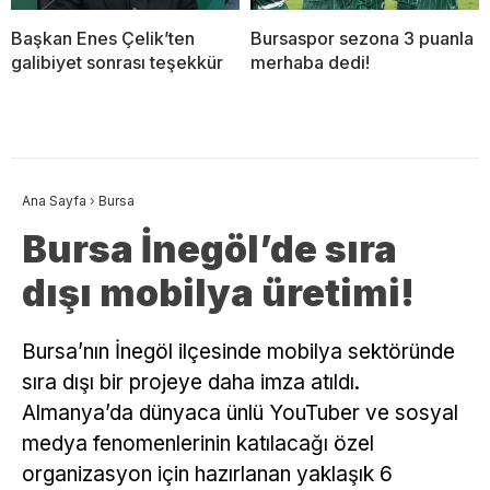
Başkan Enes Çelik’ten
Bursaspor sezona 3 puanla
galibiyet sonrası teşekkür
merhaba dedi!
Ana Sayfa
›
Bursa
Bursa İnegöl’de sıra
dışı mobilya üretimi!
Bursa’nın İnegöl ilçesinde mobilya sektöründe
sıra dışı bir projeye daha imza atıldı.
Almanya’da dünyaca ünlü YouTuber ve sosyal
medya fenomenlerinin katılacağı özel
organizasyon için hazırlanan yaklaşık 6