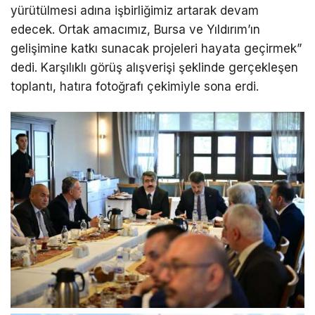
yürütülmesi adına işbirliğimiz artarak devam
edecek. Ortak amacımız, Bursa ve Yıldırım’ın
gelişimine katkı sunacak projeleri hayata geçirmek”
dedi. Karşılıklı görüş alışverişi şeklinde gerçekleşen
toplantı, hatıra fotoğrafı çekimiyle sona erdi.