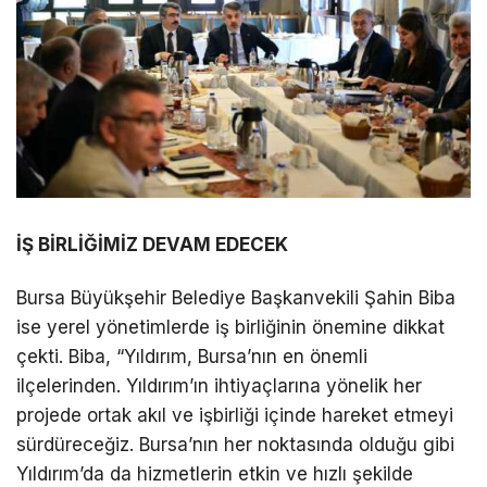
İŞ BİRLİĞİMİZ DEVAM EDECEK
Bursa Büyükşehir Belediye Başkanvekili Şahin Biba
ise yerel yönetimlerde iş birliğinin önemine dikkat
çekti. Biba, “Yıldırım, Bursa’nın en önemli
ilçelerinden. Yıldırım’ın ihtiyaçlarına yönelik her
projede ortak akıl ve işbirliği içinde hareket etmeyi
sürdüreceğiz. Bursa’nın her noktasında olduğu gibi
Yıldırım’da da hizmetlerin etkin ve hızlı şekilde