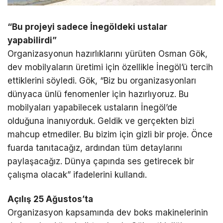
“Bu projeyi sadece İnegöldeki ustalar
yapabilirdi”
Organizasyonun hazırlıklarını yürüten Osman Gök,
dev mobilyaların üretimi için özellikle İnegöl’ü tercih
ettiklerini söyledi. Gök, “Biz bu organizasyonları
dünyaca ünlü fenomenler için hazırlıyoruz. Bu
mobilyaları yapabilecek ustaların İnegöl’de
olduğuna inanıyorduk. Geldik ve gerçekten bizi
mahcup etmediler. Bu bizim için gizli bir proje. Önce
fuarda tanıtacağız, ardından tüm detaylarını
paylaşacağız. Dünya çapında ses getirecek bir
çalışma olacak” ifadelerini kullandı.
Açılış 25 Ağustos’ta
Organizasyon kapsamında dev boks makinelerinin