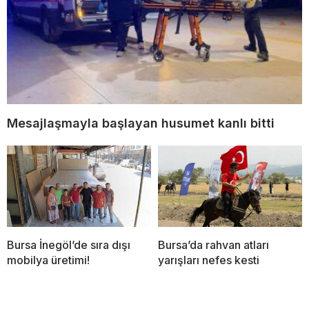
Mesajlaşmayla başlayan husumet kanlı bitti
Bursa İnegöl’de sıra dışı
Bursa’da rahvan atları
mobilya üretimi!
yarışları nefes kesti