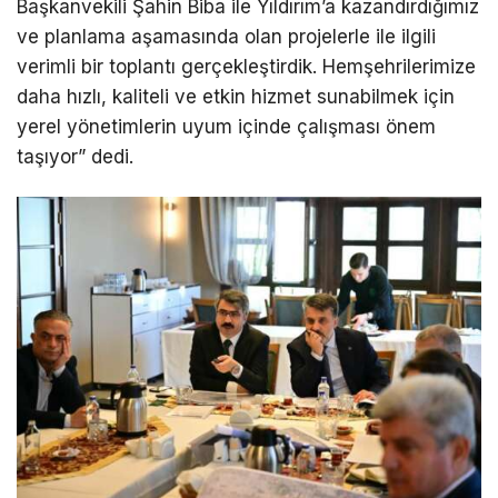
Başkanvekili Şahin Biba ile Yıldırım’a kazandırdığımız
ve planlama aşamasında olan projelerle ile ilgili
verimli bir toplantı gerçekleştirdik. Hemşehrilerimize
daha hızlı, kaliteli ve etkin hizmet sunabilmek için
yerel yönetimlerin uyum içinde çalışması önem
taşıyor” dedi.