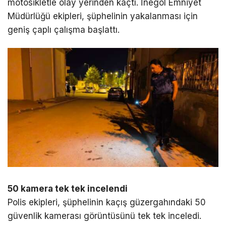
motosikletle olay yerinden kaçtı. İnegöl Emniyet
Müdürlüğü ekipleri, şüphelinin yakalanması için
geniş çaplı çalışma başlattı.
50 kamera tek tek incelendi
Polis ekipleri, şüphelinin kaçış güzergahındaki 50
güvenlik kamerası görüntüsünü tek tek inceledi.