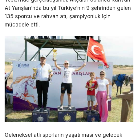
At Yarışları’nda bu yıl Türkiye’nin 9 şehrinden gelen
135 sporcu ve rahvan atı, şampiyonluk için
mücadele etti.
Geleneksel atlı sporların yaşatılması ve gelecek