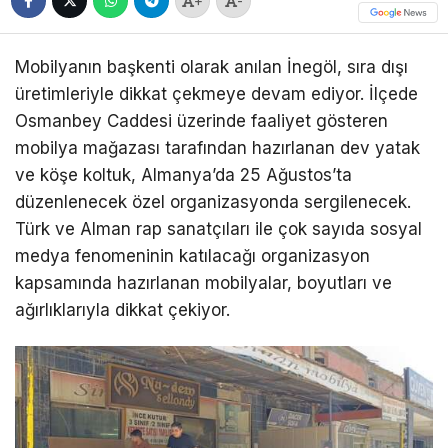
+
-
Mobilyanın başkenti olarak anılan İnegöl, sıra dışı
üretimleriyle dikkat çekmeye devam ediyor. İlçede
Osmanbey Caddesi üzerinde faaliyet gösteren
mobilya mağazası tarafından hazırlanan dev yatak
ve köşe koltuk, Almanya’da 25 Ağustos’ta
düzenlenecek özel organizasyonda sergilenecek.
Türk ve Alman rap sanatçıları ile çok sayıda sosyal
medya fenomeninin katılacağı organizasyon
kapsamında hazırlanan mobilyalar, boyutları ve
ağırlıklarıyla dikkat çekiyor.