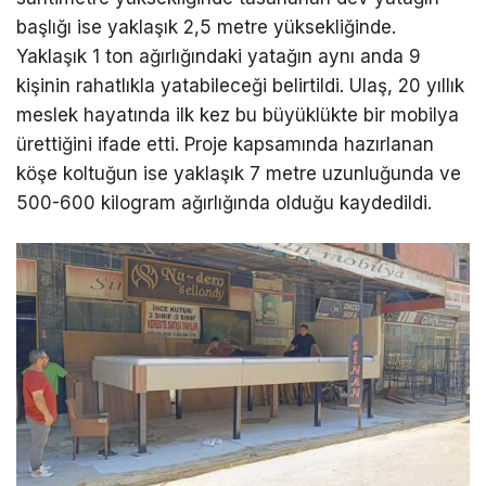
başlığı ise yaklaşık 2,5 metre yüksekliğinde.
Yaklaşık 1 ton ağırlığındaki yatağın aynı anda 9
kişinin rahatlıkla yatabileceği belirtildi. Ulaş, 20 yıllık
meslek hayatında ilk kez bu büyüklükte bir mobilya
ürettiğini ifade etti. Proje kapsamında hazırlanan
köşe koltuğun ise yaklaşık 7 metre uzunluğunda ve
500-600 kilogram ağırlığında olduğu kaydedildi.