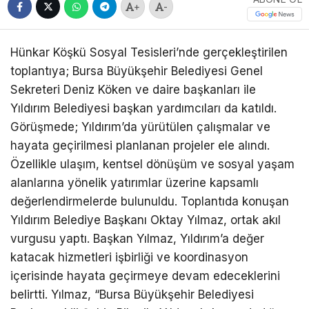
+
-
Hünkar Köşkü Sosyal Tesisleri’nde gerçekleştirilen
toplantıya; Bursa Büyükşehir Belediyesi Genel
Sekreteri Deniz Köken ve daire başkanları ile
Yıldırım Belediyesi başkan yardımcıları da katıldı.
Görüşmede; Yıldırım’da yürütülen çalışmalar ve
hayata geçirilmesi planlanan projeler ele alındı.
Özellikle ulaşım, kentsel dönüşüm ve sosyal yaşam
alanlarına yönelik yatırımlar üzerine kapsamlı
değerlendirmelerde bulunuldu. Toplantıda konuşan
Yıldırım Belediye Başkanı Oktay Yılmaz, ortak akıl
vurgusu yaptı. Başkan Yılmaz, Yıldırım’a değer
katacak hizmetleri işbirliği ve koordinasyon
içerisinde hayata geçirmeye devam edeceklerini
belirtti. Yılmaz, “Bursa Büyükşehir Belediyesi