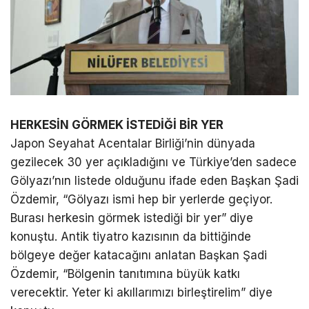
HERKESİN GÖRMEK İSTEDİĞİ BİR YER
Japon Seyahat Acentalar Birliği’nin dünyada
gezilecek 30 yer açıkladığını ve Türkiye’den sadece
Gölyazı’nın listede olduğunu ifade eden Başkan Şadi
Özdemir, “Gölyazı ismi hep bir yerlerde geçiyor.
Burası herkesin görmek istediği bir yer” diye
konuştu. Antik tiyatro kazısının da bittiğinde
bölgeye değer katacağını anlatan Başkan Şadi
Özdemir, “Bölgenin tanıtımına büyük katkı
verecektir. Yeter ki akıllarımızı birleştirelim” diye