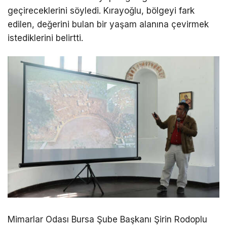
geçireceklerini söyledi. Kırayoğlu, bölgeyi fark
edilen, değerini bulan bir yaşam alanına çevirmek
istediklerini belirtti.
Mimarlar Odası Bursa Şube Başkanı Şirin Rodoplu