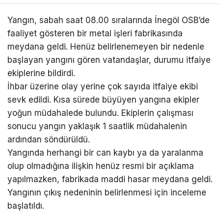
Yangın, sabah saat 08.00 sıralarında İnegöl OSB’de
faaliyet gösteren bir metal işleri fabrikasında
meydana geldi. Henüz belirlenemeyen bir nedenle
başlayan yangını gören vatandaşlar, durumu itfaiye
ekiplerine bildirdi.
İhbar üzerine olay yerine çok sayıda itfaiye ekibi
sevk edildi. Kısa sürede büyüyen yangına ekipler
yoğun müdahalede bulundu. Ekiplerin çalışması
sonucu yangın yaklaşık 1 saatlik müdahalenin
ardından söndürüldü.
Yangında herhangi bir can kaybı ya da yaralanma
olup olmadığına ilişkin henüz resmi bir açıklama
yapılmazken, fabrikada maddi hasar meydana geldi.
Yangının çıkış nedeninin belirlenmesi için inceleme
başlatıldı.