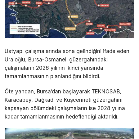
Üstyapı çalışmalarında sona gelindiğini ifade eden
Uraloğlu, Bursa-Osmaneli güzergahındaki
çalışmaların 2026 yılının ikinci yarısında
tamamlanmasının planlandığını bildirdi.
Öte yandan, Bursa’dan başlayarak TEKNOSAB,
Karacabey, Dağkadı ve Kuşcenneti güzergahını
kapsayan bölümdeki çalışmaların ise 2028 yılına
kadar tamamlanmasının hedeflendiği aktarıldı.