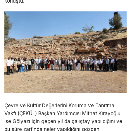
konuştu.
Çevre ve Kültür Değerlerini Koruma ve Tanıtma
Vakfı (ÇEKÜL) Başkan Yardımcısı Mithat Kırayoğlu
ise Gölyazı için geçen yıl da çalıştay yapıldığını ve
bu süre zarfında neler yapıldığını gözden