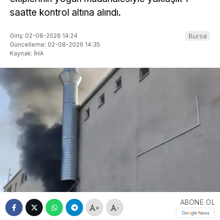
saatte kontrol altına alındı.
Giriş: 02-08-2026 14:24
Bursa
Güncelleme: 02-08-2026 14:35
Kaynak: İHA
ABONE OL
+
-