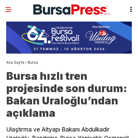
Ana Sayfa
›
Bursa
Bursa hızlı tren
projesinde son durum:
Bakan Uraloğlu’ndan
açıklama
Ulaştırma ve Altyapı Bakanı Abdulkadir