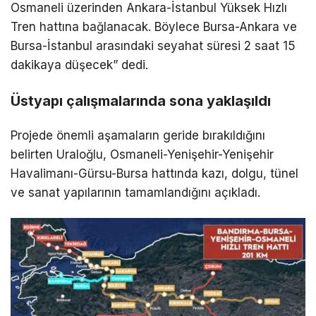
Osmaneli üzerinden Ankara-İstanbul Yüksek Hızlı
Tren hattına bağlanacak. Böylece Bursa-Ankara ve
Bursa-İstanbul arasındaki seyahat süresi 2 saat 15
dakikaya düşecek” dedi.
Üstyapı çalışmalarında sona yaklaşıldı
Projede önemli aşamaların geride bırakıldığını
belirten Uraloğlu, Osmaneli-Yenişehir-Yenişehir
Havalimanı-Gürsu-Bursa hattında kazı, dolgu, tünel
ve sanat yapılarının tamamlandığını açıkladı.