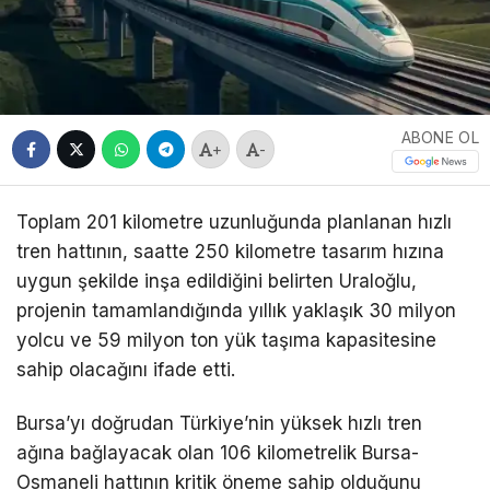
ABONE OL
+
-
Toplam 201 kilometre uzunluğunda planlanan hızlı
tren hattının, saatte 250 kilometre tasarım hızına
uygun şekilde inşa edildiğini belirten Uraloğlu,
projenin tamamlandığında yıllık yaklaşık 30 milyon
yolcu ve 59 milyon ton yük taşıma kapasitesine
sahip olacağını ifade etti.
Bursa’yı doğrudan Türkiye’nin yüksek hızlı tren
ağına bağlayacak olan 106 kilometrelik Bursa-
Osmaneli hattının kritik öneme sahip olduğunu