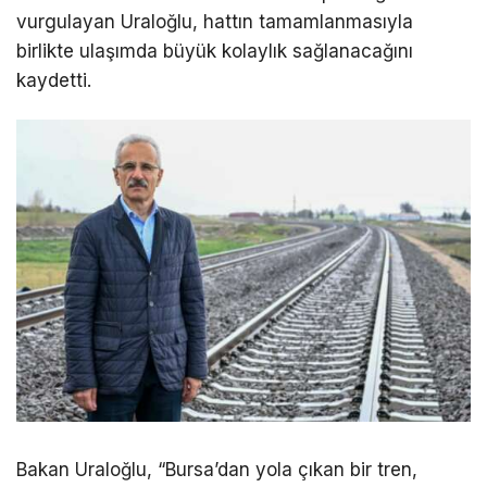
vurgulayan Uraloğlu, hattın tamamlanmasıyla
birlikte ulaşımda büyük kolaylık sağlanacağını
kaydetti.
Bakan Uraloğlu, “Bursa’dan yola çıkan bir tren,