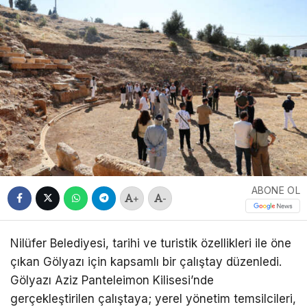
ABONE OL
+
-
Nilüfer Belediyesi, tarihi ve turistik özellikleri ile öne
çıkan Gölyazı için kapsamlı bir çalıştay düzenledi.
Gölyazı Aziz Panteleimon Kilisesi’nde
gerçekleştirilen çalıştaya; yerel yönetim temsilcileri,