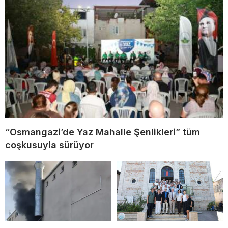
“Osmangazi’de Yaz Mahalle Şenlikleri” tüm
coşkusuyla sürüyor