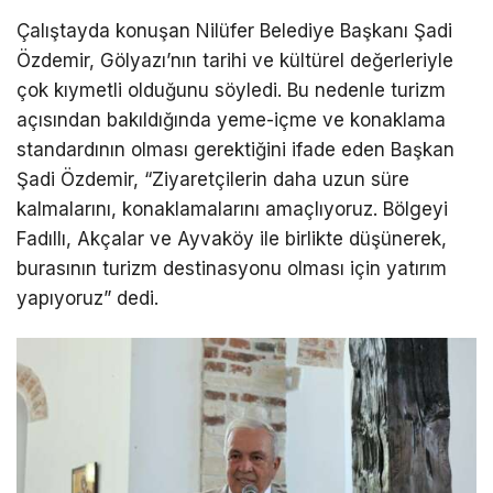
Çalıştayda konuşan Nilüfer Belediye Başkanı Şadi
Özdemir, Gölyazı’nın tarihi ve kültürel değerleriyle
çok kıymetli olduğunu söyledi. Bu nedenle turizm
açısından bakıldığında yeme-içme ve konaklama
standardının olması gerektiğini ifade eden Başkan
Şadi Özdemir, “Ziyaretçilerin daha uzun süre
kalmalarını, konaklamalarını amaçlıyoruz. Bölgeyi
Fadıllı, Akçalar ve Ayvaköy ile birlikte düşünerek,
burasının turizm destinasyonu olması için yatırım
yapıyoruz” dedi.