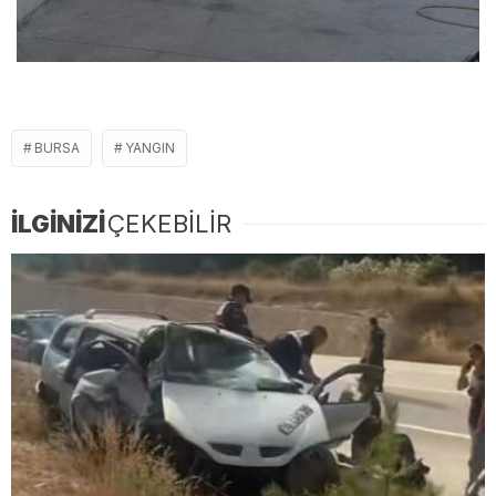
BURSA
YANGIN
İLGİNİZİ
ÇEKEBİLİR