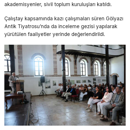
akademisyenler, sivil toplum kuruluşları katıldı.
Çalıştay kapsamında kazı çalışmaları süren Gölyazı
Antik Tiyatrosu’nda da inceleme gezisi yapılarak
yürütülen faaliyetler yerinde değerlendirildi.