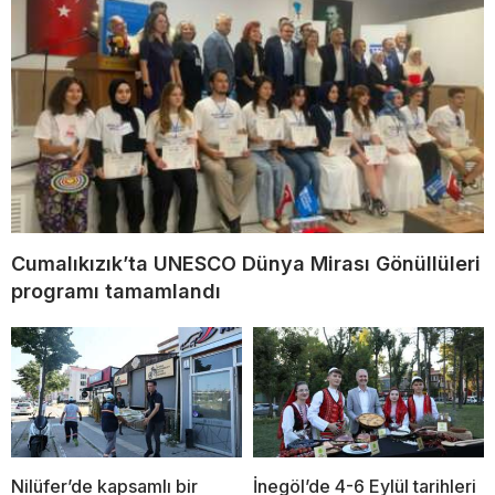
Cumalıkızık’ta UNESCO Dünya Mirası Gönüllüleri
programı tamamlandı
Nilüfer’de kapsamlı bir
İnegöl’de 4-6 Eylül tarihleri