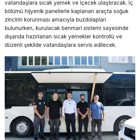
vatandaşlara sıcak yemek ve içecek ulaştıracak. İç
bölümü hijyenik panellerle kaplanan araçta soğuk
zincirin korunması amacıyla buzdolapları
bulunurken, kurulacak benmari sistemi sayesinde
dışarıda hazırlanan sıcak yemekler kontrollü ve
düzenli şekilde vatandaşlara servis edilecek.