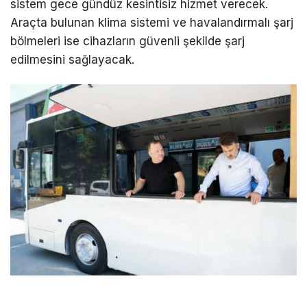
sistem gece gündüz kesintisiz hizmet verecek.
Araçta bulunan klima sistemi ve havalandırmalı şarj
bölmeleri ise cihazların güvenli şekilde şarj
edilmesini sağlayacak.