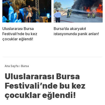
Uluslararası Bursa
Bursa’da akaryakıt
Festivali’nde bu kez
istasyonunda panik anları!
çocuklar eğlendi!
Ana Sayfa
›
Bursa
Uluslararası Bursa
Festivali’nde bu kez
çocuklar eğlendi!