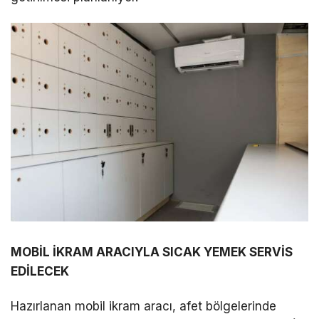
MOBİL İKRAM ARACIYLA SICAK YEMEK SERVİS
EDİLECEK
Hazırlanan mobil ikram aracı, afet bölgelerinde