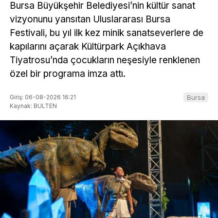
Bursa Büyükşehir Belediyesi’nin kültür sanat
vizyonunu yansıtan Uluslararası Bursa
Festivali, bu yıl ilk kez minik sanatseverlere de
kapılarını açarak Kültürpark Açıkhava
Tiyatrosu’nda çocukların neşesiyle renklenen
özel bir programa imza attı.
Giriş: 06-08-2026 16:21
Bursa
Kaynak: BULTEN