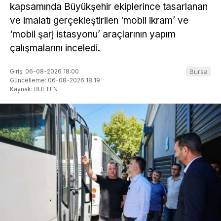
kapsamında Büyükşehir ekiplerince tasarlanan
ve imalatı gerçekleştirilen ‘mobil ikram’ ve
‘mobil şarj istasyonu’ araçlarının yapım
çalışmalarını inceledi.
Giriş: 06-08-2026 18:00
Bursa
Güncelleme: 06-08-2026 18:19
Kaynak: BULTEN