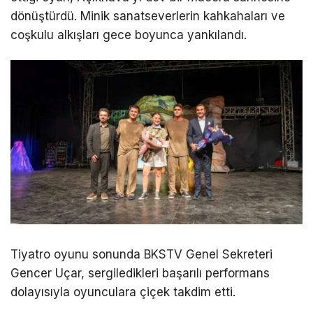
dönüştürdü. Minik sanatseverlerin kahkahaları ve
coşkulu alkışları gece boyunca yankılandı.
Tiyatro oyunu sonunda BKSTV Genel Sekreteri
Gencer Uçar, sergiledikleri başarılı performans
dolayısıyla oyunculara çiçek takdim etti.