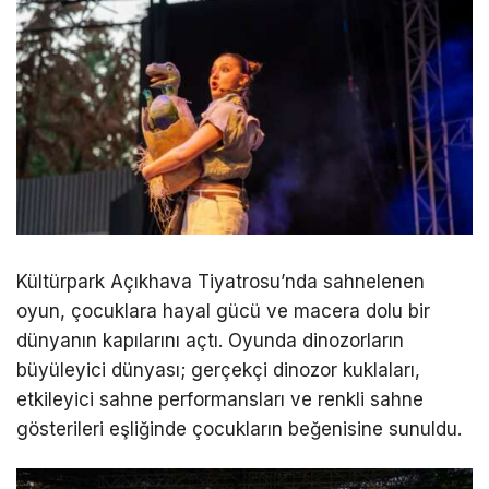
Kültürpark Açıkhava Tiyatrosu’nda sahnelenen
oyun, çocuklara hayal gücü ve macera dolu bir
dünyanın kapılarını açtı. Oyunda dinozorların
büyüleyici dünyası; gerçekçi dinozor kuklaları,
etkileyici sahne performansları ve renkli sahne
gösterileri eşliğinde çocukların beğenisine sunuldu.