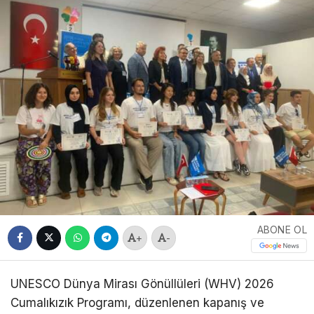
ABONE OL
+
-
UNESCO Dünya Mirası Gönüllüleri (WHV) 2026
Cumalıkızık Programı, düzenlenen kapanış ve