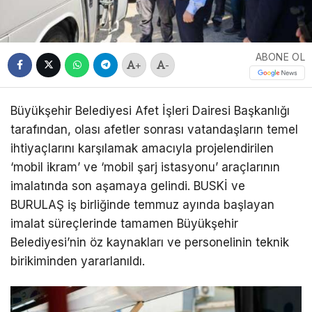
ABONE OL
+
-
Büyükşehir Belediyesi Afet İşleri Dairesi Başkanlığı
tarafından, olası afetler sonrası vatandaşların temel
ihtiyaçlarını karşılamak amacıyla projelendirilen
‘mobil ikram’ ve ‘mobil şarj istasyonu’ araçlarının
imalatında son aşamaya gelindi. BUSKİ ve
BURULAŞ iş birliğinde temmuz ayında başlayan
imalat süreçlerinde tamamen Büyükşehir
Belediyesi’nin öz kaynakları ve personelinin teknik
birikiminden yararlanıldı.