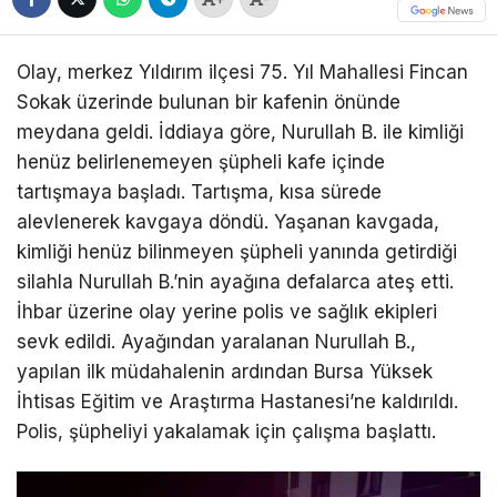
Olay, merkez Yıldırım ilçesi 75. Yıl Mahallesi Fincan
Sokak üzerinde bulunan bir kafenin önünde
meydana geldi. İddiaya göre, Nurullah B. ile kimliği
henüz belirlenemeyen şüpheli kafe içinde
tartışmaya başladı. Tartışma, kısa sürede
alevlenerek kavgaya döndü. Yaşanan kavgada,
kimliği henüz bilinmeyen şüpheli yanında getirdiği
silahla Nurullah B.’nin ayağına defalarca ateş etti.
İhbar üzerine olay yerine polis ve sağlık ekipleri
sevk edildi. Ayağından yaralanan Nurullah B.,
yapılan ilk müdahalenin ardından Bursa Yüksek
İhtisas Eğitim ve Araştırma Hastanesi’ne kaldırıldı.
Polis, şüpheliyi yakalamak için çalışma başlattı.