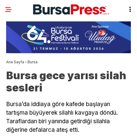
Ana Sayfa
›
Bursa
Bursa gece yarısı silah
sesleri
Bursa’da iddiaya göre kafede başlayan
tartışma büyüyerek silahlı kavgaya döndü.
Taraflardan biri yanında getirdiği silahla
diğerine defalarca ateş etti.