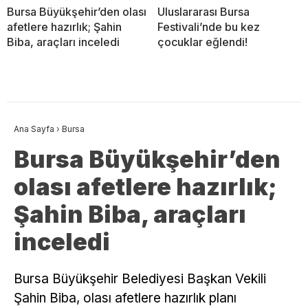
Bursa Büyükşehir’den olası
Uluslararası Bursa
afetlere hazırlık; Şahin
Festivali’nde bu kez
Biba, araçları inceledi
çocuklar eğlendi!
Ana Sayfa
›
Bursa
Bursa Büyükşehir’den
olası afetlere hazırlık;
Şahin Biba, araçları
inceledi
Bursa Büyükşehir Belediyesi Başkan Vekili
Şahin Biba, olası afetlere hazırlık planı