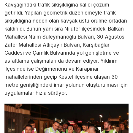
Kavşağındaki trafik sıkışıklığına kalıcı çözüm
getirildi. Yapılan geometrik düzenlemeyle trafik
sıkışıklığına neden olan kavşak üstü örülme ortadan
kaldırıldı. Bunun yanı sıra Nilüfer ilçesindeki Balkan
Mahallesi Naim Süleymanoğlu Bulvarı, 30 Ağustos
Zafer Mahallesi Atlıçayır Bulvarı, Karşıbağlar
Caddesi ve Çamlık Bulvarında yol genişletme ve
asfaltlama çalışmaları da devam ediyor. Yıldırım
ilçesinde ise Değirmenönü ve Karapınar
mahallelerinden geçip Kestel ilçesine ulaşan 30
metre genişliğindeki imar yolunun oluşturulması için
uygulamalar hızla sürüyor.