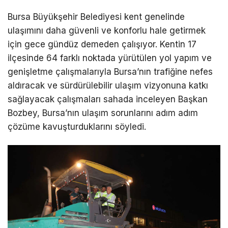
Bursa Büyükşehir Belediyesi kent genelinde
ulaşımını daha güvenli ve konforlu hale getirmek
için gece gündüz demeden çalışıyor. Kentin 17
ilçesinde 64 farklı noktada yürütülen yol yapım ve
genişletme çalışmalarıyla Bursa’nın trafiğine nefes
aldıracak ve sürdürülebilir ulaşım vizyonuna katkı
sağlayacak çalışmaları sahada inceleyen Başkan
Bozbey, Bursa’nın ulaşım sorunlarını adım adım
çözüme kavuşturduklarını söyledi.