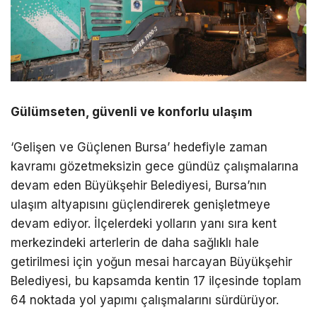
Gülümseten, güvenli ve konforlu ulaşım
‘Gelişen ve Güçlenen Bursa’ hedefiyle zaman
kavramı gözetmeksizin gece gündüz çalışmalarına
devam eden Büyükşehir Belediyesi, Bursa’nın
ulaşım altyapısını güçlendirerek genişletmeye
devam ediyor. İlçelerdeki yolların yanı sıra kent
merkezindeki arterlerin de daha sağlıklı hale
getirilmesi için yoğun mesai harcayan Büyükşehir
Belediyesi, bu kapsamda kentin 17 ilçesinde toplam
64 noktada yol yapımı çalışmalarını sürdürüyor.