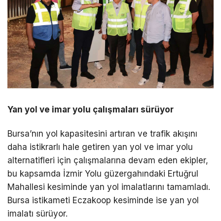
Yan yol ve imar yolu çalışmaları sürüyor
Bursa’nın yol kapasitesini artıran ve trafik akışını
daha istikrarlı hale getiren yan yol ve imar yolu
alternatifleri için çalışmalarına devam eden ekipler,
bu kapsamda İzmir Yolu güzergahındaki Ertuğrul
Mahallesi kesiminde yan yol imalatlarını tamamladı.
Bursa istikameti Eczakoop kesiminde ise yan yol
imalatı sürüyor.