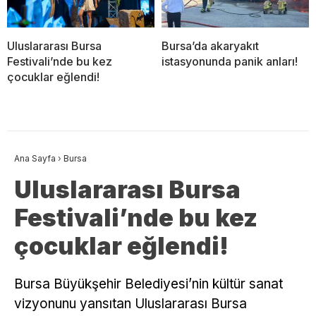
Uluslararası Bursa
Bursa’da akaryakıt
Festivali’nde bu kez
istasyonunda panik anları!
çocuklar eğlendi!
Ana Sayfa
›
Bursa
Uluslararası Bursa
Festivali’nde bu kez
çocuklar eğlendi!
Bursa Büyükşehir Belediyesi’nin kültür sanat
vizyonunu yansıtan Uluslararası Bursa