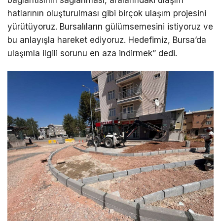
hatlarının oluşturulması gibi birçok ulaşım projesini
yürütüyoruz. Bursalıların gülümsemesini istiyoruz ve
bu anlayışla hareket ediyoruz. Hedefimiz, Bursa’da
ulaşımla ilgili sorunu en aza indirmek” dedi.