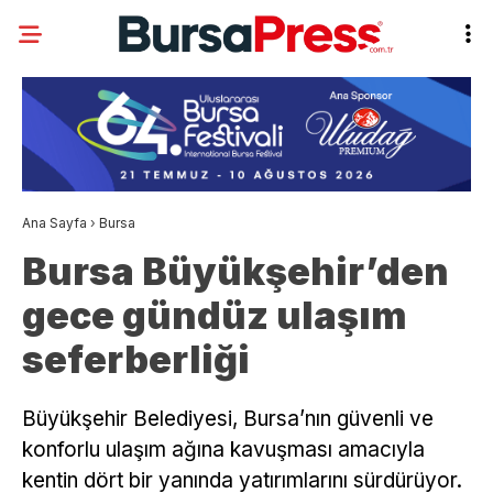
Ana Sayfa
›
Bursa
Bursa Büyükşehir’den
gece gündüz ulaşım
seferberliği
Büyükşehir Belediyesi, Bursa’nın güvenli ve
konforlu ulaşım ağına kavuşması amacıyla
kentin dört bir yanında yatırımlarını sürdürüyor.