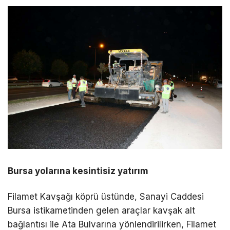
Bursa yolarına kesintisiz yatırım
Filamet Kavşağı köprü üstünde, Sanayi Caddesi
Bursa istikametinden gelen araçlar kavşak alt
bağlantısı ile Ata Bulvarına yönlendirilirken, Filamet