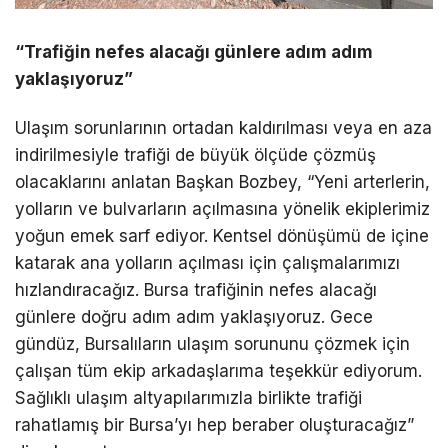
“Trafiğin nefes alacağı günlere adım adım
yaklaşıyoruz”
Ulaşım sorunlarının ortadan kaldırılması veya en aza
indirilmesiyle trafiği de büyük ölçüde çözmüş
olacaklarını anlatan Başkan Bozbey, “Yeni arterlerin,
yolların ve bulvarların açılmasına yönelik ekiplerimiz
yoğun emek sarf ediyor. Kentsel dönüşümü de içine
katarak ana yolların açılması için çalışmalarımızı
hızlandıracağız. Bursa trafiğinin nefes alacağı
günlere doğru adım adım yaklaşıyoruz. Gece
gündüz, Bursalıların ulaşım sorununu çözmek için
çalışan tüm ekip arkadaşlarıma teşekkür ediyorum.
Sağlıklı ulaşım altyapılarımızla birlikte trafiği
rahatlamış bir Bursa’yı hep beraber oluşturacağız”