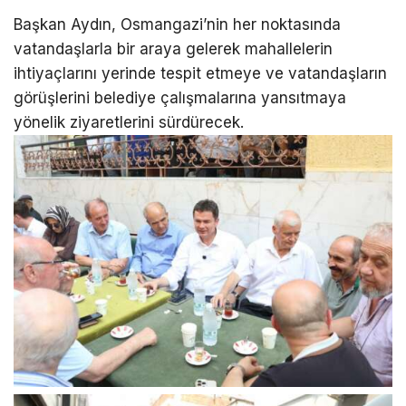
Başkan Aydın, Osmangazi’nin her noktasında
vatandaşlarla bir araya gelerek mahallelerin
ihtiyaçlarını yerinde tespit etmeye ve vatandaşların
görüşlerini belediye çalışmalarına yansıtmaya
yönelik ziyaretlerini sürdürecek.