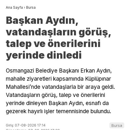
Ana Sayfa
›
Bursa
Başkan Aydın,
vatandaşların görüş,
talep ve önerilerini
yerinde dinledi
Osmangazi Belediye Başkanı Erkan Aydın,
mahalle ziyaretleri kapsamında Küplüpınar
Mahallesi’nde vatandaşlarla bir araya geldi.
Vatandaşların görüş, talep ve önerilerini
yerinde dinleyen Başkan Aydın, esnafı da
gezerek hayırlı işler temennisinde bulundu.
Giriş: 07-08-2026 17:14
Bursa