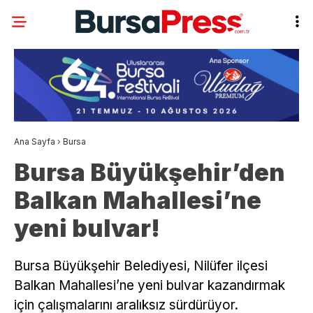
Ana Sayfa
›
Bursa
Bursa Büyükşehir’den
Balkan Mahallesi’ne
yeni bulvar!
Bursa Büyükşehir Belediyesi, Nilüfer ilçesi
Balkan Mahallesi’ne yeni bulvar kazandırmak
için çalışmalarını aralıksız sürdürüyor.