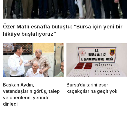
Özer Matlı esnafla buluştu: “Bursa için yeni bir
hikâye başlatıyoruz”
Başkan Aydın,
Bursa’da tarihi eser
vatandaşların görüş, talep
kaçakçılarına geçit yok
ve önerilerini yerinde
dinledi