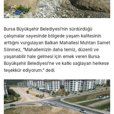
Bursa Büyükşehir Belediyesi’nin sürdürdüğü
çalışmalar sayesinde bölgede yaşam kalitesinin
arttığını vurgulayan Balkan Mahallesi Muhtarı Samet
Sönmez, “Mahallemizin daha temiz, düzenli ve
yaşanabilir hale gelmesi için emek veren Bursa
Büyükşehir Belediyesi’ne ve katkı sağlayan herkese
teşekkür ediyorum.” dedi.