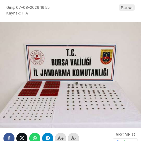
Giriş: 07-08-2026 16:55
Bursa
Kaynak: İHA
ABONE OL
+
-