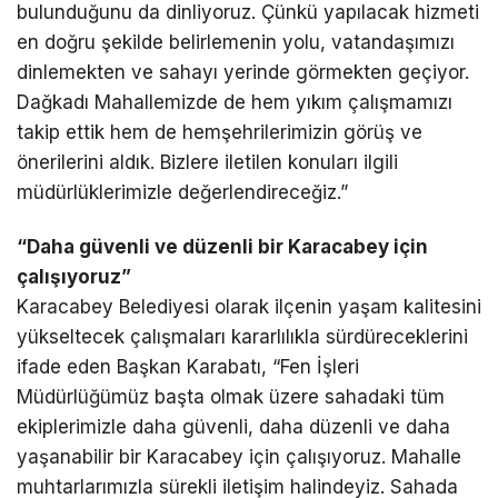
bulunduğunu da dinliyoruz. Çünkü yapılacak hizmeti
en doğru şekilde belirlemenin yolu, vatandaşımızı
dinlemekten ve sahayı yerinde görmekten geçiyor.
Dağkadı Mahallemizde de hem yıkım çalışmamızı
takip ettik hem de hemşehrilerimizin görüş ve
önerilerini aldık. Bizlere iletilen konuları ilgili
müdürlüklerimizle değerlendireceğiz.”
“Daha güvenli ve düzenli bir Karacabey için
çalışıyoruz”
Karacabey Belediyesi olarak ilçenin yaşam kalitesini
yükseltecek çalışmaları kararlılıkla sürdüreceklerini
ifade eden Başkan Karabatı, “Fen İşleri
Müdürlüğümüz başta olmak üzere sahadaki tüm
ekiplerimizle daha güvenli, daha düzenli ve daha
yaşanabilir bir Karacabey için çalışıyoruz. Mahalle
muhtarlarımızla sürekli iletişim halindeyiz. Sahada