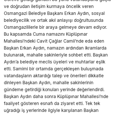
ve doğrudan iletişim kurmaya öncelik veren
Osmangazi Belediye Başkanı Erkan Aydın, sosyal
belediyecilik ve ortak akıl anlayışı doğrultusunda
Osmangazililerle bir araya gelmeye devam ediyor.
Bu kapsamda Cuma namazını Küplüpınar
Mahallesi’ndeki Cavit Çağlar Camii’nde eda eden
Başkan Erkan Aydın, namazın ardından ikramlarda
bulunarak, mahalle sakinleriyle sohbet etti. Başkan
Aydın’a belediye meclis üyeleri ve muhtarlar eşlik
etti. Samimi bir ortamda gerçekleşen buluşmada
vatandaşların aktardığı talep ve önerileri dikkatle
dinleyen Başkan Aydın, mahalle sakinlerinin
gündeme getirdiği konuları yerinde değerlendirdi.
Başkan Aydın daha sonra Küplüpınar Mahallesi’nde
faaliyet gösteren esnafı da ziyaret etti. Tek tek
uğradığı iş yerlerinde ilgiyle karşılanan Başkan