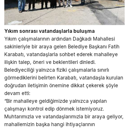
Yıkım sonrası vatandaşlarla buluşma
Yıkım çalışmalarının ardından Dağkadı Mahallesi
sakinleriyle bir araya gelen Belediye Başkanı Fatih
Karabatı, vatandaşlarla sohbet ederek mahalleye
ilişkin talep, öneri ve beklentileri dinledi.
Belediyeciliği yalnızca fiziki çalışmalarla sınırlı
görmediklerini belirten Karabatı, vatandaşla kurulan
doğrudan iletişimin önemine dikkat çekerek şöyle
devam etti:
“Bir mahalleye geldiğimizde yalnızca yapılan
çalışmayı kontrol edip dönmek istemiyoruz.
Muhtarımızla ve vatandaşlarımızla bir araya geliyor,
mahallemizin başka hangi ihtiyaçlarının