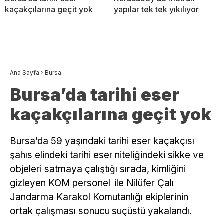
kaçakçılarına geçit yok
yapılar tek tek yıkılıyor
Ana Sayfa
›
Bursa
Bursa’da tarihi eser
kaçakçılarına geçit yok
Bursa’da 59 yaşındaki tarihi eser kaçakçısı
şahıs elindeki tarihi eser niteliğindeki sikke ve
objeleri satmaya çalıştığı sırada, kimliğini
gizleyen KOM personeli ile Nilüfer Çalı
Jandarma Karakol Komutanlığı ekiplerinin
ortak çalışması sonucu suçüstü yakalandı.