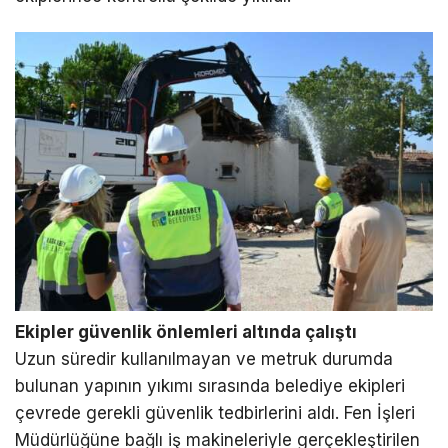
Ekipler güvenlik önlemleri altında çalıştı
Uzun süredir kullanılmayan ve metruk durumda
bulunan yapının yıkımı sırasında belediye ekipleri
çevrede gerekli güvenlik tedbirlerini aldı. Fen İşleri
Müdürlüğüne bağlı iş makineleriyle gerçekleştirilen