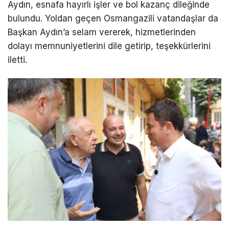
Aydın, esnafa hayırlı işler ve bol kazanç dileğinde
bulundu. Yoldan geçen Osmangazili vatandaşlar da
Başkan Aydın’a selam vererek, hizmetlerinden
dolayı memnuniyetlerini dile getirip, teşekkürlerini
iletti.