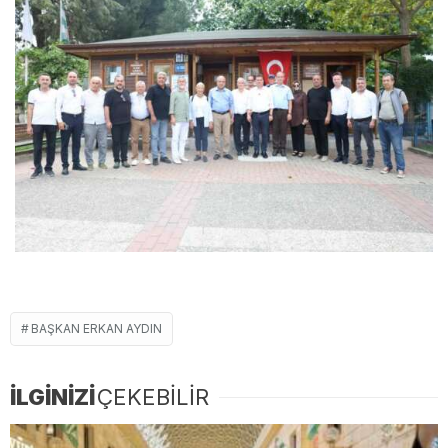
BAŞKAN ERKAN AYDIN
İLGİNİZİ
ÇEKEBİLİR