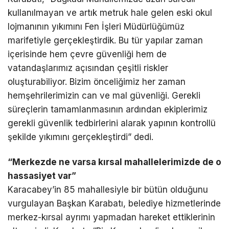
kullanılmayan ve artık metruk hale gelen eski okul
lojmanının yıkımını Fen İşleri Müdürlüğümüz
marifetiyle gerçekleştirdik. Bu tür yapılar zaman
içerisinde hem çevre güvenliği hem de
vatandaşlarımız açısından çeşitli riskler
oluşturabiliyor. Bizim önceliğimiz her zaman
hemşehrilerimizin can ve mal güvenliği. Gerekli
süreçlerin tamamlanmasının ardından ekiplerimiz
gerekli güvenlik tedbirlerini alarak yapının kontrollü
şekilde yıkımını gerçekleştirdi” dedi.
“Merkezde ne varsa kırsal mahallelerimizde de o
hassasiyet var”
Karacabey’in 85 mahallesiyle bir bütün olduğunu
vurgulayan Başkan Karabatı, belediye hizmetlerinde
merkez-kırsal ayrımı yapmadan hareket ettiklerinin