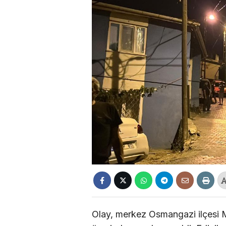
Olay, merkez Osmangazi ilçesi M