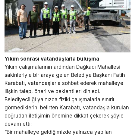
Yıkım sonrası vatandaşlarla buluşma
Yıkım çalışmalarının ardından Dağkadı Mahallesi
sakinleriyle bir araya gelen Belediye Başkanı Fatih
Karabatı, vatandaşlarla sohbet ederek mahalleye
ilişkin talep, öneri ve beklentileri dinledi.
Belediyeciliği yalnızca fiziki çalışmalarla sınırlı
görmediklerini belirten Karabatı, vatandaşla kurulan
doğrudan iletişimin önemine dikkat çekerek şöyle
devam etti:
“Bir mahalleye geldiğimizde yalnızca yapılan