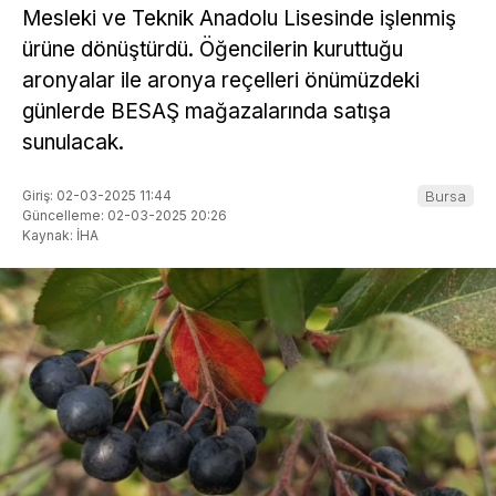
Mesleki ve Teknik Anadolu Lisesinde işlenmiş
ürüne dönüştürdü. Öğencilerin kuruttuğu
aronyalar ile aronya reçelleri önümüzdeki
günlerde BESAŞ mağazalarında satışa
sunulacak.
Giriş: 02-03-2025 11:44
Bursa
Güncelleme: 02-03-2025 20:26
Kaynak: İHA