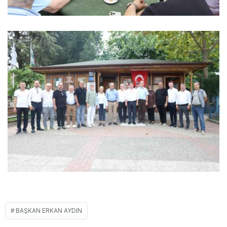
BAŞKAN ERKAN AYDIN