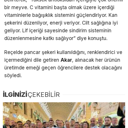
bir meyve. C vitamini başta olmak üzere içerdiği
vitaminlerle bağışıklık sistemini güçlendiriyor. Kan
şekerini düzenliyor, enerji veriyor. Cilt sağlığına iyi
geliyor. Lif içeriği sayesinde sindirim sisteminin
düzenlenmesine katkı sağlıyor” diye konuştu.
Reçelde pancar şekeri kullanıldığını, renklendirici ve
içermediğini dile getiren
Akar
, alınacak her ürünün
üretimde emeği geçen öğrencilere destek olacağını
söyledi.
İLGİNİZİ
ÇEKEBİLİR