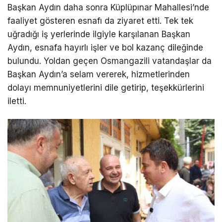
Başkan Aydın daha sonra Küplüpınar Mahallesi’nde
faaliyet gösteren esnafı da ziyaret etti. Tek tek
uğradığı iş yerlerinde ilgiyle karşılanan Başkan
Aydın, esnafa hayırlı işler ve bol kazanç dileğinde
bulundu. Yoldan geçen Osmangazili vatandaşlar da
Başkan Aydın’a selam vererek, hizmetlerinden
dolayı memnuniyetlerini dile getirip, teşekkürlerini
iletti.