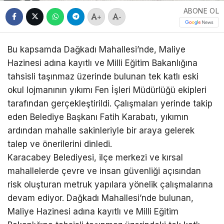
ABONE OL
+
-
Bu kapsamda Dağkadı Mahallesi’nde, Maliye
Hazinesi adına kayıtlı ve Milli Eğitim Bakanlığına
tahsisli taşınmaz üzerinde bulunan tek katlı eski
okul lojmanının yıkımı Fen İşleri Müdürlüğü ekipleri
tarafından gerçekleştirildi. Çalışmaları yerinde takip
eden Belediye Başkanı Fatih Karabatı, yıkımın
ardından mahalle sakinleriyle bir araya gelerek
talep ve önerilerini dinledi.
Karacabey Belediyesi, ilçe merkezi ve kırsal
mahallelerde çevre ve insan güvenliği açısından
risk oluşturan metruk yapılara yönelik çalışmalarına
devam ediyor. Dağkadı Mahallesi’nde bulunan,
Maliye Hazinesi adına kayıtlı ve Milli Eğitim