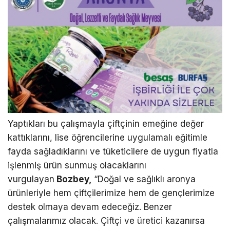
Yaptıkları bu çalışmayla çiftçinin emeğine değer
kattıklarını, lise öğrencilerine uygulamalı eğitimle
fayda sağladıklarını ve tüketicilere de uygun fiyatla
işlenmiş ürün sunmuş olacaklarını
vurgulayan
Bozbey,
“Doğal ve sağlıklı aronya
ürünleriyle hem çiftçilerimize hem de gençlerimize
destek olmaya devam edeceğiz. Benzer
çalışmalarımız olacak. Çiftçi ve üretici kazanırsa