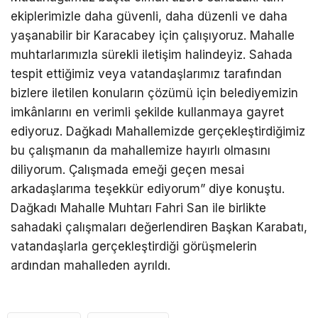
ekiplerimizle daha güvenli, daha düzenli ve daha
yaşanabilir bir Karacabey için çalışıyoruz. Mahalle
muhtarlarımızla sürekli iletişim halindeyiz. Sahada
tespit ettiğimiz veya vatandaşlarımız tarafından
bizlere iletilen konuların çözümü için belediyemizin
imkânlarını en verimli şekilde kullanmaya gayret
ediyoruz. Dağkadı Mahallemizde gerçekleştirdiğimiz
bu çalışmanın da mahallemize hayırlı olmasını
diliyorum. Çalışmada emeği geçen mesai
arkadaşlarıma teşekkür ediyorum” diye konuştu.
Dağkadı Mahalle Muhtarı Fahri San ile birlikte
sahadaki çalışmaları değerlendiren Başkan Karabatı,
vatandaşlarla gerçekleştirdiği görüşmelerin
ardından mahalleden ayrıldı.