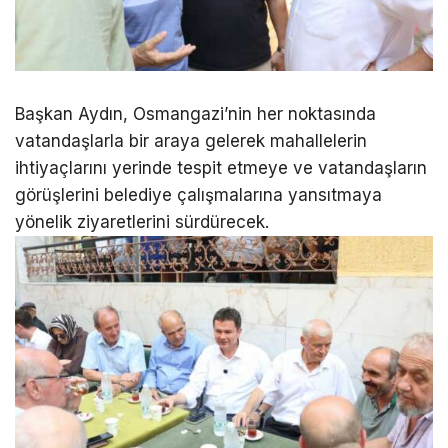
Başkan Aydın, Osmangazi’nin her noktasında
vatandaşlarla bir araya gelerek mahallelerin
ihtiyaçlarını yerinde tespit etmeye ve vatandaşların
görüşlerini belediye çalışmalarına yansıtmaya
yönelik ziyaretlerini sürdürecek.