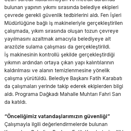
bulunan yapının yıkımı sırasında belediye ekipleri
çevrede gerekli güvenlik tedbirlerini aldı. Fen İşleri
Müdürlüğüne bağlı iş makineleriyle gerçekleştirilen
çalışmada, yıkım sırasında oluşan tozun çevreye
yayılmasını azaltmak amacıyla belediyeye ait
arazözle sulama çalışması da gerçekleştirildi.
İş makinesinin kontrollü şekilde gerçekleştirdiği
yıkımın ardından ortaya çıkan yapı kalıntılarının
kaldırılması ve alanın temizlenmesine yönelik
çalışma yürütüldü. Belediye Başkanı Fatih Karabatı
da çalışmaları yerinde takip ederek ekiplerden bilgi
aldı. Programa Dağkadı Mahalle Muhtarı Fahri San
da katıldı.
“Önceliğimiz vatandaşlarımızın güvenliği”
Çalışmayla ilgili değerlendirmelerde bulunan