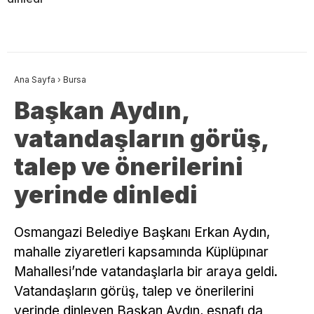
Ana Sayfa
›
Bursa
Başkan Aydın,
vatandaşların görüş,
talep ve önerilerini
yerinde dinledi
Osmangazi Belediye Başkanı Erkan Aydın,
mahalle ziyaretleri kapsamında Küplüpınar
Mahallesi’nde vatandaşlarla bir araya geldi.
Vatandaşların görüş, talep ve önerilerini
yerinde dinleyen Başkan Aydın, esnafı da