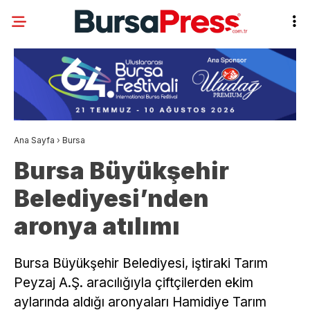
Ana Sayfa
›
Bursa
Bursa Büyükşehir
Belediyesi’nden
aronya atılımı
Bursa Büyükşehir Belediyesi, iştiraki Tarım
Peyzaj A.Ş. aracılığıyla çiftçilerden ekim
aylarında aldığı aronyaları Hamidiye Tarım