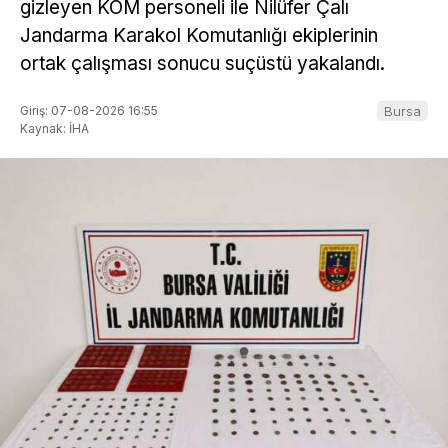
gizleyen KOM personeli ile Nilüfer Çalı
Jandarma Karakol Komutanlığı ekiplerinin
ortak çalışması sonucu suçüstü yakalandı.
Giriş: 07-08-2026 16:55
Bursa
Kaynak: İHA