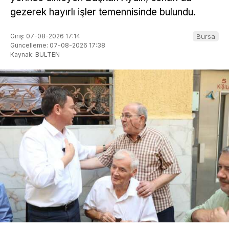
gezerek hayırlı işler temennisinde bulundu.
Giriş: 07-08-2026 17:14
Bursa
Güncelleme: 07-08-2026 17:38
Kaynak: BULTEN