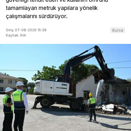
tamamlayan metruk yapılara yönelik
çalışmalarını sürdürüyor.
Giriş: 07-08-2026 15:38
Bursa
Kaynak: İHA