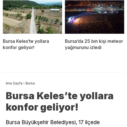
Bursa Keles’te yollara
Bursa’da 25 bin kişi meteor
konfor geliyor!
yağmurunu izledi
Ana Sayfa
›
Bursa
Bursa Keles’te yollara
konfor geliyor!
Bursa Büyükşehir Belediyesi, 17 ilçede