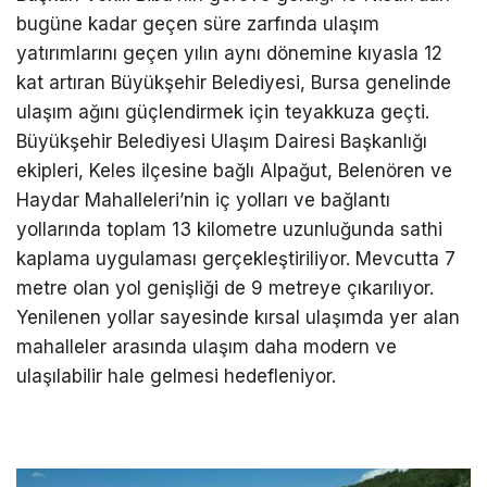
bugüne kadar geçen süre zarfında ulaşım
yatırımlarını geçen yılın aynı dönemine kıyasla 12
kat artıran Büyükşehir Belediyesi, Bursa genelinde
ulaşım ağını güçlendirmek için teyakkuza geçti.
Büyükşehir Belediyesi Ulaşım Dairesi Başkanlığı
ekipleri, Keles ilçesine bağlı Alpağut, Belenören ve
Haydar Mahalleleri’nin iç yolları ve bağlantı
yollarında toplam 13 kilometre uzunluğunda sathi
kaplama uygulaması gerçekleştiriliyor. Mevcutta 7
metre olan yol genişliği de 9 metreye çıkarılıyor.
Yenilenen yollar sayesinde kırsal ulaşımda yer alan
mahalleler arasında ulaşım daha modern ve
ulaşılabilir hale gelmesi hedefleniyor.