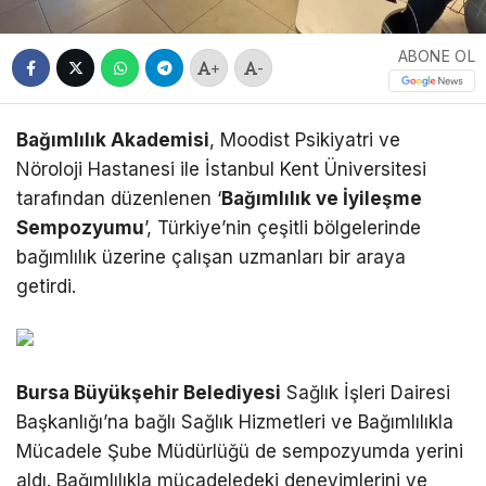
ABONE OL
+
-
Bağımlılık Akademisi
, Moodist Psikiyatri ve
Nöroloji Hastanesi ile İstanbul Kent Üniversitesi
tarafından düzenlenen ‘
Bağımlılık ve İyileşme
Sempozyumu
’, Türkiye’nin çeşitli bölgelerinde
bağımlılık üzerine çalışan uzmanları bir araya
getirdi.
Bursa Büyükşehir Belediyesi
Sağlık İşleri Dairesi
Başkanlığı’na bağlı Sağlık Hizmetleri ve Bağımlılıkla
Mücadele Şube Müdürlüğü de sempozyumda yerini
aldı. Bağımlılıkla mücadeledeki deneyimlerini ve