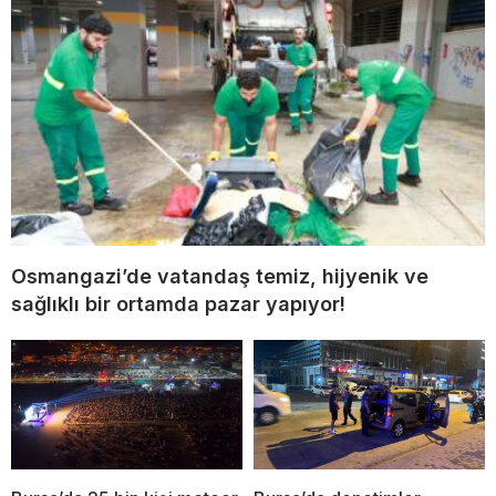
Osmangazi’de vatandaş temiz, hijyenik ve
sağlıklı bir ortamda pazar yapıyor!