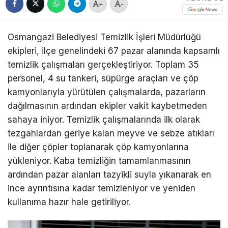
+
-
Osmangazi Belediyesi Temizlik İşleri Müdürlüğü
ekipleri, ilçe genelindeki 67 pazar alanında kapsamlı
temizlik çalışmaları gerçekleştiriyor. Toplam 35
personel, 4 su tankeri, süpürge araçları ve çöp
kamyonlarıyla yürütülen çalışmalarda, pazarların
dağılmasının ardından ekipler vakit kaybetmeden
sahaya iniyor. Temizlik çalışmalarında ilk olarak
tezgahlardan geriye kalan meyve ve sebze atıkları
ile diğer çöpler toplanarak çöp kamyonlarına
yükleniyor. Kaba temizliğin tamamlanmasının
ardından pazar alanları tazyikli suyla yıkanarak en
ince ayrıntısına kadar temizleniyor ve yeniden
kullanıma hazır hale getiriliyor.