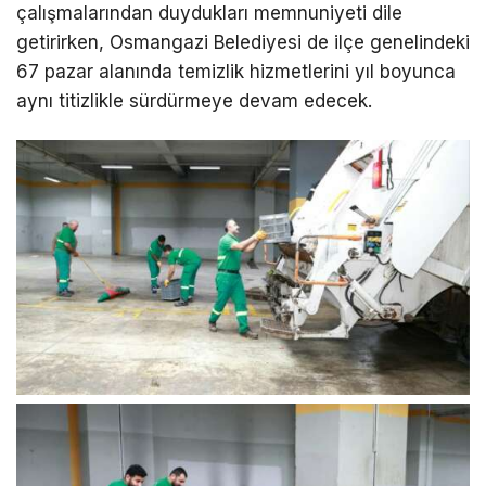
çalışmalarından duydukları memnuniyeti dile
getirirken, Osmangazi Belediyesi de ilçe genelindeki
67 pazar alanında temizlik hizmetlerini yıl boyunca
aynı titizlikle sürdürmeye devam edecek.