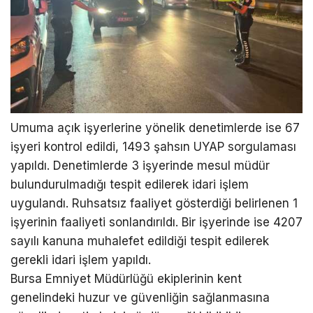
Umuma açık işyerlerine yönelik denetimlerde ise 67
işyeri kontrol edildi, 1493 şahsın UYAP sorgulaması
yapıldı. Denetimlerde 3 işyerinde mesul müdür
bulundurulmadığı tespit edilerek idari işlem
uygulandı. Ruhsatsız faaliyet gösterdiği belirlenen 1
işyerinin faaliyeti sonlandırıldı. Bir işyerinde ise 4207
sayılı kanuna muhalefet edildiği tespit edilerek
gerekli idari işlem yapıldı.
Bursa Emniyet Müdürlüğü ekiplerinin kent
genelindeki huzur ve güvenliğin sağlanmasına