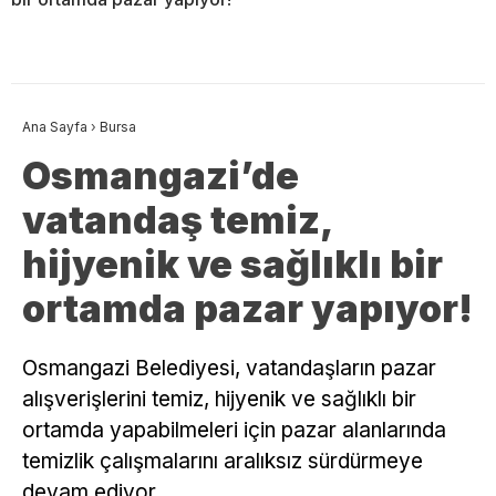
Ana Sayfa
›
Bursa
Osmangazi’de
vatandaş temiz,
hijyenik ve sağlıklı bir
ortamda pazar yapıyor!
Osmangazi Belediyesi, vatandaşların pazar
alışverişlerini temiz, hijyenik ve sağlıklı bir
ortamda yapabilmeleri için pazar alanlarında
temizlik çalışmalarını aralıksız sürdürmeye
devam ediyor.