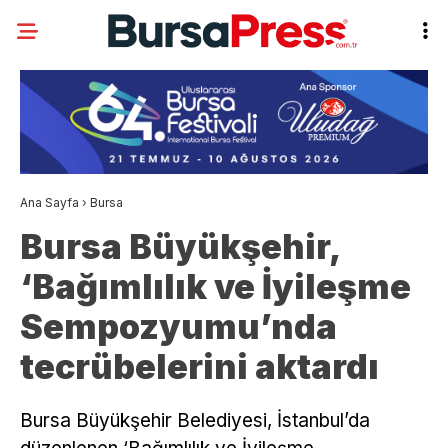
Ana Sayfa
›
Bursa
Bursa Büyükşehir,
‘Bağımlılık ve İyileşme
Sempozyumu’nda
tecrübelerini aktardı
Bursa Büyükşehir Belediyesi, İstanbul’da