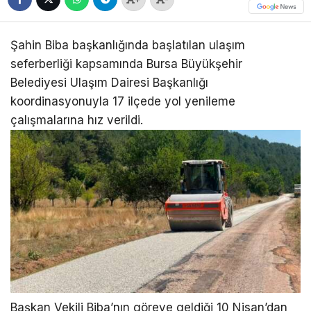
Şahin Biba başkanlığında başlatılan ulaşım
seferberliği kapsamında Bursa Büyükşehir
Belediyesi Ulaşım Dairesi Başkanlığı
koordinasyonuyla 17 ilçede yol yenileme
çalışmalarına hız verildi.
Başkan Vekili Biba’nın göreve geldiği 10 Nisan’dan