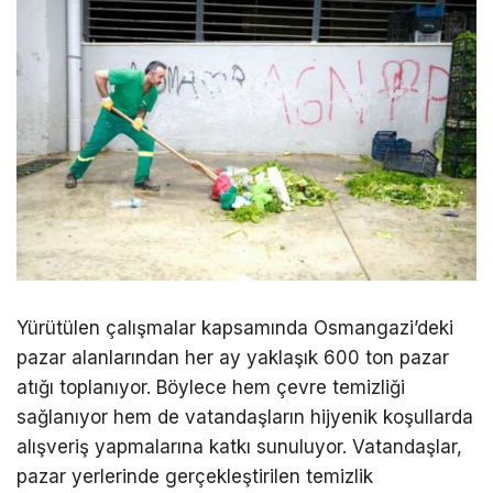
Yürütülen çalışmalar kapsamında Osmangazi’deki
pazar alanlarından her ay yaklaşık 600 ton pazar
atığı toplanıyor. Böylece hem çevre temizliği
sağlanıyor hem de vatandaşların hijyenik koşullarda
alışveriş yapmalarına katkı sunuluyor. Vatandaşlar,
pazar yerlerinde gerçekleştirilen temizlik