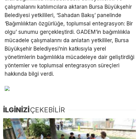
çalışmalarını katılımcılara aktaran Bursa Büyükşehir
Belediyesi yetkilileri, ‘Sahadan Bakış’ panelinde
‘Bağımlılıktan özgürlüğe, toplumsal entegrasyon: Bir
olgu’ sunumu gerçekleştirdi. GADEM’in bağımlılıkla
mücadele çalışmalarını da anlatan yetkililer, Bursa
Büyükşehir Belediyesi’nin katkısıyla yerel
yönetimlerin bağımlılıkla mücadeleye dair geliştirdiği
yöntemler ve toplumsal entegrasyon süreçleri
hakkında bilgi verdi.
İLGİNİZİ
ÇEKEBİLİR