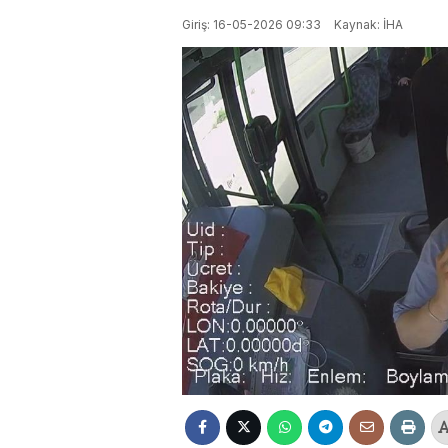
Giriş: 16-05-2026 09:33
Kaynak: İHA