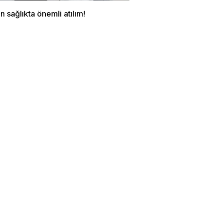
 sağlıkta önemli atılım!