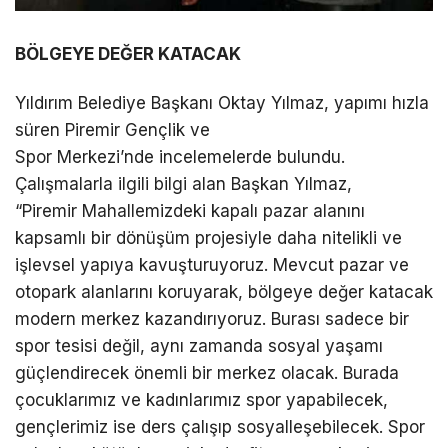
BÖLGEYE DEĞER KATACAK
Yıldırım Belediye Başkanı Oktay Yılmaz, yapımı hızla
süren Piremir Gençlik ve
Spor Merkezi’nde incelemelerde bulundu.
Çalışmalarla ilgili bilgi alan Başkan Yılmaz,
“Piremir Mahallemizdeki kapalı pazar alanını
kapsamlı bir dönüşüm projesiyle daha nitelikli ve
işlevsel yapıya kavuşturuyoruz. Mevcut pazar ve
otopark alanlarını koruyarak, bölgeye değer katacak
modern merkez kazandırıyoruz. Burası sadece bir
spor tesisi değil, aynı zamanda sosyal yaşamı
güçlendirecek önemli bir merkez olacak. Burada
çocuklarımız ve kadınlarımız spor yapabilecek,
gençlerimiz ise ders çalışıp sosyalleşebilecek. Spor