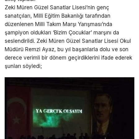
Zeki Müren Güzel Sanatlar Lisesi’nin genç
sanatçıları, Milli Eğitim Bakanlığı tarafından
düzenlenen Milli Takım Marşı Yarışması’nda
şampiyon oldukları ‘Bizim Çocuklar’ marşını da
seslendirildi. Zeki Müren Güzel Sanatlar Lisesi Okul
Müdürü Remzi Ayaz, bu yıl başarılarla dolu ve son
derece verimli bir dönem geçirdiklerini ifade ederek
şunları söyledi;