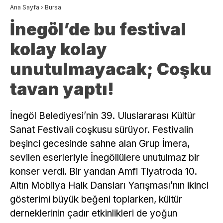
Ana Sayfa
›
Bursa
İnegöl’de bu festival
kolay kolay
unutulmayacak; Coşku
tavan yaptı!
İnegöl Belediyesi’nin 39. Uluslararası Kültür
Sanat Festivali coşkusu sürüyor. Festivalin
beşinci gecesinde sahne alan Grup İmera,
sevilen eserleriyle İnegöllülere unutulmaz bir
konser verdi. Bir yandan Amfi Tiyatroda 10.
Altın Mobilya Halk Dansları Yarışması’nın ikinci
gösterimi büyük beğeni toplarken, kültür
derneklerinin çadır etkinlikleri de yoğun