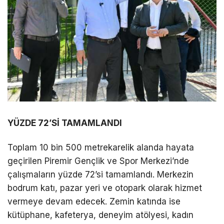
YÜZDE 72’Sİ TAMAMLANDI
Toplam 10 bin 500 metrekarelik alanda hayata
geçirilen Piremir Gençlik ve Spor Merkezi’nde
çalışmaların yüzde 72’si tamamlandı. Merkezin
bodrum katı, pazar yeri ve otopark olarak hizmet
vermeye devam edecek. Zemin katında ise
kütüphane, kafeterya, deneyim atölyesi, kadın