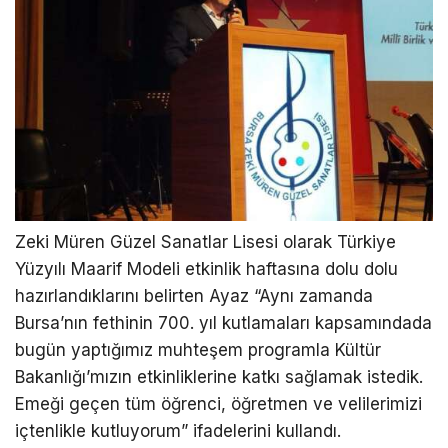
Zeki Müren Güzel Sanatlar Lisesi olarak Türkiye
Yüzyılı Maarif Modeli etkinlik haftasına dolu dolu
hazırlandıklarını belirten Ayaz “Aynı zamanda
Bursa’nın fethinin 700. yıl kutlamaları kapsamındada
bugün yaptığımız muhteşem programla Kültür
Bakanlığı’mızın etkinliklerine katkı sağlamak istedik.
Emeği geçen tüm öğrenci, öğretmen ve velilerimizi
içtenlikle kutluyorum” ifadelerini kullandı.