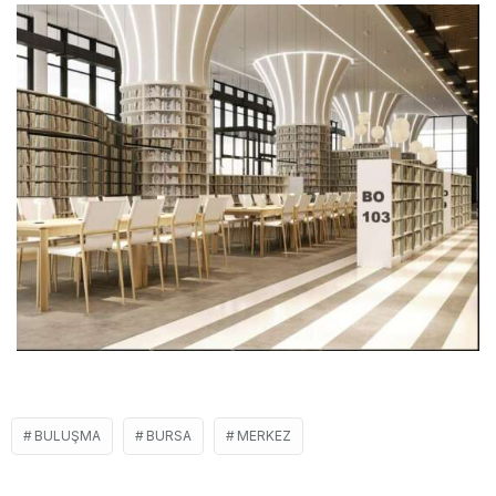
BULUŞMA
BURSA
MERKEZ