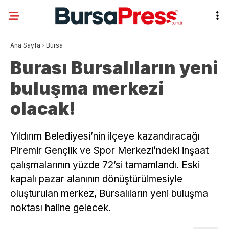
Ana Sayfa
›
Bursa
Burası Bursalıların yeni
buluşma merkezi
olacak!
Yıldırım Belediyesi’nin ilçeye kazandıracağı
Piremir Gençlik ve Spor Merkezi’ndeki inşaat
çalışmalarının yüzde 72’si tamamlandı. Eski
kapalı pazar alanının dönüştürülmesiyle
oluşturulan merkez, Bursalıların yeni buluşma
noktası haline gelecek.