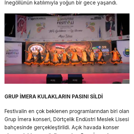
İnegöllünün katılımıyla yoğun bir gece yaşandı.
GRUP İMERA KULAKLARIN PASINI SİLDİ
Festivalin en çok beklenen programlarından biri olan
Grup İmera konseri, Dörtçelik Endüstri Meslek Lisesi
bahçesinde gerçekleştirildi. Açık havada konser