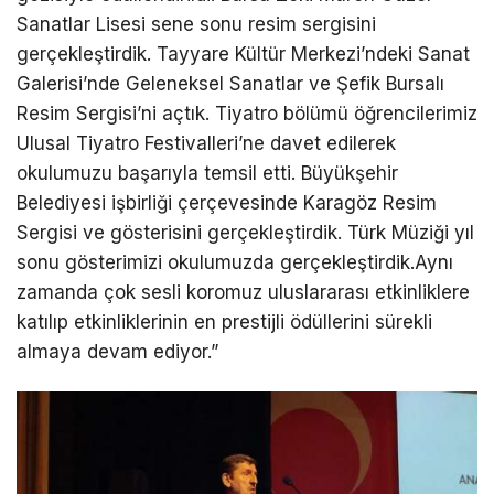
Sanatlar Lisesi sene sonu resim sergisini
gerçekleştirdik. Tayyare Kültür Merkezi’ndeki Sanat
Galerisi’nde Geleneksel Sanatlar ve Şefik Bursalı
Resim Sergisi’ni açtık. Tiyatro bölümü öğrencilerimiz
Ulusal Tiyatro Festivalleri’ne davet edilerek
okulumuzu başarıyla temsil etti. Büyükşehir
Belediyesi işbirliği çerçevesinde Karagöz Resim
Sergisi ve gösterisini gerçekleştirdik. Türk Müziği yıl
sonu gösterimizi okulumuzda gerçekleştirdik.Aynı
zamanda çok sesli koromuz uluslararası etkinliklere
katılıp etkinliklerinin en prestijli ödüllerini sürekli
almaya devam ediyor.”