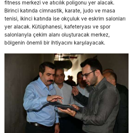
fitness merkezi ve atıcılık poligonu yer alacak.
Birinci katında cimnastik, karate, judo ve masa
tenisi, ikinci katında ise okçuluk ve eskrim salonları
yer alacak. Kütüphanesi, kafeteryası ve spor
salonlarıyla çekim alanı oluşturacak merkez,
bölgenin önemli bir ihtiyacını karşılayacak.