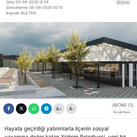
Giriş: 04-06-2026 12:34
Bursa
Güncelleme: 05-06-2026 00:10
Kaynak: BULTEN
ABONE OL
+
-
Hayata geçirdiği yatırımlarla ilçenin sosyal