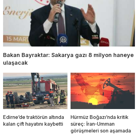
Bakan Bayraktar: Sakarya gazı 8 milyon haneye
ulaşacak
Edirne’de traktörün altında
Hürmüz Boğazı’nda kritik
kalan çift hayatını kaybetti
süreç: İran-Umman
görüşmeleri son aşamada