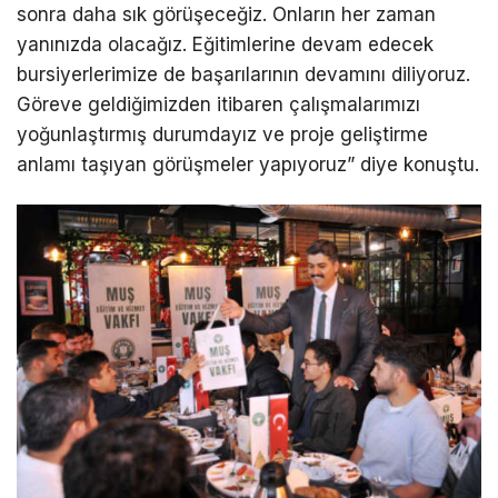
sonra daha sık görüşeceğiz. Onların her zaman
yanınızda olacağız. Eğitimlerine devam edecek
bursiyerlerimize de başarılarının devamını diliyoruz.
Göreve geldiğimizden itibaren çalışmalarımızı
yoğunlaştırmış durumdayız ve proje geliştirme
anlamı taşıyan görüşmeler yapıyoruz” diye konuştu.