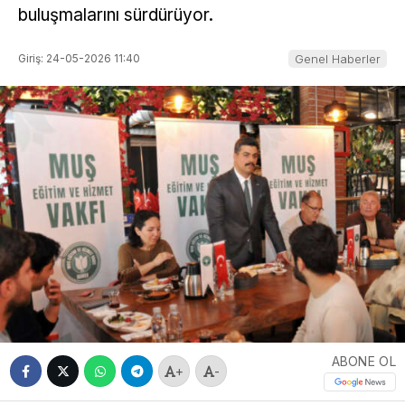
buluşmalarını sürdürüyor.
Giriş: 24-05-2026 11:40
Genel Haberler
ABONE OL
+
-