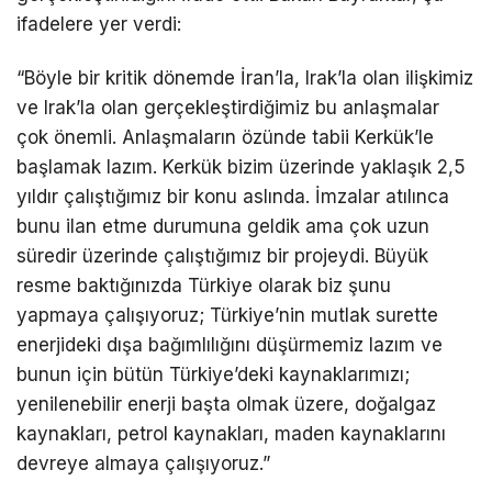
ifadelere yer verdi:
“Böyle bir kritik dönemde İran’la, Irak’la olan ilişkimiz
ve Irak’la olan gerçekleştirdiğimiz bu anlaşmalar
çok önemli. Anlaşmaların özünde tabii Kerkük’le
başlamak lazım. Kerkük bizim üzerinde yaklaşık 2,5
yıldır çalıştığımız bir konu aslında. İmzalar atılınca
bunu ilan etme durumuna geldik ama çok uzun
süredir üzerinde çalıştığımız bir projeydi. Büyük
resme baktığınızda Türkiye olarak biz şunu
yapmaya çalışıyoruz; Türkiye’nin mutlak surette
enerjideki dışa bağımlılığını düşürmemiz lazım ve
bunun için bütün Türkiye’deki kaynaklarımızı;
yenilenebilir enerji başta olmak üzere, doğalgaz
kaynakları, petrol kaynakları, maden kaynaklarını
devreye almaya çalışıyoruz.”