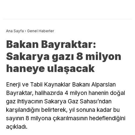
Ana Sayfa
›
Genel Haberler
Bakan Bayraktar:
Sakarya gazı 8 milyon
haneye ulaşacak
Enerji ve Tabii Kaynaklar Bakanı Alparslan
Bayraktar, halihazırda 4 milyon hanenin doğal
gaz ihtiyacının Sakarya Gaz Sahası’ndan
karşılandığını belirterek, yıl sonuna kadar bu
sayının 8 milyona çıkarılmasının hedeflendiğini
açıkladı.