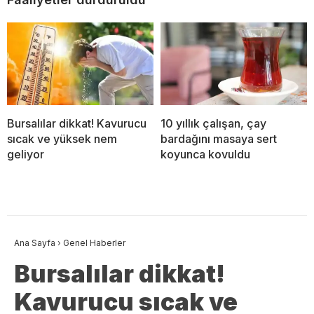
Bursalılar dikkat! Kavurucu
10 yıllık çalışan, çay
sıcak ve yüksek nem
bardağını masaya sert
geliyor
koyunca kovuldu
Ana Sayfa
›
Genel Haberler
Bursalılar dikkat!
Kavurucu sıcak ve