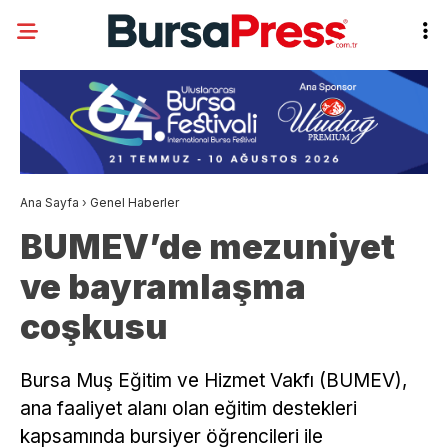
Ana Sayfa
›
Genel Haberler
BUMEV’de mezuniyet
ve bayramlaşma
coşkusu
Bursa Muş Eğitim ve Hizmet Vakfı (BUMEV),
ana faaliyet alanı olan eğitim destekleri
kapsamında bursiyer öğrencileri ile