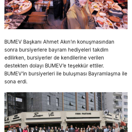
BUMEV Başkanı Ahmet Akın’ın konuşmasından
sonra bursiyerlere bayram hediyeleri takdim
edilirken, bursiyerler de kendilerine verilen
destekten dolayı BUMEV’e teşekkür ettiler.
BUMEV’in bursiyerleri ile buluşması Bayramlaşma ile
sona erdi.