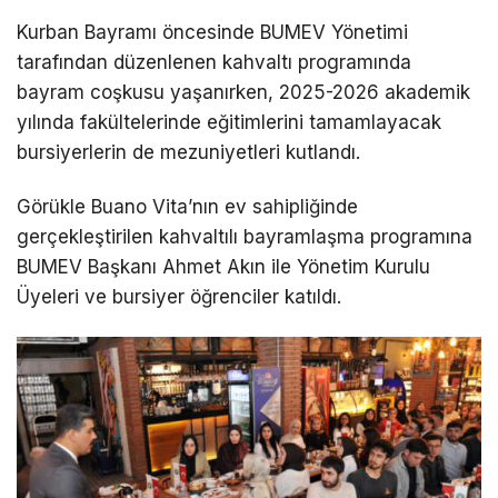
Kurban Bayramı öncesinde BUMEV Yönetimi
tarafından düzenlenen kahvaltı programında
bayram coşkusu yaşanırken, 2025-2026 akademik
yılında fakültelerinde eğitimlerini tamamlayacak
bursiyerlerin de mezuniyetleri kutlandı.
Görükle Buano Vita’nın ev sahipliğinde
gerçekleştirilen kahvaltılı bayramlaşma programına
BUMEV Başkanı Ahmet Akın ile Yönetim Kurulu
Üyeleri ve bursiyer öğrenciler katıldı.