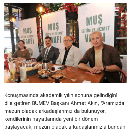
Konuşmasında akademik yılın sonuna gelindiğini
dile getiren BUMEV Başkanı Ahmet Akın, “Aramızda
mezun olacak arkadaşlarımız da bulunuyor,
kendilerinin hayatlarında yeni bir dönem
başlayacak, mezun olacak arkadaşlarımızla bundan