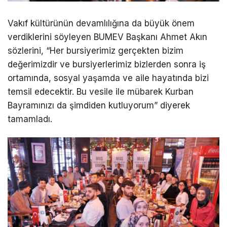
Vakıf kültürünün devamlılığına da büyük önem
verdiklerini söyleyen BUMEV Başkanı Ahmet Akın
sözlerini, “Her bursiyerimiz gerçekten bizim
değerimizdir ve bursiyerlerimiz bizlerden sonra iş
ortamında, sosyal yaşamda ve aile hayatında bizi
temsil edecektir. Bu vesile ile mübarek Kurban
Bayramınızı da şimdiden kutluyorum” diyerek
tamamladı.