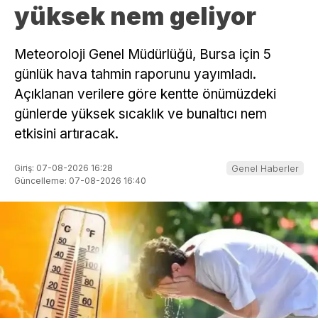
yüksek nem geliyor
Meteoroloji Genel Müdürlüğü, Bursa için 5
günlük hava tahmin raporunu yayımladı.
Açıklanan verilere göre kentte önümüzdeki
günlerde yüksek sıcaklık ve bunaltıcı nem
etkisini artıracak.
Giriş: 07-08-2026 16:28
Genel Haberler
Güncelleme: 07-08-2026 16:40