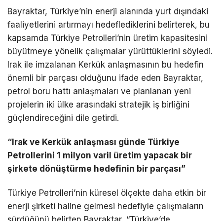
Bayraktar, Türkiye’nin enerji alanında yurt dışındaki
faaliyetlerini artırmayı hedeflediklerini belirterek, bu
kapsamda Türkiye Petrolleri’nin üretim kapasitesini
büyütmeye yönelik çalışmalar yürüttüklerini söyledi.
Irak ile imzalanan Kerkük anlaşmasının bu hedefin
önemli bir parçası olduğunu ifade eden Bayraktar,
petrol boru hattı anlaşmaları ve planlanan yeni
projelerin iki ülke arasındaki stratejik iş birliğini
güçlendireceğini dile getirdi.
“Irak ve Kerkük anlaşması günde Türkiye
Petrollerini 1 milyon varil üretim yapacak bir
şirkete dönüştürme hedefinin bir parçası”
Türkiye Petrolleri’nin küresel ölçekte daha etkin bir
enerji şirketi haline gelmesi hedefiyle çalışmaların
sürdüğünü belirten Bayraktar, “Türkiye’de