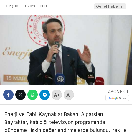
Giriş: 05-08-2026 01:08
Genel Haberler
ABONE OL
+
-
Enerji ve Tabii Kaynaklar Bakanı Alparslan
Bayraktar, katıldığı televizyon programında
gündeme ilişkin değerlendirmelerde bulundu. Irak ile