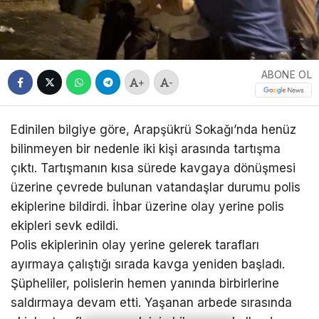
ABONE OL
+
-
Edinilen bilgiye göre, Arapşükrü Sokağı’nda henüz
bilinmeyen bir nedenle iki kişi arasında tartışma
çıktı. Tartışmanın kısa sürede kavgaya dönüşmesi
üzerine çevrede bulunan vatandaşlar durumu polis
ekiplerine bildirdi. İhbar üzerine olay yerine polis
ekipleri sevk edildi.
Polis ekiplerinin olay yerine gelerek tarafları
ayırmaya çalıştığı sırada kavga yeniden başladı.
Şüpheliler, polislerin hemen yanında birbirlerine
saldırmaya devam etti. Yaşanan arbede sırasında