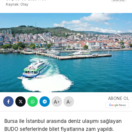
Kaynak: Olay
ABONE OL
+
-
Bursa ile İstanbul arasında deniz ulaşımı sağlayan
BUDO seferlerinde bilet fiyatlarına zam yapıldı.