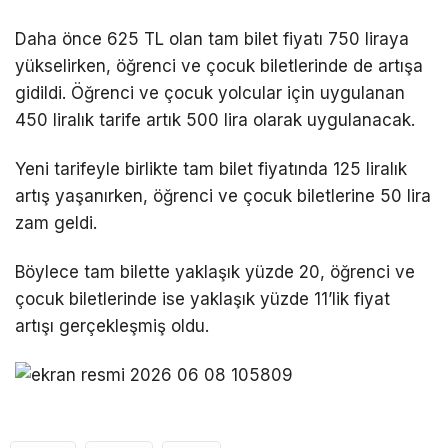
Daha önce 625 TL olan tam bilet fiyatı 750 liraya
yükselirken, öğrenci ve çocuk biletlerinde de artışa
gidildi. Öğrenci ve çocuk yolcular için uygulanan
450 liralık tarife artık 500 lira olarak uygulanacak.
Yeni tarifeyle birlikte tam bilet fiyatında 125 liralık
artış yaşanırken, öğrenci ve çocuk biletlerine 50 lira
zam geldi.
Böylece tam bilette yaklaşık yüzde 20, öğrenci ve
çocuk biletlerinde ise yaklaşık yüzde 11’lik fiyat
artışı gerçekleşmiş oldu.