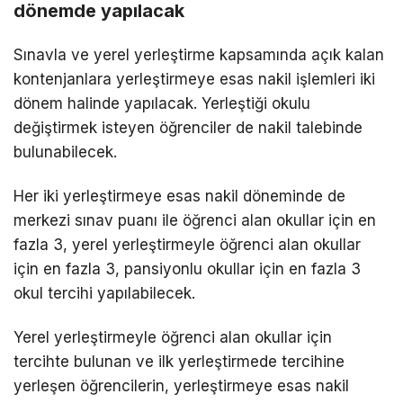
dönemde yapılacak
Sınavla ve yerel yerleştirme kapsamında açık kalan
kontenjanlara yerleştirmeye esas nakil işlemleri iki
dönem halinde yapılacak. Yerleştiği okulu
değiştirmek isteyen öğrenciler de nakil talebinde
bulunabilecek.
Her iki yerleştirmeye esas nakil döneminde de
merkezi sınav puanı ile öğrenci alan okullar için en
fazla 3, yerel yerleştirmeyle öğrenci alan okullar
için en fazla 3, pansiyonlu okullar için en fazla 3
okul tercihi yapılabilecek.
Yerel yerleştirmeyle öğrenci alan okullar için
tercihte bulunan ve ilk yerleştirmede tercihine
yerleşen öğrencilerin, yerleştirmeye esas nakil