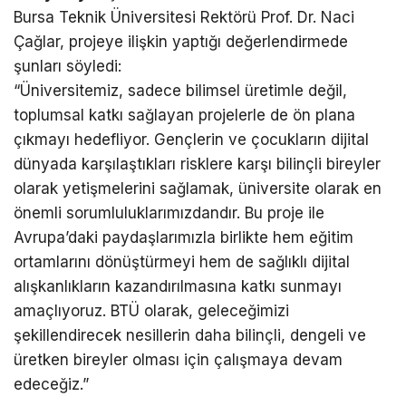
Bursa Teknik Üniversitesi Rektörü Prof. Dr. Naci
Çağlar, projeye ilişkin yaptığı değerlendirmede
şunları söyledi:
“Üniversitemiz, sadece bilimsel üretimle değil,
toplumsal katkı sağlayan projelerle de ön plana
çıkmayı hedefliyor. Gençlerin ve çocukların dijital
dünyada karşılaştıkları risklere karşı bilinçli bireyler
olarak yetişmelerini sağlamak, üniversite olarak en
önemli sorumluluklarımızdandır. Bu proje ile
Avrupa’daki paydaşlarımızla birlikte hem eğitim
ortamlarını dönüştürmeyi hem de sağlıklı dijital
alışkanlıkların kazandırılmasına katkı sunmayı
amaçlıyoruz. BTÜ olarak, geleceğimizi
şekillendirecek nesillerin daha bilinçli, dengeli ve
üretken bireyler olması için çalışmaya devam
edeceğiz.”