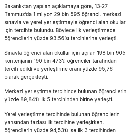
Bakanlıktan yapılan açıklamaya göre, 13-27
Temmuz’da 1 milyon 29 bin 595 öğrenci, merkezi
sınavla ve yerel yerleştirmeyle öğrenci alan okullar
için tercihte bulundu. Böylece ilk yerleştirmede
öğrencilerin yüzde 93,56’sı tercihlerine yerleşti.
Sınavla öğrenci alan okullar için açılan 198 bin 905
kontenjanın 190 bin 473’ü öğrenciler tarafından
tercih edildi ve yerleştirme oranı yüzde 95,76
olarak gerçekleşti.
Merkezi yerleştirme tercihinde bulunan öğrencilerin
yüzde 89,84’ü ilk 5 tercihinden birine yerleşti.
Yerel yerleştirme tercihinde bulunan öğrencilerin
yarısından fazlası ilk tercihine yerleşirken,
öğrencilerin yüzde 94,53’ü ise ilk 3 tercihinden