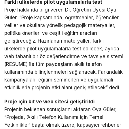
Farklı ülkelerde pilot uygulamalarla test
Proje hakkında bilgi veren Dr. Öğretim Üyesi Oya
Güler, “Proje kapsamında; öğretmenler, öğrenciler,
veliler ve okullara yönelik pedagojik materyaller,
politika önerileri ve çeşitli eğitim araçları
geliştireceğiz. Hazırlanan materyaller, farklı
ülkelerde pilot uygulamalarla test edilecek; ayrıca
web tabanlı bir öz değerlendirme ve tavsiye sistemi
(RESUME) ile tüm paydaşların akıllı telefon
kullanımında bilinçlenmeleri sağlanacak. Farkındalık
kampanyaları, eğitim seminerleri ve uygulamalı
etkinliklerle projenin etki alanı genişletilecek” dedi.
Proje için kit ve web sitesi geliştirildi
Projenin beklenen sonuçlarını aktaran Oya Güler,
“Projede, ‘Akıllı Telefon Kullanımı için Temel
Yetkinlikler’ başta olmak üzere, kapsayıcı rehberler