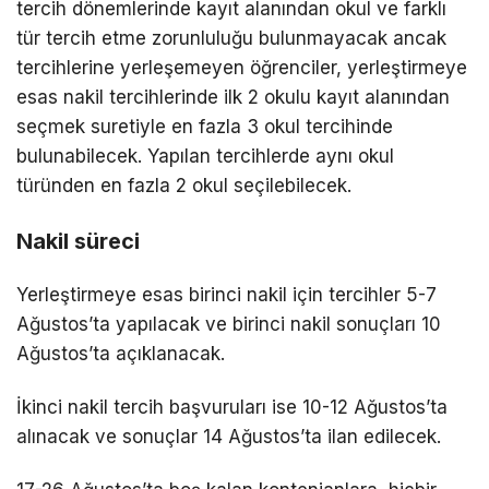
tercih dönemlerinde kayıt alanından okul ve farklı
tür tercih etme zorunluluğu bulunmayacak ancak
tercihlerine yerleşemeyen öğrenciler, yerleştirmeye
esas nakil tercihlerinde ilk 2 okulu kayıt alanından
seçmek suretiyle en fazla 3 okul tercihinde
bulunabilecek. Yapılan tercihlerde aynı okul
türünden en fazla 2 okul seçilebilecek.
Nakil süreci
Yerleştirmeye esas birinci nakil için tercihler 5-7
Ağustos’ta yapılacak ve birinci nakil sonuçları 10
Ağustos’ta açıklanacak.
İkinci nakil tercih başvuruları ise 10-12 Ağustos’ta
alınacak ve sonuçlar 14 Ağustos’ta ilan edilecek.