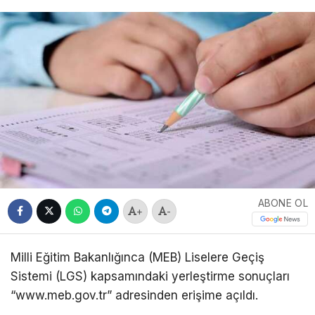
ABONE OL
+
-
Milli Eğitim Bakanlığınca (MEB) Liselere Geçiş
Sistemi (LGS) kapsamındaki yerleştirme sonuçları
“www.meb.gov.tr” adresinden erişime açıldı.