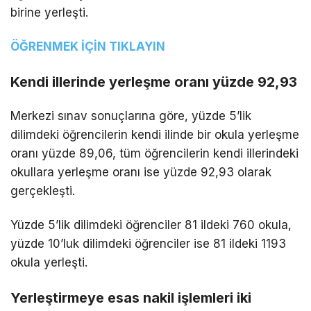
birine yerleşti.
ÖĞRENMEK İÇİN TIKLAYIN
Kendi illerinde yerleşme oranı yüzde 92,93
Merkezi sınav sonuçlarına göre, yüzde 5’lik
dilimdeki öğrencilerin kendi ilinde bir okula yerleşme
oranı yüzde 89,06, tüm öğrencilerin kendi illerindeki
okullara yerleşme oranı ise yüzde 92,93 olarak
gerçekleşti.
Yüzde 5’lik dilimdeki öğrenciler 81 ildeki 760 okula,
yüzde 10’luk dilimdeki öğrenciler ise 81 ildeki 1193
okula yerleşti.
Yerleştirmeye esas nakil işlemleri iki