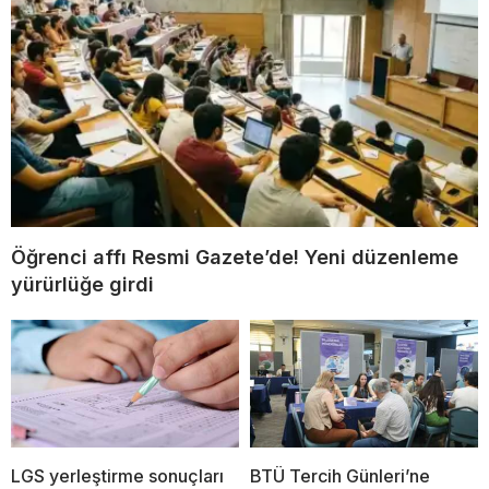
Öğrenci affı Resmi Gazete’de! Yeni düzenleme
yürürlüğe girdi
LGS yerleştirme sonuçları
BTÜ Tercih Günleri’ne