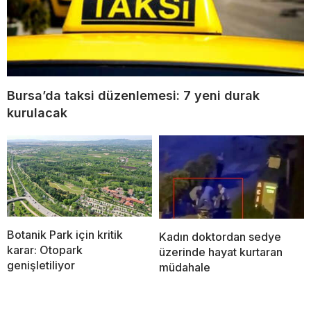
Bursa’da taksi düzenlemesi: 7 yeni durak
kurulacak
Botanik Park için kritik
Kadın doktordan sedye
karar: Otopark
üzerinde hayat kurtaran
genişletiliyor
müdahale