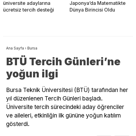
üniversite adaylarına
Japonya’da Matematikte
ücretsiz tercih desteği
Dünya Birincisi Oldu
Ana Sayfa
›
Bursa
BTÜ Tercih Günleri’ne
yoğun ilgi
Bursa Teknik Üniversitesi (BTÜ) tarafından her
yıl düzenlenen Tercih Günleri başladı.
Üniversite tercih sürecindeki aday öğrenciler
ve aileleri, etkinliğin ilk gününe yoğun katılım
gösterdi.