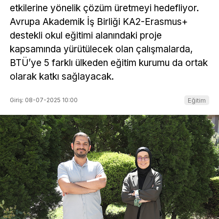
etkilerine yönelik çözüm üretmeyi hedefliyor.
Avrupa Akademik İş Birliği KA2-Erasmus+
destekli okul eğitimi alanındaki proje
kapsamında yürütülecek olan çalışmalarda,
BTÜ’ye 5 farklı ülkeden eğitim kurumu da ortak
olarak katkı sağlayacak.
Giriş: 08-07-2025 10:00
Eğitim