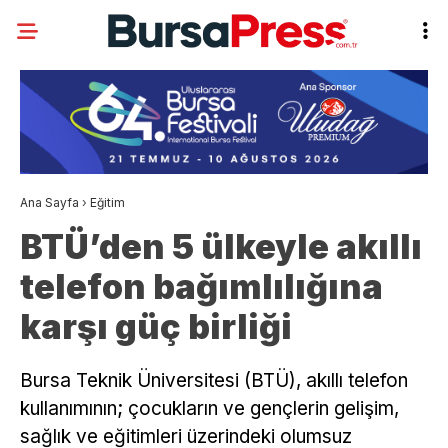
Ana Sayfa
›
Eğitim
BTÜ’den 5 ülkeyle akıllı
telefon bağımlılığına
karşı güç birliği
Bursa Teknik Üniversitesi (BTÜ), akıllı telefon
kullanımının; çocukların ve gençlerin gelişim,
sağlık ve eğitimleri üzerindeki olumsuz