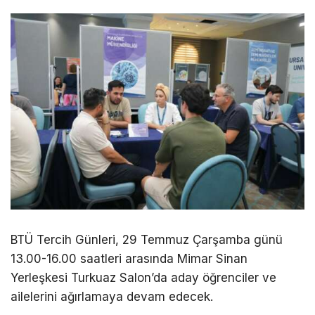
BTÜ Tercih Günleri, 29 Temmuz Çarşamba günü
13.00-16.00 saatleri arasında Mimar Sinan
Yerleşkesi Turkuaz Salon’da aday öğrenciler ve
ailelerini ağırlamaya devam edecek.