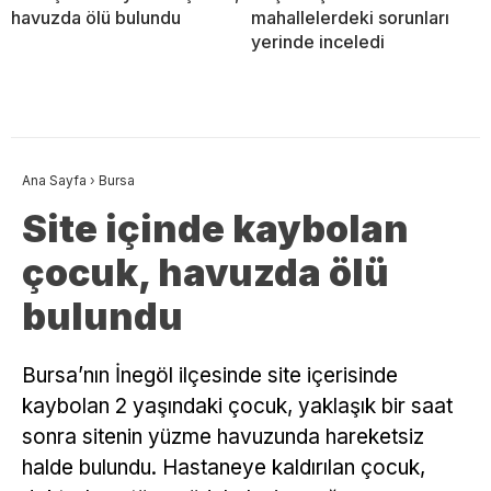
havuzda ölü bulundu
mahallelerdeki sorunları
yerinde inceledi
Ana Sayfa
›
Bursa
Site içinde kaybolan
çocuk, havuzda ölü
bulundu
Bursa’nın İnegöl ilçesinde site içerisinde
kaybolan 2 yaşındaki çocuk, yaklaşık bir saat
sonra sitenin yüzme havuzunda hareketsiz
halde bulundu. Hastaneye kaldırılan çocuk,