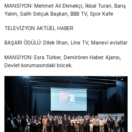
MANSİYON: Mehmet Ali Ekmekçi, İkbal Turan, Barış
Yalım, Salih Selçuk Başkan, BBB TV, Spor Kafe
TELEVİZYON AKTÜEL HABER
BAŞARI ÖDÜLÜ: Dilek İlhan, Line TV, Manevi evlatlar
MANSİYON: Esra Türker, Demirören Haber Ajansı,
Devlet korumasındaki böcek.