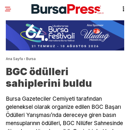
Ana Sayfa
›
Bursa
BGC ödülleri
sahiplerini buldu
Bursa Gazeteciler Cemiyeti tarafından
geleneksel olarak organize edilen BGC Başarı
Ödülleri Yarışması’nda dereceye giren basın
mensuplarının ödülleri, BGC Nilüfer Sahnesinde