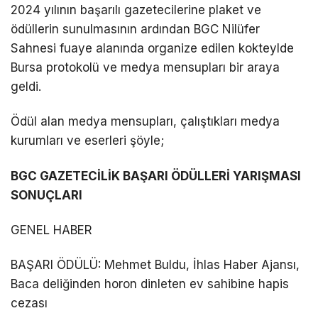
2024 yılının başarılı gazetecilerine plaket ve
ödüllerin sunulmasının ardından BGC Nilüfer
Sahnesi fuaye alanında organize edilen kokteylde
Bursa protokolü ve medya mensupları bir araya
geldi.
Ödül alan medya mensupları, çalıştıkları medya
kurumları ve eserleri şöyle;
BGC GAZETECİLİK BAŞARI ÖDÜLLERİ YARIŞMASI
SONUÇLARI
GENEL HABER
BAŞARI ÖDÜLÜ: Mehmet Buldu, İhlas Haber Ajansı,
Baca deliğinden horon dinleten ev sahibine hapis
cezası