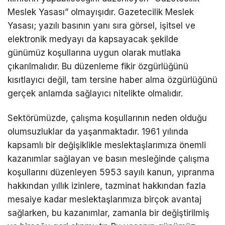
Meslek Yasası” olmayışıdır. Gazetecilik Meslek
Yasası; yazılı basının yanı sıra görsel, işitsel ve
elektronik medyayı da kapsayacak şekilde
günümüz koşullarına uygun olarak mutlaka
çıkarılmalıdır. Bu düzenleme fikir özgürlüğünü
kısıtlayıcı değil, tam tersine haber alma özgürlüğünü
gerçek anlamda sağlayıcı nitelikte olmalıdır.
Sektörümüzde, çalışma koşullarının neden olduğu
olumsuzluklar da yaşanmaktadır. 1961 yılında
kapsamlı bir değişiklikle meslektaşlarımıza önemli
kazanımlar sağlayan ve basın mesleğinde çalışma
koşullarını düzenleyen 5953 sayılı kanun, yıpranma
hakkından yıllık izinlere, tazminat hakkından fazla
mesaiye kadar meslektaşlarımıza birçok avantaj
sağlarken, bu kazanımlar, zamanla bir değiştirilmiş