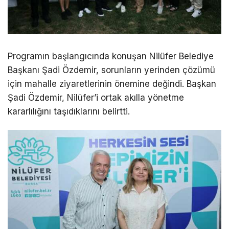
Programın başlangıcında konuşan Nilüfer Belediye
Başkanı Şadi Özdemir, sorunların yerinden çözümü
için mahalle ziyaretlerinin önemine değindi. Başkan
Şadi Özdemir, Nilüfer’i ortak akılla yönetme
kararlılığını taşıdıklarını belirtti.