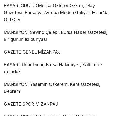
BAŞARI ÖDÜLÜ: Melisa Öztürer Özkan, Olay
Gazetesi, Bursa’ya Avrupa Modeli Geliyor: Hisar’da
Old City
MANSİYON: Sevinç Çelebi, Bursa Haber Gazetesi,
Bir günün iki dünyası
GAZETE GENEL MİZANPAJ
BAŞARI: Uğur Dinar, Bursa Hakimiyet, Kalbimize
gömdük
MANSİYON: Yasemin Özkerem, Kent Gazetesi,
Deprem
GAZETE SPOR MİZANPAJ