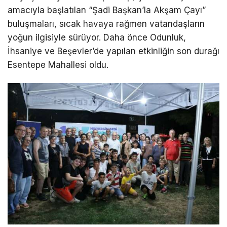
amacıyla başlatılan “Şadi Başkan’la Akşam Çayı”
buluşmaları, sıcak havaya rağmen vatandaşların
yoğun ilgisiyle sürüyor. Daha önce Odunluk,
İhsaniye ve Beşevler’de yapılan etkinliğin son durağı
Esentepe Mahallesi oldu.