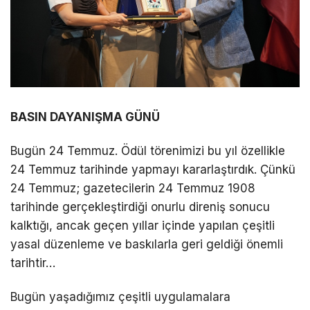
BASIN DAYANIŞMA GÜNÜ
Bugün 24 Temmuz. Ödül törenimizi bu yıl özellikle
24 Temmuz tarihinde yapmayı kararlaştırdık. Çünkü
24 Temmuz; gazetecilerin 24 Temmuz 1908
tarihinde gerçekleştirdiği onurlu direniş sonucu
kalktığı, ancak geçen yıllar içinde yapılan çeşitli
yasal düzenleme ve baskılarla geri geldiği önemli
tarihtir…
Bugün yaşadığımız çeşitli uygulamalara