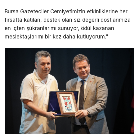
Bursa Gazeteciler Cemiyetimizin etkinliklerine her
fırsatta katılan, destek olan siz değerli dostlarımıza
en içten şükranlarımı sunuyor, ödül kazanan
meslektaşlarımı bir kez daha kutluyorum.”