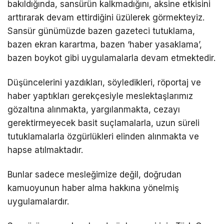
bakıldığında, sansürün kalkmadığını, aksine etkisini
arttırarak devam ettirdiğini üzülerek görmekteyiz.
Sansür günümüzde bazen gazeteci tutuklama,
bazen ekran karartma, bazen ‘haber yasaklama’,
bazen boykot gibi uygulamalarla devam etmektedir.
Düşüncelerini yazdıkları, söyledikleri, röportaj ve
haber yaptıkları gerekçesiyle meslektaşlarımız
gözaltına alınmakta, yargılanmakta, cezayı
gerektirmeyecek basit suçlamalarla, uzun süreli
tutuklamalarla özgürlükleri elinden alınmakta ve
hapse atılmaktadır.
Bunlar sadece mesleğimize değil, doğrudan
kamuoyunun haber alma hakkına yönelmiş
uygulamalardır.