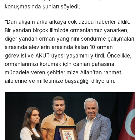
konuşmasında şunları söyledi;
“Dün akşam arka arkaya çok üzücü haberler aldık.
Bir yandan birçok ilimizde ormanlarımız yanarken,
diğer yandan orman yangınını söndürme çalışmaları
sırasında alevlerin arasında kalan 10 orman
görevlisi ve AKUT üyesi yaşamını yitirdi. Öncelikle,
ormanlarımızı korumak için canları pahasına
mücadele veren şehitlerimize Allah’tan rahmet,
ailelerine ve milletimize başsağlığı diliyorum.