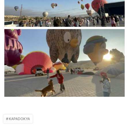
KAPADOKYA