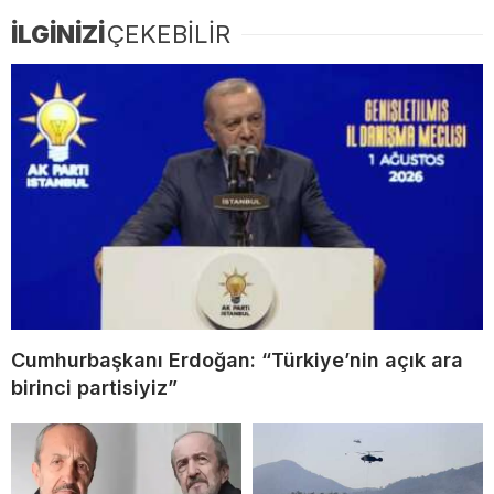
İLGİNİZİ
ÇEKEBİLİR
Cumhurbaşkanı Erdoğan: “Türkiye’nin açık ara
birinci partisiyiz”