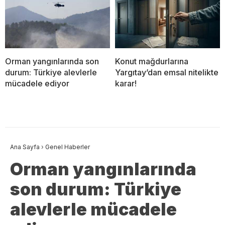
Orman yangınlarında son
Konut mağdurlarına
durum: Türkiye alevlerle
Yargıtay’dan emsal nitelikte
mücadele ediyor
karar!
Ana Sayfa
›
Genel Haberler
Orman yangınlarında
son durum: Türkiye
alevlerle mücadele