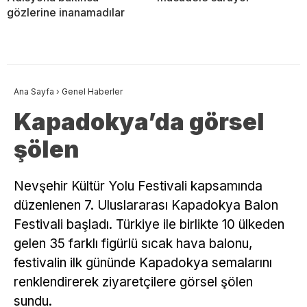
gözlerine inanamadılar
Ana Sayfa
›
Genel Haberler
Kapadokya’da görsel
şölen
Nevşehir Kültür Yolu Festivali kapsamında
düzenlenen 7. Uluslararası Kapadokya Balon
Festivali başladı. Türkiye ile birlikte 10 ülkeden
gelen 35 farklı figürlü sıcak hava balonu,
festivalin ilk gününde Kapadokya semalarını
renklendirerek ziyaretçilere görsel şölen
sundu.