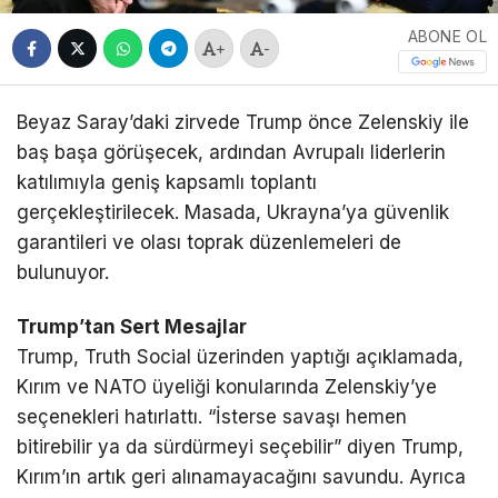
ABONE OL
+
-
Beyaz Saray’daki zirvede Trump önce Zelenskiy ile
baş başa görüşecek, ardından Avrupalı liderlerin
katılımıyla geniş kapsamlı toplantı
gerçekleştirilecek. Masada, Ukrayna’ya güvenlik
garantileri ve olası toprak düzenlemeleri de
bulunuyor.
Trump’tan Sert Mesajlar
Trump, Truth Social üzerinden yaptığı açıklamada,
Kırım ve NATO üyeliği konularında Zelenskiy’ye
seçenekleri hatırlattı. “İsterse savaşı hemen
bitirebilir ya da sürdürmeyi seçebilir” diyen Trump,
Kırım’ın artık geri alınamayacağını savundu. Ayrıca