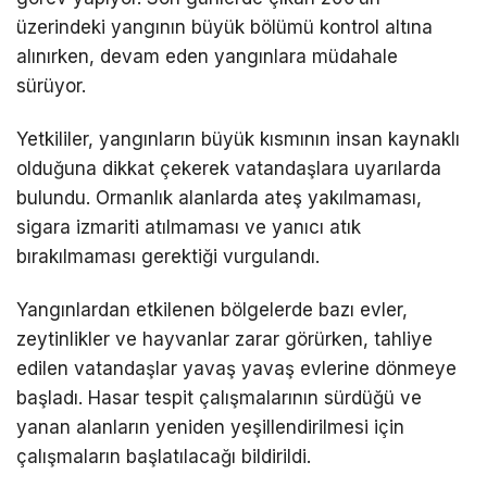
üzerindeki yangının büyük bölümü kontrol altına
alınırken, devam eden yangınlara müdahale
sürüyor.
Yetkililer, yangınların büyük kısmının insan kaynaklı
olduğuna dikkat çekerek vatandaşlara uyarılarda
bulundu. Ormanlık alanlarda ateş yakılmaması,
sigara izmariti atılmaması ve yanıcı atık
bırakılmaması gerektiği vurgulandı.
Yangınlardan etkilenen bölgelerde bazı evler,
zeytinlikler ve hayvanlar zarar görürken, tahliye
edilen vatandaşlar yavaş yavaş evlerine dönmeye
başladı. Hasar tespit çalışmalarının sürdüğü ve
yanan alanların yeniden yeşillendirilmesi için
çalışmaların başlatılacağı bildirildi.