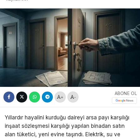
ABONE OL
+
-
Yıllardır hayalini kurduğu daireyi arsa payı karşılığı
inşaat sözleşmesi karşılığı yapılan binadan satın
alan tüketici, yeni evine taşındı. Elektrik, su ve