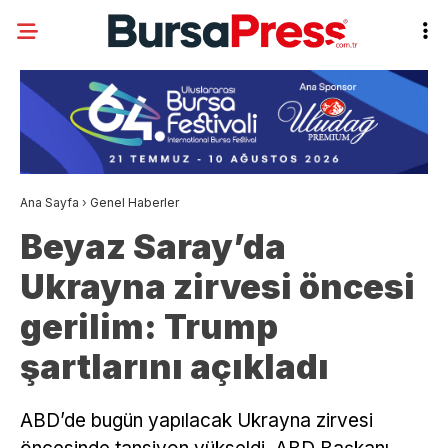
Ana Sayfa
›
Genel Haberler
Beyaz Saray’da
Ukrayna zirvesi öncesi
gerilim: Trump
şartlarını açıkladı
ABD’de bugün yapılacak Ukrayna zirvesi