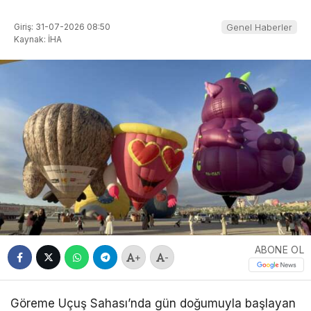
Giriş: 31-07-2026 08:50
Genel Haberler
Kaynak: İHA
ABONE OL
+
-
Göreme Uçuş Sahası’nda gün doğumuyla başlayan