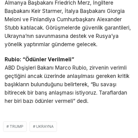
Almanya Başbakanı Friedrich Merz, İngiltere
Başbakanı Keir Starmer, İtalya Başbakanı Giorgia
Meloni ve Finlandiya Cumhurbaşkanı Alexander
Stubb katılacak. Görüşmelerde güvenlik garantileri,
Ukrayna’nın savunmasına destek ve Rusya’ya
yönelik yaptırımlar gündeme gelecek.
Rubio: “Ödünler Verilmeli”
ABD Dışişleri Bakanı Marco Rubio, zirvenin verimli
geçtiğini ancak üzerinde anlaşılması gereken kritik
başlıkların bulunduğunu belirterek, “Bu savaşı
bitirecek bir barış anlaşması istiyoruz. Taraflardan
her biri bazı ödünler vermeli” dedi.
TRUMP
UKRAYNA