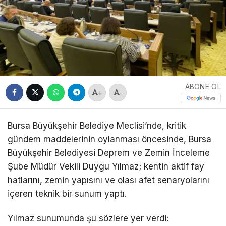
ABONE OL
+
-
Bursa Büyükşehir Belediye Meclisi’nde, kritik
gündem maddelerinin oylanması öncesinde, ​Bursa
Büyükşehir Belediyesi Deprem ve Zemin İnceleme
Şube Müdür Vekili Duygu Yılmaz; kentin aktif fay
hatlarını, zemin yapısını ve olası afet senaryolarını
içeren teknik bir sunum yaptı.
Yılmaz sunumunda şu sözlere yer verdi: