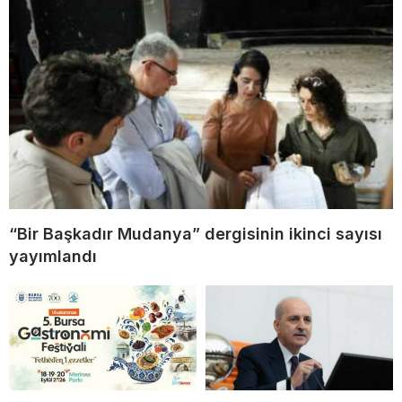
“Bir Başkadır Mudanya” dergisinin ikinci sayısı
yayımlandı