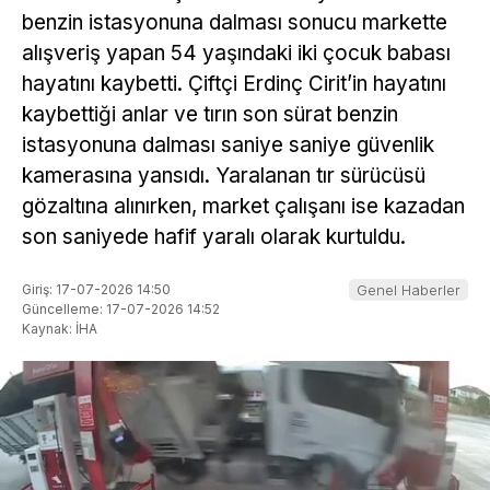
benzin istasyonuna dalması sonucu markette
alışveriş yapan 54 yaşındaki iki çocuk babası
hayatını kaybetti. Çiftçi Erdinç Cirit’in hayatını
kaybettiği anlar ve tırın son sürat benzin
istasyonuna dalması saniye saniye güvenlik
kamerasına yansıdı. Yaralanan tır sürücüsü
gözaltına alınırken, market çalışanı ise kazadan
son saniyede hafif yaralı olarak kurtuldu.
Giriş: 17-07-2026 14:50
Genel Haberler
Güncelleme: 17-07-2026 14:52
Kaynak: İHA