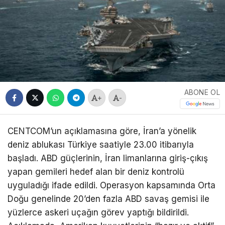
ABONE OL
+
-
CENTCOM’un açıklamasına göre, İran’a yönelik
deniz ablukası Türkiye saatiyle 23.00 itibarıyla
başladı. ABD güçlerinin, İran limanlarına giriş-çıkış
yapan gemileri hedef alan bir deniz kontrolü
uyguladığı ifade edildi. Operasyon kapsamında Orta
Doğu genelinde 20’den fazla ABD savaş gemisi ile
yüzlerce askeri uçağın görev yaptığı bildirildi.