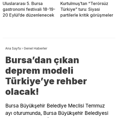
Uluslararası 5. Bursa
Kurtulmuş’tan “Terörsüz
gastronomi festivali 18-19-
Türkiye” turu: Siyasi
20 Eylül’de düzenlenecek
partilerle kritik görüşmeler
Ana Sayfa
›
Genel Haberler
Bursa’dan çıkan
deprem modeli
Türkiye’ye rehber
olacak!
​Bursa Büyükşehir Belediye Meclisi Temmuz
ayı oturumunda, Bursa Büyükşehir Belediyesi