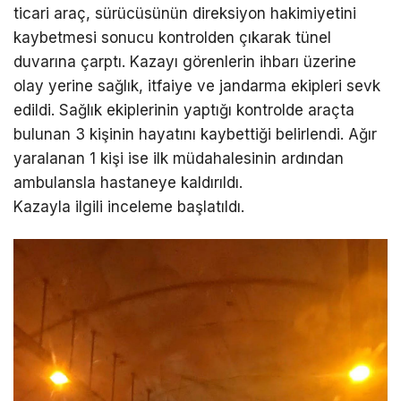
ticari araç, sürücüsünün direksiyon hakimiyetini
kaybetmesi sonucu kontrolden çıkarak tünel
duvarına çarptı. Kazayı görenlerin ihbarı üzerine
olay yerine sağlık, itfaiye ve jandarma ekipleri sevk
edildi. Sağlık ekiplerinin yaptığı kontrolde araçta
bulunan 3 kişinin hayatını kaybettiği belirlendi. Ağır
yaralanan 1 kişi ise ilk müdahalesinin ardından
ambulansla hastaneye kaldırıldı.
Kazayla ilgili inceleme başlatıldı.