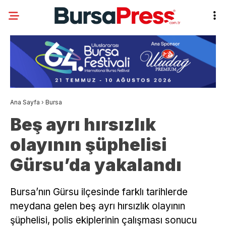
Ana Sayfa
›
Bursa
Beş ayrı hırsızlık
olayının şüphelisi
Gürsu’da yakalandı
Bursa’nın Gürsu ilçesinde farklı tarihlerde
meydana gelen beş ayrı hırsızlık olayının
şüphelisi, polis ekiplerinin çalışması sonucu