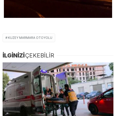
KUZEY MARMARA OTOYOLU
İLGİNİZİ
ÇEKEBİLİR