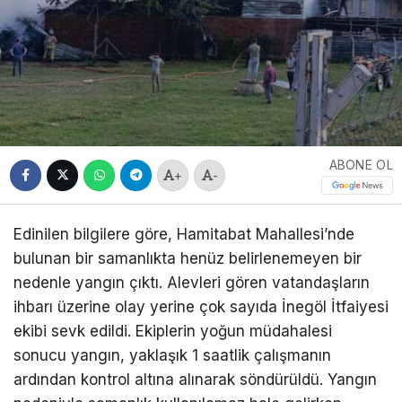
ABONE OL
+
-
Edinilen bilgilere göre, Hamitabat Mahallesi’nde
bulunan bir samanlıkta henüz belirlenemeyen bir
nedenle yangın çıktı. Alevleri gören vatandaşların
ihbarı üzerine olay yerine çok sayıda İnegöl İtfaiyesi
ekibi sevk edildi. Ekiplerin yoğun müdahalesi
sonucu yangın, yaklaşık 1 saatlik çalışmanın
ardından kontrol altına alınarak söndürüldü. Yangın