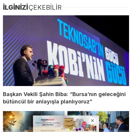
İLGİNİZİ
ÇEKEBİLİR
Başkan Vekili Şahin Biba: “Bursa’nın geleceğini
bütüncül bir anlayışla planlıyoruz”