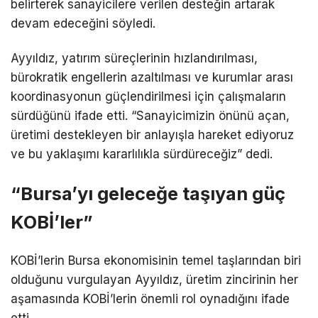
belirterek sanayicilere verilen desteğin artarak
devam edeceğini söyledi.
Ayyıldız, yatırım süreçlerinin hızlandırılması,
bürokratik engellerin azaltılması ve kurumlar arası
koordinasyonun güçlendirilmesi için çalışmaların
sürdüğünü ifade etti. “Sanayicimizin önünü açan,
üretimi destekleyen bir anlayışla hareket ediyoruz
ve bu yaklaşımı kararlılıkla sürdüreceğiz” dedi.
“Bursa’yı geleceğe taşıyan güç
KOBİ’ler”
KOBİ’lerin Bursa ekonomisinin temel taşlarından biri
olduğunu vurgulayan Ayyıldız, üretim zincirinin her
aşamasında KOBİ’lerin önemli rol oynadığını ifade