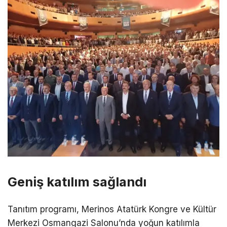
Geniş katılım sağlandı
Tanıtım programı,
Merinos Atatürk Kongre ve Kültür
Merkezi
Osmangazi Salonu’nda yoğun katılımla