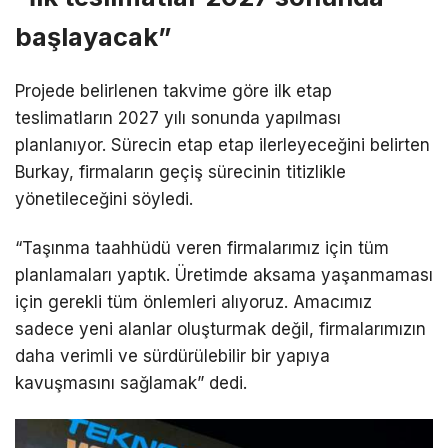
başlayacak”
Projede belirlenen takvime göre ilk etap
teslimatların 2027 yılı sonunda yapılması
planlanıyor. Sürecin etap etap ilerleyeceğini belirten
Burkay, firmaların geçiş sürecinin titizlikle
yönetileceğini söyledi.
“Taşınma taahhüdü veren firmalarımız için tüm
planlamaları yaptık. Üretimde aksama yaşanmaması
için gerekli tüm önlemleri alıyoruz. Amacımız
sadece yeni alanlar oluşturmak değil, firmalarımızın
daha verimli ve sürdürülebilir bir yapıya
kavuşmasını sağlamak” dedi.