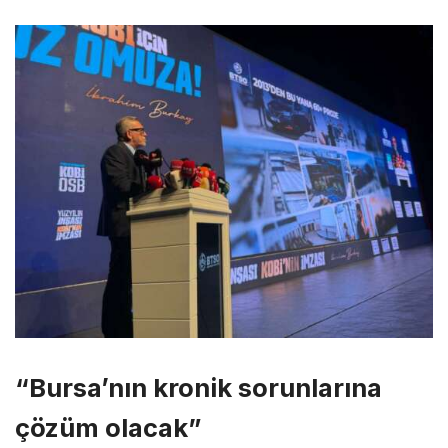
“Bursa’nın kronik sorunlarına
çözüm olacak”