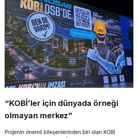
“KOBİ’ler için dünyada örneği
olmayan merkez”
Projenin önemli bileşenlerinden biri olan KOBİ