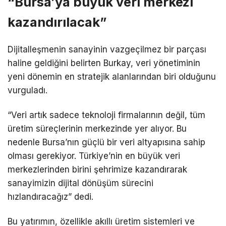
“Bursa’ya büyük veri merkezi
kazandırılacak”
Dijitalleşmenin sanayinin vazgeçilmez bir parçası
haline geldiğini belirten Burkay, veri yönetiminin
yeni dönemin en stratejik alanlarından biri olduğunu
vurguladı.
“Veri artık sadece teknoloji firmalarının değil, tüm
üretim süreçlerinin merkezinde yer alıyor. Bu
nedenle Bursa’nın güçlü bir veri altyapısına sahip
olması gerekiyor. Türkiye’nin en büyük veri
merkezlerinden birini şehrimize kazandırarak
sanayimizin dijital dönüşüm sürecini
hızlandıracağız” dedi.
Bu yatırımın, özellikle akıllı üretim sistemleri ve