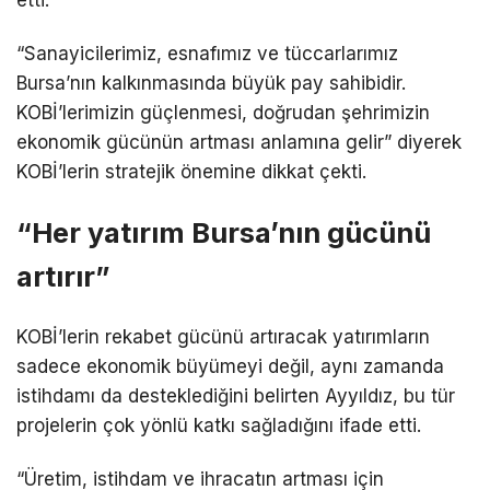
etti.
“Sanayicilerimiz, esnafımız ve tüccarlarımız
Bursa’nın kalkınmasında büyük pay sahibidir.
KOBİ’lerimizin güçlenmesi, doğrudan şehrimizin
ekonomik gücünün artması anlamına gelir” diyerek
KOBİ’lerin stratejik önemine dikkat çekti.
“Her yatırım Bursa’nın gücünü
artırır”
KOBİ’lerin rekabet gücünü artıracak yatırımların
sadece ekonomik büyümeyi değil, aynı zamanda
istihdamı da desteklediğini belirten Ayyıldız, bu tür
projelerin çok yönlü katkı sağladığını ifade etti.
“Üretim, istihdam ve ihracatın artması için