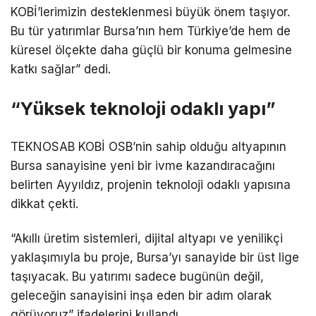
KOBİ’lerimizin desteklenmesi büyük önem taşıyor.
Bu tür yatırımlar Bursa’nın hem Türkiye’de hem de
küresel ölçekte daha güçlü bir konuma gelmesine
katkı sağlar” dedi.
“Yüksek teknoloji odaklı yapı”
TEKNOSAB KOBİ OSB’nin sahip olduğu altyapının
Bursa sanayisine yeni bir ivme kazandıracağını
belirten Ayyıldız, projenin teknoloji odaklı yapısına
dikkat çekti.
“Akıllı üretim sistemleri, dijital altyapı ve yenilikçi
yaklaşımıyla bu proje, Bursa’yı sanayide bir üst lige
taşıyacak. Bu yatırımı sadece bugünün değil,
geleceğin sanayisini inşa eden bir adım olarak
görüyoruz” ifadelerini kullandı.