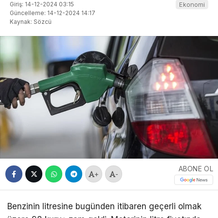
Giriş: 14-12-2024 03:15
Ekonomi
Güncelleme: 14-12-2024 14:17
Kaynak: Sözcü
ABONE OL
+
-
Benzinin litresine bugünden itibaren geçerli olmak