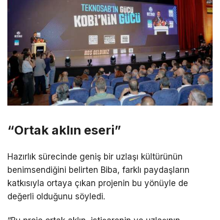
“Ortak aklın eseri”
Hazırlık sürecinde geniş bir uzlaşı kültürünün
benimsendiğini belirten Biba, farklı paydaşların
katkısıyla ortaya çıkan projenin bu yönüyle de
değerli olduğunu söyledi.