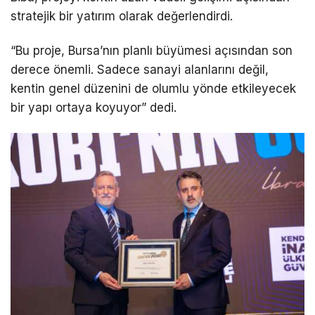
stratejik bir yatırım olarak değerlendirdi.
“Bu proje, Bursa’nın planlı büyümesi açısından son
derece önemli. Sadece sanayi alanlarını değil,
kentin genel düzenini de olumlu yönde etkileyecek
bir yapı ortaya koyuyor” dedi.