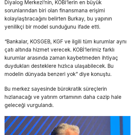
Diyalog Merkezi’nin, KOBİ’lerin en büyük
sorunlarından biri olan finansmana erişimi
kolaylaştıracağını belirten Burkay, bu yapının
yenilikçi bir model sunduğunu ifade etti.
“Bankalar, KOSGEB, KGF ve ilgili tüm kurumlar aynı
çatı altında hizmet verecek. KOBİ’lerimiz farklı
kurumlar arasında zaman kaybetmeden ihtiyaç
duydukları desteklere hızlıca ulaşabilecek. Bu
modelin dünyada benzeri yok” diye konuştu.
Bu merkez sayesinde bürokratik süreçlerin
hızlanacağı ve yatırım ortamının daha cazip hale
geleceği vurgulandı.