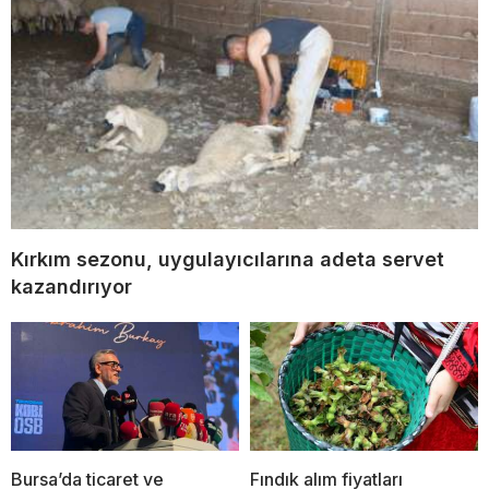
Kırkım sezonu, uygulayıcılarına adeta servet
kazandırıyor
Bursa’da ticaret ve
Fındık alım fiyatları