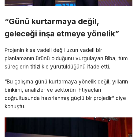
“Günü kurtarmaya değil,
geleceği inşa etmeye yönelik”
Projenin kısa vadeli değil uzun vadeli bir
planlamanın ürünü olduğunu vurgulayan Biba, tüm
süreçlerin titizlikle yürütüldüğünü ifade etti.
“Bu çalışma günü kurtarmaya yönelik değil; yılların
birikimi, analizler ve sektörün ihtiyaçları
doğrultusunda hazırlanmış güçlü bir projedir” diye
konuştu.