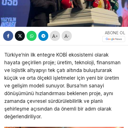
ABONE OL
+
-
Türkiye’nin ilk entegre KOBİ ekosistemi olarak
hayata geçirilen proje; üretim, teknoloji, finansman
ve lojistik altyapıyı tek çatı altında buluşturarak
küçük ve orta ölçekli işletmeler için yeni bir üretim
ve gelişim modeli sunuyor. Bursa’nın sanayi
dönüşümünü hızlandırması beklenen proje, aynı
zamanda çevresel sürdürülebilirlik ve planlı
şehirleşme açısından da önemli bir adım olarak
değerlendiriliyor.