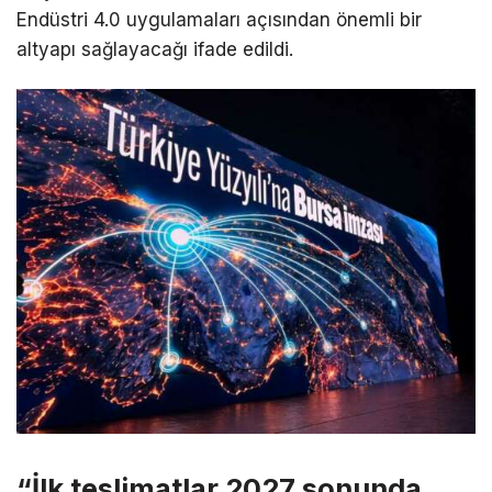
Endüstri 4.0 uygulamaları açısından önemli bir
altyapı sağlayacağı ifade edildi.
“İlk teslimatlar 2027 sonunda