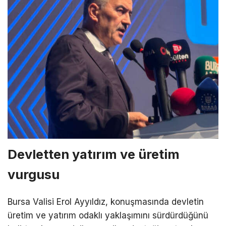
Devletten yatırım ve üretim
vurgusu
Bursa Valisi Erol Ayyıldız, konuşmasında devletin
üretim ve yatırım odaklı yaklaşımını sürdürdüğünü