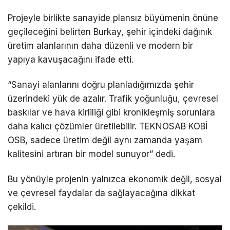
Projeyle birlikte sanayide plansız büyümenin önüne
geçileceğini belirten Burkay, şehir içindeki dağınık
üretim alanlarının daha düzenli ve modern bir
yapıya kavuşacağını ifade etti.
“Sanayi alanlarını doğru planladığımızda şehir
üzerindeki yük de azalır. Trafik yoğunluğu, çevresel
baskılar ve hava kirliliği gibi kronikleşmiş sorunlara
daha kalıcı çözümler üretilebilir. TEKNOSAB KOBİ
OSB, sadece üretim değil aynı zamanda yaşam
kalitesini artıran bir model sunuyor” dedi.
Bu yönüyle projenin yalnızca ekonomik değil, sosyal
ve çevresel faydalar da sağlayacağına dikkat
çekildi.