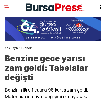
Ana Sayfa
›
Ekonomi
Benzine gece yarısı
zam geldi: Tabelalar
değişti
Benzinin litre fiyatına 98 kuruş zam geldi.
Motorinde ise fiyat değişimi olmayacak.