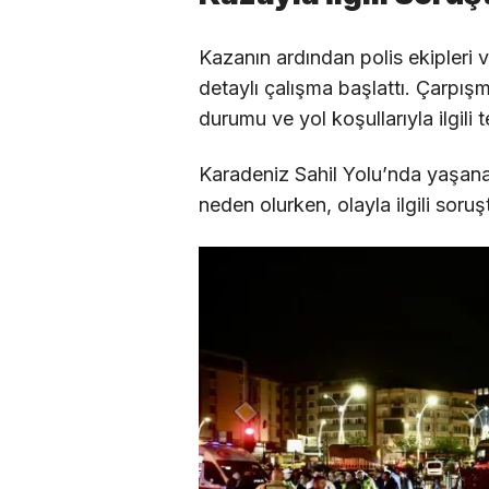
Kazanın ardından polis ekipleri v
detaylı çalışma başlattı. Çarpışm
durumu ve yol koşullarıyla ilgili 
Karadeniz Sahil Yolu’nda yaşan
neden olurken, olayla ilgili soruş