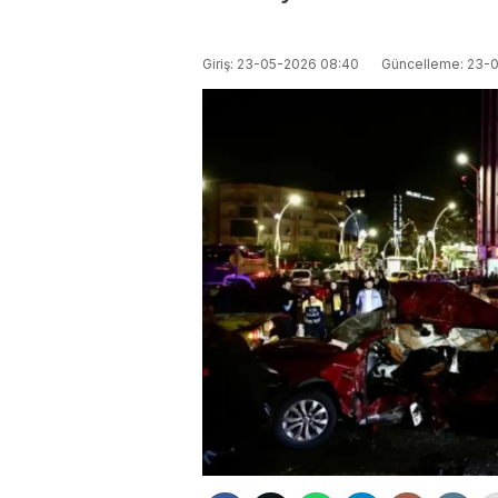
Giriş: 23-05-2026 08:40
Güncelleme: 23-