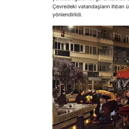
Çevredeki vatandaşların ihbarı 
yönlendirildi.