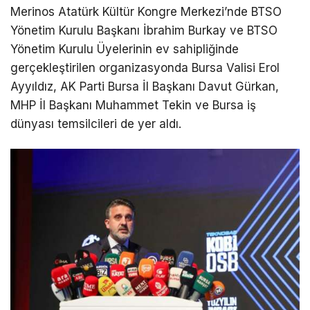
Merinos Atatürk Kültür Kongre Merkezi’nde BTSO
Yönetim Kurulu Başkanı İbrahim Burkay ve BTSO
Yönetim Kurulu Üyelerinin ev sahipliğinde
gerçekleştirilen organizasyonda Bursa Valisi Erol
Ayyıldız, AK Parti Bursa İl Başkanı Davut Gürkan,
MHP İl Başkanı Muhammet Tekin ve Bursa iş
dünyası temsilcileri de yer aldı.