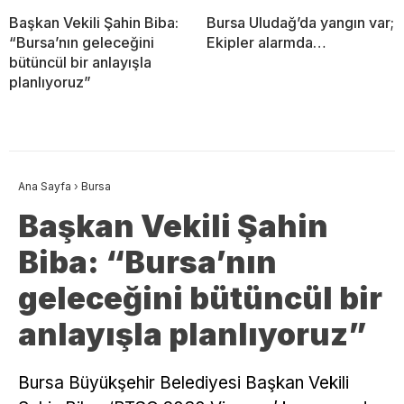
Başkan Vekili Şahin Biba:
Bursa Uludağ’da yangın var;
“Bursa’nın geleceğini
Ekipler alarmda…
bütüncül bir anlayışla
planlıyoruz”
Ana Sayfa
›
Bursa
Başkan Vekili Şahin
Biba: “Bursa’nın
geleceğini bütüncül bir
anlayışla planlıyoruz”
Bursa Büyükşehir Belediyesi Başkan Vekili