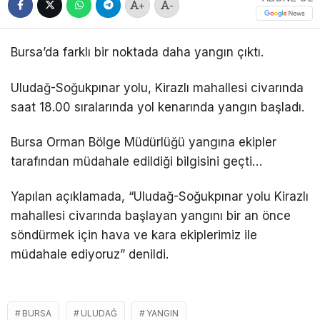
+
-
Bursa’da farklı bir noktada daha yangın çıktı.
Uludağ-Soğukpınar yolu, Kirazlı mahallesi civarında
saat 18.00 sıralarında yol kenarında yangın başladı.
Bursa Orman Bölge Müdürlüğü yangına ekipler
tarafından müdahale edildiği bilgisini geçti…
Yapılan açıklamada, “Uludağ-Soğukpınar yolu Kirazlı
mahallesi civarında başlayan yangını bir an önce
söndürmek için hava ve kara ekiplerimiz ile
müdahale ediyoruz” denildi.
BURSA
ULUDAĞ
YANGIN