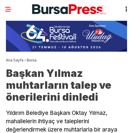
Ana Sayfa
›
Bursa
Başkan Yılmaz
muhtarların talep ve
önerilerini dinledi
Yıldırım Belediye Başkanı Oktay Yılmaz,
mahallelerin ihtiyaç ve taleplerini
değerlendirmek üzere muhtarlarla bir araya