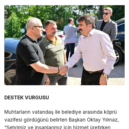
DESTEK VURGUSU
Muhtarların vatandaş ile belediye arasında köprü
vazifesi gördüğünü belirten Başkan Oktay Yılmaz,
“Şehrimiz ve insanlarımız için hizmet üretirken