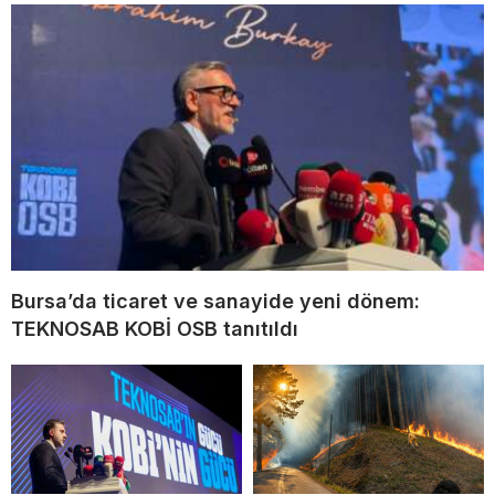
Bursa’da ticaret ve sanayide yeni dönem:
TEKNOSAB KOBİ OSB tanıtıldı