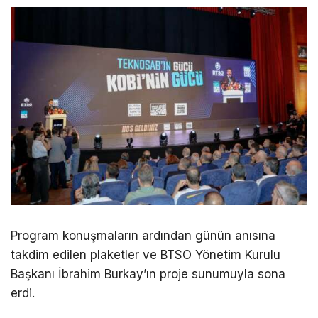
Program konuşmaların ardından günün anısına
takdim edilen plaketler ve BTSO Yönetim Kurulu
Başkanı İbrahim Burkay’ın proje sunumuyla sona
erdi.