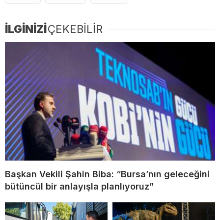
İLGİNİZİ
ÇEKEBİLİR
Başkan Vekili Şahin Biba: “Bursa’nın geleceğini
bütüncül bir anlayışla planlıyoruz”