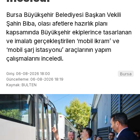
Bursa Büyükşehir Belediyesi Başkan Vekili
Şahin Biba, olası afetlere hazırlık planı
kapsamında Büyükşehir ekiplerince tasarlanan
ve imalatı gerçekleştirilen ‘mobil ikram’ ve
‘mobil şarj istasyonu’ araçlarının yapım
çalışmalarını inceledi.
Giriş: 06-08-2026 18:00
Bursa
Güncelleme: 06-08-2026 18:19
Kaynak: BULTEN