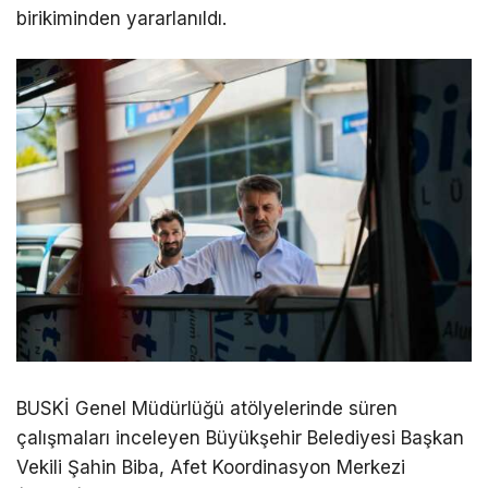
birikiminden yararlanıldı.
BUSKİ Genel Müdürlüğü atölyelerinde süren
çalışmaları inceleyen Büyükşehir Belediyesi Başkan
Vekili Şahin Biba, Afet Koordinasyon Merkezi