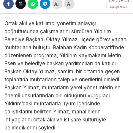
ABONE OL
+
-
Ortak akıl ve katılımcı yönetim anlayışı
doğrultusunda çalışmalarını sürdüren Yıldırım
Belediye Başkanı Oktay Yılmaz, ilçede görev yapan
muhtarlarla buluştu. Balaban Kadın Kooperatifi’nde
düzenlenen programa; Yıldırım Kaymakamı Metin
Esen ve belediye başkan yardımcıları da katıldı.
Başkan Oktay Yılmaz, samimi bir ortamda geçen
toplantıda muhtarların talep ve önerilerini dinledi.
Başkan Yılmaz, muhtarların yerel yönetimlerin en
önemli unsurlarından biri olduğunu vurguladı.
Yıldırım’daki muhtarlarla uyum içerisinde
çalıştıklarını belirten Yılmaz, mahallelerin
ihtiyaçlarını ortak akıl ve istişare kültürüyle
belirlediklerini söyledi.