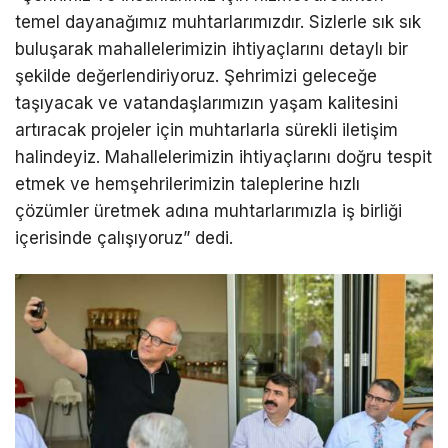
temel dayanağımız muhtarlarımızdır. Sizlerle sık sık
buluşarak mahallelerimizin ihtiyaçlarını detaylı bir
şekilde değerlendiriyoruz. Şehrimizi geleceğe
taşıyacak ve vatandaşlarımızın yaşam kalitesini
artıracak projeler için muhtarlarla sürekli iletişim
halindeyiz. Mahallelerimizin ihtiyaçlarını doğru tespit
etmek ve hemşehrilerimizin taleplerine hızlı
çözümler üretmek adına muhtarlarımızla iş birliği
içerisinde çalışıyoruz” dedi.