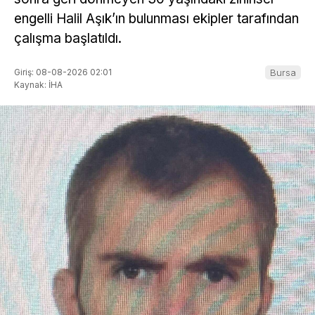
engelli Halil Aşık’ın bulunması ekipler tarafından
çalışma başlatıldı.
Giriş: 08-08-2026 02:01
Bursa
Kaynak: İHA