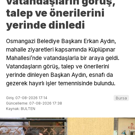
vatandaşların görüş,
talep ve önerilerini
yerinde dinledi
Osmangazi Belediye Başkanı Erkan Aydın,
mahalle ziyaretleri kapsamında Küplüpınar
Mahallesi’nde vatandaşlarla bir araya geldi.
Vatandaşların görüş, talep ve önerilerini
yerinde dinleyen Başkan Aydın, esnafı da
gezerek hayırlı işler temennisinde bulundu.
Giriş: 07-08-2026 17:14
Bursa
Güncelleme: 07-08-2026 17:38
Kaynak: BULTEN