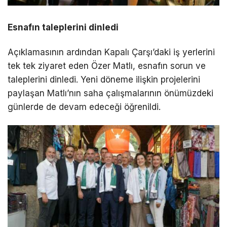
Esnafın taleplerini dinledi
Açıklamasının ardından Kapalı Çarşı’daki iş yerlerini
tek tek ziyaret eden Özer Matlı, esnafın sorun ve
taleplerini dinledi. Yeni döneme ilişkin projelerini
paylaşan Matlı’nın saha çalışmalarının önümüzdeki
günlerde de devam edeceği öğrenildi.