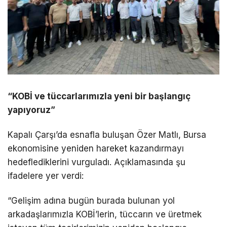
“KOBİ ve tüccarlarımızla yeni bir başlangıç
yapıyoruz”
Kapalı Çarşı’da esnafla buluşan Özer Matlı, Bursa
ekonomisine yeniden hareket kazandırmayı
hedeflediklerini vurguladı. Açıklamasında şu
ifadelere yer verdi:
“Gelişim adına bugün burada bulunan yol
arkadaşlarımızla KOBİ’lerin, tüccarın ve üretmek