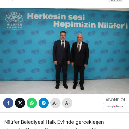
ABONE OL
+
-
Nilüfer Belediyesi Halk Evi’nde gerçekleşen