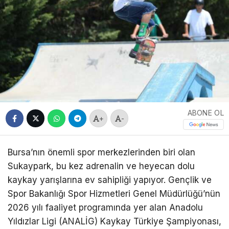
ABONE OL
+
-
Bursa’nın önemli spor merkezlerinden biri olan
Sukaypark, bu kez adrenalin ve heyecan dolu
kaykay yarışlarına ev sahipliği yapıyor. Gençlik ve
Spor Bakanlığı Spor Hizmetleri Genel Müdürlüğü’nün
2026 yılı faaliyet programında yer alan Anadolu
Yıldızlar Ligi (ANALİG) Kaykay Türkiye Şampiyonası,