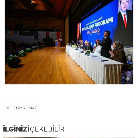
OKTAY YILMAZ
İLGİNİZİ
ÇEKEBİLİR