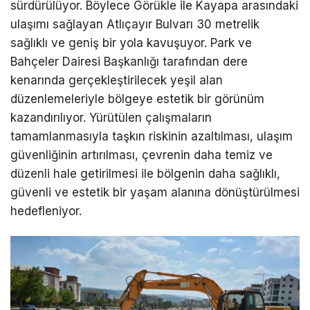
sürdürülüyor. Böylece Görükle ile Kayapa arasındaki
ulaşımı sağlayan Atlıçayır Bulvarı 30 metrelik
sağlıklı ve geniş bir yola kavuşuyor. Park ve
Bahçeler Dairesi Başkanlığı tarafından dere
kenarında gerçekleştirilecek yeşil alan
düzenlemeleriyle bölgeye estetik bir görünüm
kazandırılıyor. Yürütülen çalışmaların
tamamlanmasıyla taşkın riskinin azaltılması, ulaşım
güvenliğinin artırılması, çevrenin daha temiz ve
düzenli hale getirilmesi ile bölgenin daha sağlıklı,
güvenli ve estetik bir yaşam alanına dönüştürülmesi
hedefleniyor.