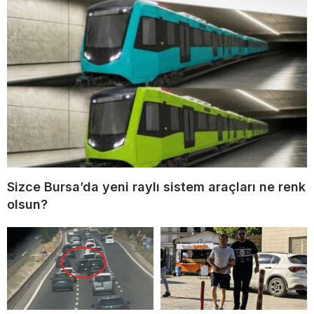
Sizce Bursa’da yeni raylı sistem araçları ne renk
olsun?