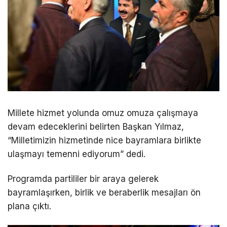
Millete hizmet yolunda omuz omuza çalışmaya
devam edeceklerini belirten Başkan Yılmaz,
“Milletimizin hizmetinde nice bayramlara birlikte
ulaşmayı temenni ediyorum” dedi.
Programda partililer bir araya gelerek
bayramlaşırken, birlik ve beraberlik mesajları ön
plana çıktı.