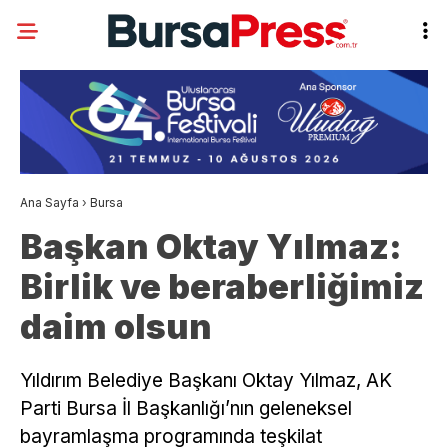
Ana Sayfa
›
Bursa
Başkan Oktay Yılmaz:
Birlik ve beraberliğimiz
daim olsun
Yıldırım Belediye Başkanı Oktay Yılmaz, AK
Parti Bursa İl Başkanlığı’nın geleneksel
bayramlaşma programında teşkilat