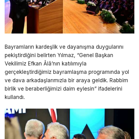
Bayramların kardeşlik ve dayanışma duygularını
pekiştirdiğini belirten Yılmaz, “Genel Başkan
Vekilimiz Efkan Âlâ’nın katılımıyla
gerçekleştirdiğimiz bayramlaşma programında yol
ve dava arkadaşlarımızla bir araya geldik. Rabbim
birlik ve beraberliğimizi daim eylesin” ifadelerini
kullandı.