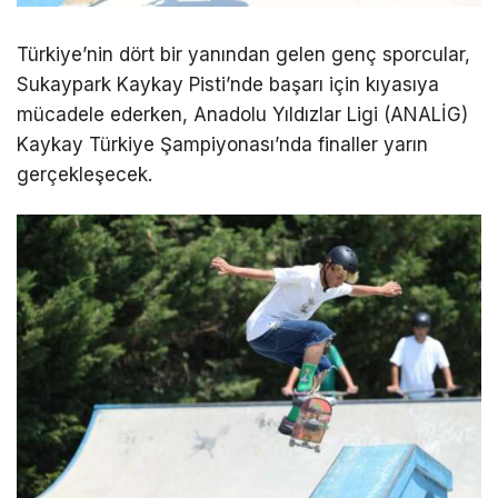
Türkiye’nin dört bir yanından gelen genç sporcular,
Sukaypark Kaykay Pisti’nde başarı için kıyasıya
mücadele ederken, Anadolu Yıldızlar Ligi (ANALİG)
Kaykay Türkiye Şampiyonası’nda finaller yarın
gerçekleşecek.