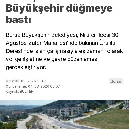
Büyükşehir düğmeye
bastı
Bursa Büyükşehir Belediyesi, Nilüfer ilçesi 30
Ağustos Zafer Mahallesi’nde bulunan Ürünlü
Deresi’nde ıslah çalışmasıyla eş zamanlı olarak
yol genişletme ve çevre düzenlemesi
gerçekleştiriyor.
Giriş: 03-08-2026 16:47
Bursa
Güncelleme: 04-08-2026 00:07
Kaynak: BULTEN