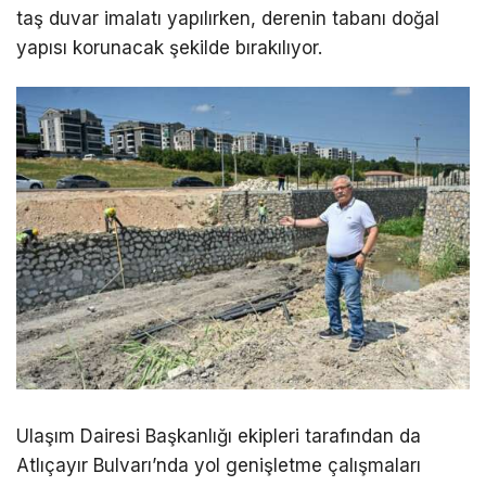
taş duvar imalatı yapılırken, derenin tabanı doğal
yapısı korunacak şekilde bırakılıyor.
Ulaşım Dairesi Başkanlığı ekipleri tarafından da
Atlıçayır Bulvarı’nda yol genişletme çalışmaları