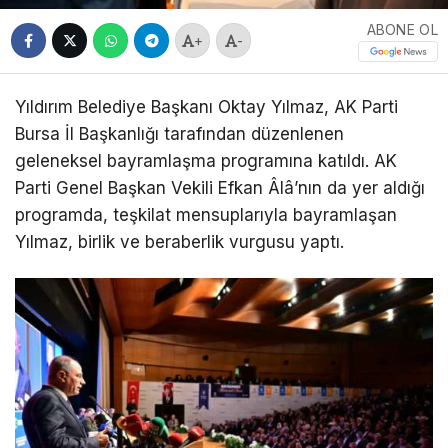
ABONE OL
+
-
Yıldırım Belediye Başkanı Oktay Yılmaz, AK Parti
Bursa İl Başkanlığı tarafından düzenlenen
geleneksel bayramlaşma programına katıldı. AK
Parti Genel Başkan Vekili Efkan Âlâ’nın da yer aldığı
programda, teşkilat mensuplarıyla bayramlaşan
Yılmaz, birlik ve beraberlik vurgusu yaptı.