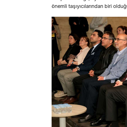
önemli taşıyıcılarından biri oldu