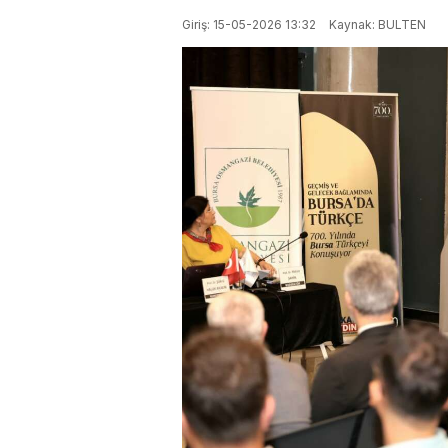
Giriş: 15-05-2026 13:32
Kaynak: BULTEN