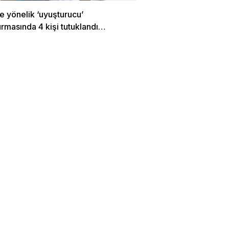
e yönelik ‘uyuşturucu’
rmasında 4 kişi tutuklandı…