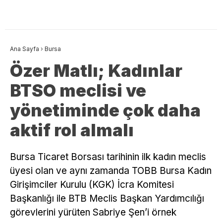
Ana Sayfa
›
Bursa
Özer Matlı; Kadınlar
BTSO meclisi ve
yönetiminde çok daha
aktif rol almalı
Bursa Ticaret Borsası tarihinin ilk kadın meclis
üyesi olan ve aynı zamanda TOBB Bursa Kadın
Girişimciler Kurulu (KGK) İcra Komitesi
Başkanlığı ile BTB Meclis Başkan Yardımcılığı
görevlerini yürüten Sabriye Şen’i örnek