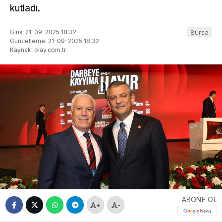
kutladı.
Giriş: 21-09-2025 18:32
Bursa
Güncelleme: 21-09-2025 18:32
Kaynak: olay.com.tr
ABONE OL
+
-