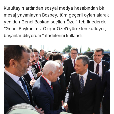
Kurultayın ardından sosyal medya hesabından bir
mesaj yayımlayan Bozbey, tüm geçerli oyları alarak
yeniden Genel Başkan seçilen Özel’i tebrik ederek,
“Genel Başkanımız Özgür Özel’i yürekten kutluyor,
başarılar diliyorum.” ifadelerini kullandı.