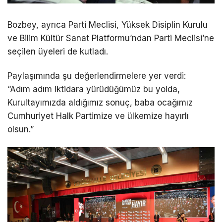
Bozbey, ayrıca Parti Meclisi, Yüksek Disiplin Kurulu
ve Bilim Kültür Sanat Platformu’ndan Parti Meclisi’ne
seçilen üyeleri de kutladı.
Paylaşımında şu değerlendirmelere yer verdi:
“Adım adım iktidara yürüdüğümüz bu yolda,
Kurultayımızda aldığımız sonuç, baba ocağımız
Cumhuriyet Halk Partimize ve ülkemize hayırlı
olsun.”