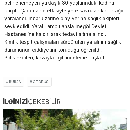
belirlenemeyen yaklaşık 30 yaşlarındaki kadına
çarptı. Çarpmanın etkisiyle yere savrulan kadın ağır
yaralandı. İhbar üzerine olay yerine sağlık ekipleri
sevk edildi. Yaralı, ambulansla İnegöl Devlet
Hastanesi’ne kaldırılarak tedavi altına alındı.
Kimlik tespit çalışmaları sürdürülen yaralının sağlık
durumunun ciddiyetini koruduğu öğrenildi.
Polis ekipleri, kazayla ilgili inceleme başlattı.
BURSA
OTOBÜS
İLGİNİZİ
ÇEKEBİLİR