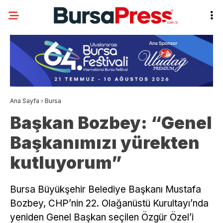
Ana Sayfa
›
Bursa
Başkan Bozbey: “Genel
Başkanımızı yürekten
kutluyorum”
Bursa Büyükşehir Belediye Başkanı Mustafa
Bozbey, CHP’nin 22. Olağanüstü Kurultayı’nda
yeniden Genel Başkan seçilen Özgür Özel’i