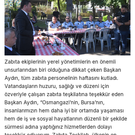
Zabıta ekiplerinin yerel yönetimlerin en önemli
unsurlarından biri olduğuna dikkat çeken Başkan
Aydın, tüm zabıta personelinin haftasını kutladı.
Vatandaşların huzuru, sağlığı ve düzeni için
özveriyle çalışan zabıta teşkilatına teşekkür eden
Başkan Aydın, “Osmangazi’nin, Bursa’nın,
insanlarımızın hem daha iyi bir ortamda yaşaması
hem de iş ve sosyal hayatlarının düzenli bir şekilde
sürmesi adına yaptığınız hizmetlerden dolayı