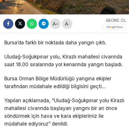
ABONE OL
+
-
Bursa’da farklı bir noktada daha yangın çıktı.
Uludağ-Soğukpınar yolu, Kirazlı mahallesi civarında
saat 18.00 sıralarında yol kenarında yangın başladı.
Bursa Orman Bölge Müdürlüğü yangına ekipler
tarafından müdahale edildiği bilgisini geçti…
Yapılan açıklamada, “Uludağ-Soğukpınar yolu Kirazlı
mahallesi civarında başlayan yangını bir an önce
söndürmek için hava ve kara ekiplerimiz ile
müdahale ediyoruz” denildi.