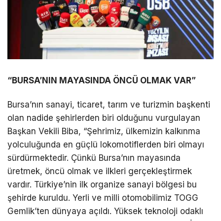
“BURSA’NIN MAYASINDA ÖNCÜ OLMAK VAR”
Bursa’nın sanayi, ticaret, tarım ve turizmin başkenti
olan nadide şehirlerden biri olduğunu vurgulayan
Başkan Vekili Biba, “Şehrimiz, ülkemizin kalkınma
yolculuğunda en güçlü lokomotiflerden biri olmayı
sürdürmektedir. Çünkü Bursa’nın mayasında
üretmek, öncü olmak ve ilkleri gerçekleştirmek
vardır. Türkiye’nin ilk organize sanayi bölgesi bu
şehirde kuruldu. Yerli ve milli otomobilimiz TOGG
Gemlik’ten dünyaya açıldı. Yüksek teknoloji odaklı