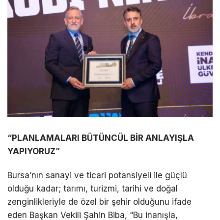
“PLANLAMALARI BÜTÜNCÜL BİR ANLAYIŞLA
YAPIYORUZ”
Bursa’nın sanayi ve ticari potansiyeli ile güçlü
olduğu kadar; tarımı, turizmi, tarihi ve doğal
zenginlikleriyle de özel bir şehir olduğunu ifade
eden Başkan Vekili Şahin Biba, “Bu inanışla,