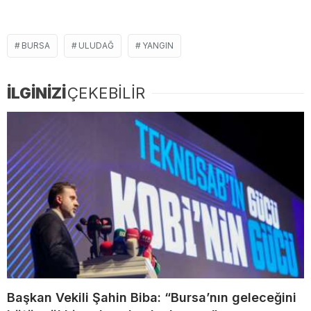
BURSA
ULUDAĞ
YANGIN
İLGİNİZİ
ÇEKEBİLİR
Başkan Vekili Şahin Biba: “Bursa’nın geleceğini