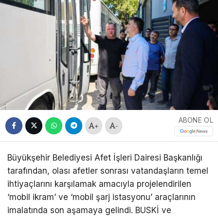
ABONE OL
+
-
Büyükşehir Belediyesi Afet İşleri Dairesi Başkanlığı
tarafından, olası afetler sonrası vatandaşların temel
ihtiyaçlarını karşılamak amacıyla projelendirilen
‘mobil ikram’ ve ‘mobil şarj istasyonu’ araçlarının
imalatında son aşamaya gelindi. BUSKİ ve