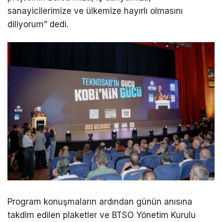
sanayicilerimize ve ülkemize hayırlı olmasını
diliyorum” dedi.
Program konuşmaların ardından günün anısına
takdim edilen plaketler ve BTSO Yönetim Kurulu