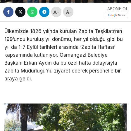
ABONE OL
+
-
Ülkemizde 1826 yılında kurulan Zabıta Teşkilatı’nın
199’uncu kuruluş yıl dönümü, her yıl olduğu gibi bu
yıl da 1-7 Eylül tarihleri arasında ‘Zabıta Haftası’
kapsamında kutlanıyor. Osmangazi Belediye
Başkanı Erkan Aydın da bu özel hafta dolayısıyla
Zabıta Müdürlüğü’nü ziyaret ederek personelle bir
araya geldi.