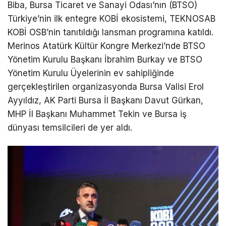
Biba, Bursa Ticaret ve Sanayi Odası’nın (BTSO)
Türkiye’nin ilk entegre KOBİ ekosistemi, TEKNOSAB
KOBİ OSB’nin tanıtıldığı lansman programına katıldı.
Merinos Atatürk Kültür Kongre Merkezi’nde BTSO
Yönetim Kurulu Başkanı İbrahim Burkay ve BTSO
Yönetim Kurulu Üyelerinin ev sahipliğinde
gerçekleştirilen organizasyonda Bursa Valisi Erol
Ayyıldız, AK Parti Bursa İl Başkanı Davut Gürkan,
MHP İl Başkanı Muhammet Tekin ve Bursa iş
dünyası temsilcileri de yer aldı.