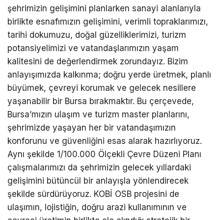
şehrimizin gelişimini planlarken sanayi alanlarıyla
birlikte esnafımızın gelişimini, verimli topraklarımızı,
tarihi dokumuzu, doğal güzelliklerimizi, turizm
potansiyelimizi ve vatandaşlarımızın yaşam
kalitesini de değerlendirmek zorundayız. Bizim
anlayışımızda kalkınma; doğru yerde üretmek, planlı
büyümek, çevreyi korumak ve gelecek nesillere
yaşanabilir bir Bursa bırakmaktır. Bu çerçevede,
Bursa’mızın ulaşım ve turizm master planlarını,
şehrimizde yaşayan her bir vatandaşımızın
konforunu ve güvenliğini esas alarak hazırlıyoruz.
Aynı şekilde 1/100.000 Ölçekli Çevre Düzeni Planı
çalışmalarımızı da şehrimizin gelecek yıllardaki
gelişimini bütüncül bir anlayışla yönlendirecek
şekilde sürdürüyoruz. KOBİ OSB projesini de
ulaşımın, lojistiğin, doğru arazi kullanımının ve