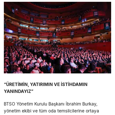
“ÜRETİMİN, YATIRIMIN VE İSTİHDAMIN
YANINDAYIZ”
BTSO Yönetim Kurulu Başkanı İbrahim Burkay,
yönetim ekibi ve tüm oda temsilcilerine ortaya