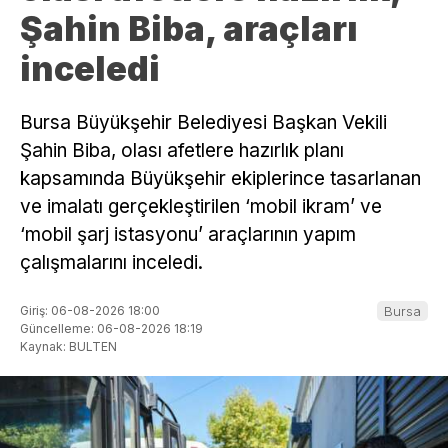
Şahin Biba, araçları
inceledi
Bursa Büyükşehir Belediyesi Başkan Vekili
Şahin Biba, olası afetlere hazırlık planı
kapsamında Büyükşehir ekiplerince tasarlanan
ve imalatı gerçekleştirilen ‘mobil ikram’ ve
‘mobil şarj istasyonu’ araçlarının yapım
çalışmalarını inceledi.
Giriş: 06-08-2026 18:00
Bursa
Güncelleme: 06-08-2026 18:19
Kaynak: BULTEN