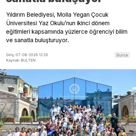
Yıldırım Belediyesi, Molla Yegan Çocuk
Üniversitesi Yaz Okulu’nun ikinci dönem
eğitimleri kapsamında yüzlerce öğrenciyi bilim
ve sanatla buluşturuyor.
Giriş: 07-08-2026 12:26
Bursa
Kaynak: BULTEN