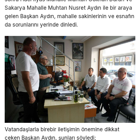
Sakarya Mahalle Muhtarı Nusret Aydın ile bir araya
gelen Başkan Aydın, mahalle sakinlerinin ve esnafın
da sorunlarını yerinde dinledi.
Vatandaşlarla birebir iletişimin önemine dikkat
çeken Başkan Aydın, şunları söyledi;