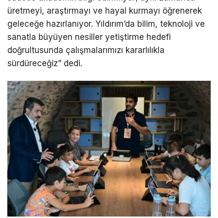
üretmeyi, araştırmayı ve hayal kurmayı öğrenerek
geleceğe hazırlanıyor. Yıldırım’da bilim, teknoloji ve
sanatla büyüyen nesiller yetiştirme hedefi
doğrultusunda çalışmalarımızı kararlılıkla
sürdüreceğiz” dedi.