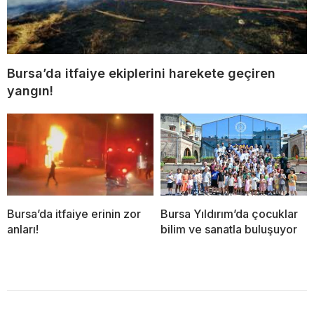
Bursa’da itfaiye ekiplerini harekete geçiren
yangın!
Bursa’da itfaiye erinin zor
Bursa Yıldırım’da çocuklar
anları!
bilim ve sanatla buluşuyor