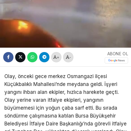
ABONE OL
+
-
Olay, önceki gece merkez Osmangazi ilçesi
Küçükbalıklı Mahallesi’nde meydana geldi. İşyeri
yangını ihbarı alan ekipler, hızlıca harekete geçti.
Olay yerine varan itfaiye ekipleri, yangının
büyümemesi için yoğun çaba sarf etti. Bu sırada
söndürme çalışmasına katılan Bursa Büyükşehir
Belediyesi İtfaiye Daire Başkanlığı’nda görevli itfaiye