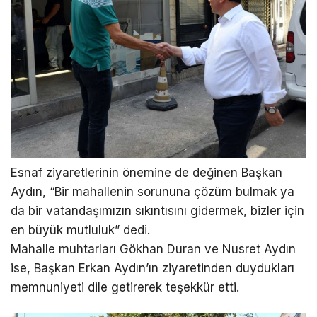
Esnaf ziyaretlerinin önemine de değinen Başkan
Aydın, “Bir mahallenin sorununa çözüm bulmak ya
da bir vatandaşımızın sıkıntısını gidermek, bizler için
en büyük mutluluk” dedi.
Mahalle muhtarları Gökhan Duran ve Nusret Aydın
ise, Başkan Erkan Aydın’ın ziyaretinden duydukları
memnuniyeti dile getirerek teşekkür etti.