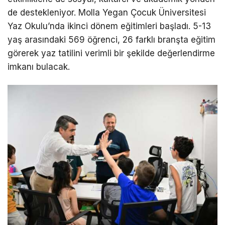
de destekleniyor. Molla Yegan Çocuk Üniversitesi
Yaz Okulu’nda ikinci dönem eğitimleri başladı. 5-13
yaş arasındaki 569 öğrenci, 26 farklı branşta eğitim
görerek yaz tatilini verimli bir şekilde değerlendirme
imkanı bulacak.