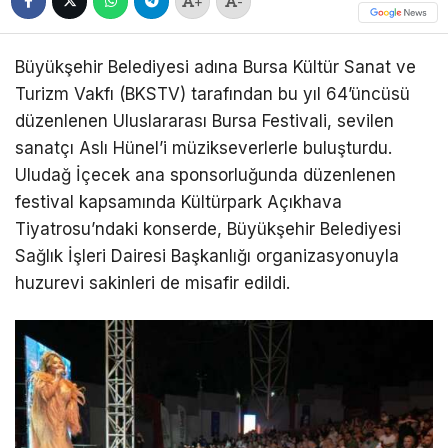
+
-
Büyükşehir Belediyesi adına Bursa Kültür Sanat ve
Turizm Vakfı (BKSTV) tarafından bu yıl 64’üncüsü
düzenlenen Uluslararası Bursa Festivali, sevilen
sanatçı Aslı Hünel’i müzikseverlerle buluşturdu.
Uludağ İçecek ana sponsorluğunda düzenlenen
festival kapsamında Kültürpark Açıkhava
Tiyatrosu’ndaki konserde, Büyükşehir Belediyesi
Sağlık İşleri Dairesi Başkanlığı organizasyonuyla
huzurevi sakinleri de misafir edildi.