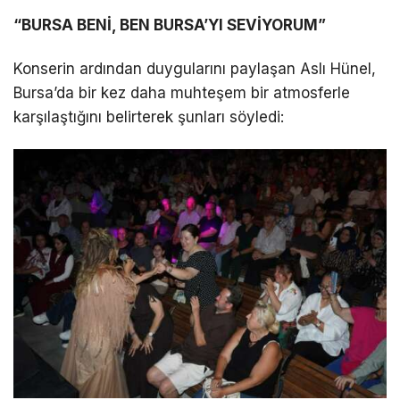
“BURSA BENİ, BEN BURSA’YI SEVİYORUM”
Konserin ardından duygularını paylaşan Aslı Hünel,
Bursa’da bir kez daha muhteşem bir atmosferle
karşılaştığını belirterek şunları söyledi: