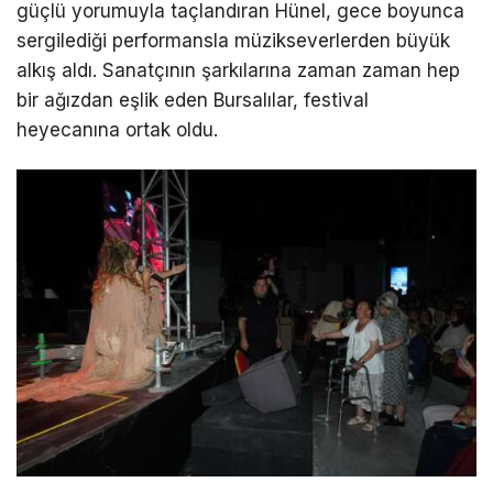
güçlü yorumuyla taçlandıran Hünel, gece boyunca
sergilediği performansla müzikseverlerden büyük
alkış aldı. Sanatçının şarkılarına zaman zaman hep
bir ağızdan eşlik eden Bursalılar, festival
heyecanına ortak oldu.