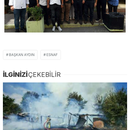
BAŞKAN AYDIN
ESNAF
İLGİNİZİ
ÇEKEBİLİR