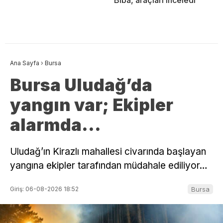
Ana Sayfa
›
Bursa
Bursa Uludağ’da
yangın var; Ekipler
alarmda…
Uludağ’ın Kirazlı mahallesi civarında başlayan
yangına ekipler tarafından müdahale ediliyor…
Giriş: 06-08-2026 18:52
Bursa