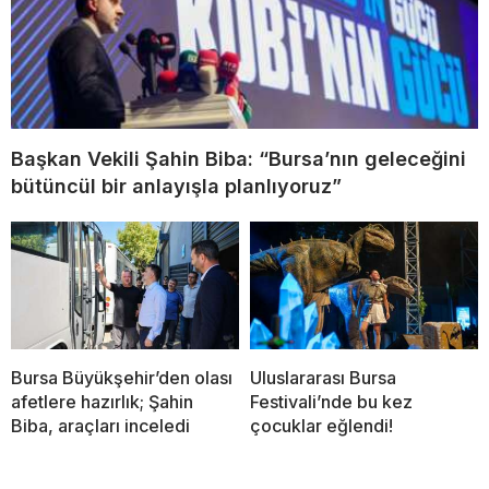
Başkan Vekili Şahin Biba: “Bursa’nın geleceğini
bütüncül bir anlayışla planlıyoruz”
Bursa Büyükşehir’den olası
Uluslararası Bursa
afetlere hazırlık; Şahin
Festivali’nde bu kez
Biba, araçları inceledi
çocuklar eğlendi!