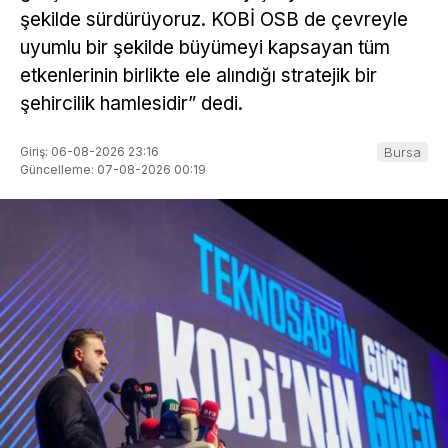
şekilde sürdürüyoruz. KOBİ OSB de çevreyle
uyumlu bir şekilde büyümeyi kapsayan tüm
etkenlerinin birlikte ele alındığı stratejik bir
şehircilik hamlesidir” dedi.
Giriş: 06-08-2026 23:16
Bursa
Güncelleme: 07-08-2026 00:19