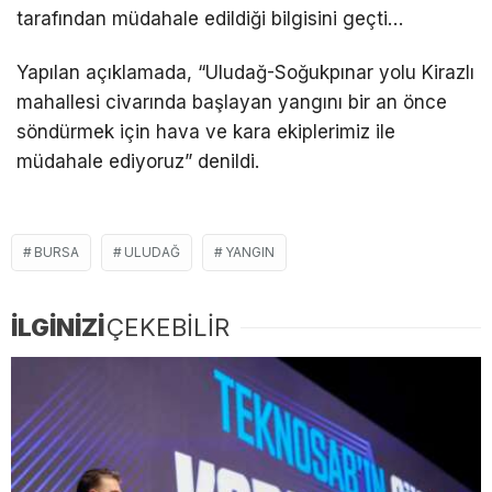
tarafından müdahale edildiği bilgisini geçti…
Yapılan açıklamada, “Uludağ-Soğukpınar yolu Kirazlı
mahallesi civarında başlayan yangını bir an önce
söndürmek için hava ve kara ekiplerimiz ile
müdahale ediyoruz” denildi.
BURSA
ULUDAĞ
YANGIN
İLGİNİZİ
ÇEKEBİLİR