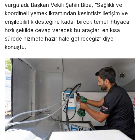
vurguladı. Başkan Vekili Şahin Biba, “Sağlıklı ve
koordineli yemek ikramından kesintisiz iletişim ve
erişilebilirlik desteğine kadar birçok temel ihtiyaca
hızlı şekilde cevap verecek bu araçları en kısa
sürede hizmete hazır hale getireceğiz” diye
konuştu.