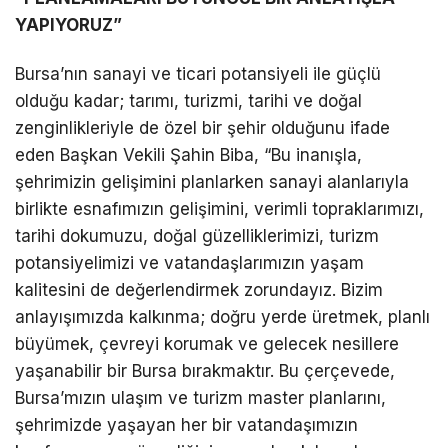
YAPIYORUZ”
Bursa’nın sanayi ve ticari potansiyeli ile güçlü
olduğu kadar; tarımı, turizmi, tarihi ve doğal
zenginlikleriyle de özel bir şehir olduğunu ifade
eden Başkan Vekili Şahin Biba, “Bu inanışla,
şehrimizin gelişimini planlarken sanayi alanlarıyla
birlikte esnafımızın gelişimini, verimli topraklarımızı,
tarihi dokumuzu, doğal güzelliklerimizi, turizm
potansiyelimizi ve vatandaşlarımızın yaşam
kalitesini de değerlendirmek zorundayız. Bizim
anlayışımızda kalkınma; doğru yerde üretmek, planlı
büyümek, çevreyi korumak ve gelecek nesillere
yaşanabilir bir Bursa bırakmaktır. Bu çerçevede,
Bursa’mızın ulaşım ve turizm master planlarını,
şehrimizde yaşayan her bir vatandaşımızın