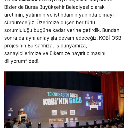
Bizler de Bursa Büyükşehir Belediyesi olarak
üretimin, yatırımın ve istihdamın yanında olmayı
sürdüreceğiz. Üzerimize düşen her türlü
sorumluluğu bugüne kadar yerine getirdik. Bundan
sonra da aynı anlayışla devam edeceğiz. KOBİ OSB
projesinin Bursa’mıza, iş dünyamıza,
sanayicilerimize ve ülkemize hayırlı olmasını
diliyorum” dedi.