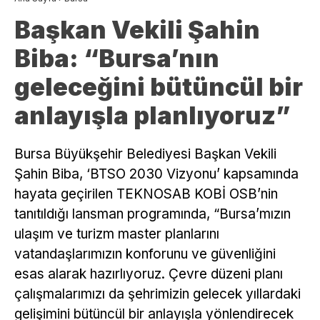
Başkan Vekili Şahin
Biba: “Bursa’nın
geleceğini bütüncül bir
anlayışla planlıyoruz”
Bursa Büyükşehir Belediyesi Başkan Vekili
Şahin Biba, ‘BTSO 2030 Vizyonu’ kapsamında
hayata geçirilen TEKNOSAB KOBİ OSB’nin
tanıtıldığı lansman programında, “Bursa’mızın
ulaşım ve turizm master planlarını
vatandaşlarımızın konforunu ve güvenliğini
esas alarak hazırlıyoruz. Çevre düzeni planı
çalışmalarımızı da şehrimizin gelecek yıllardaki
gelişimini bütüncül bir anlayışla yönlendirecek