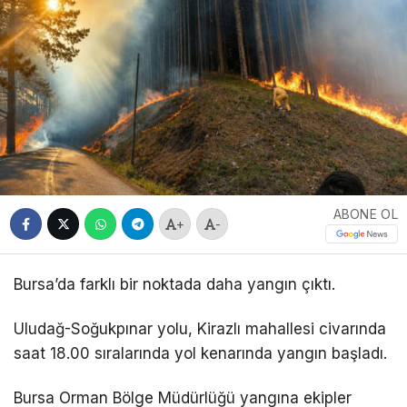
ABONE OL
+
-
Bursa’da farklı bir noktada daha yangın çıktı.
Uludağ-Soğukpınar yolu, Kirazlı mahallesi civarında
saat 18.00 sıralarında yol kenarında yangın başladı.
Bursa Orman Bölge Müdürlüğü yangına ekipler