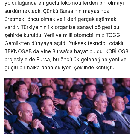
yolculuğunda en güçlü lokomotiflerden biri olmayı
sürdürmektedir. Çünkü Bursa’nın mayasında
üretmek, öncü olmak ve ilkleri gerçekleştirmek
vardır. Türkiye’nin ilk organize sanayi bölgesi bu
şehirde kuruldu. Yerli ve milli otomobilimiz TOGG
Gemlik’ten dünyaya açıldı. Yüksek teknoloji odaklı
TEKNOSAB da yine Bursa’da hayat buldu. KOBİ OSB
projesiyle de Bursa, bu öncülük geleneğine yeni ve
güçlü bir halka daha ekliyor” şeklinde konuştu.