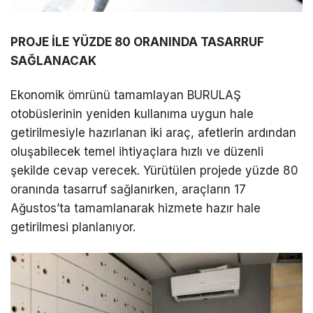
PROJE İLE YÜZDE 80 ORANINDA TASARRUF
SAĞLANACAK
Ekonomik ömrünü tamamlayan BURULAŞ
otobüslerinin yeniden kullanıma uygun hale
getirilmesiyle hazırlanan iki araç, afetlerin ardından
oluşabilecek temel ihtiyaçlara hızlı ve düzenli
şekilde cevap verecek. Yürütülen projede yüzde 80
oranında tasarruf sağlanırken, araçların 17
Ağustos’ta tamamlanarak hizmete hazır hale
getirilmesi planlanıyor.