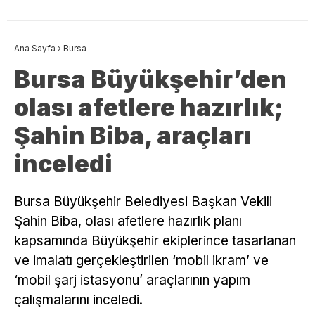
Ana Sayfa
›
Bursa
Bursa Büyükşehir’den
olası afetlere hazırlık;
Şahin Biba, araçları
inceledi
Bursa Büyükşehir Belediyesi Başkan Vekili
Şahin Biba, olası afetlere hazırlık planı
kapsamında Büyükşehir ekiplerince tasarlanan
ve imalatı gerçekleştirilen ‘mobil ikram’ ve
‘mobil şarj istasyonu’ araçlarının yapım
çalışmalarını inceledi.