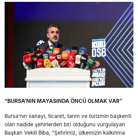
“BURSA’NIN MAYASINDA ÖNCÜ OLMAK VAR”
Bursa’nın sanayi, ticaret, tarım ve turizmin başkenti
olan nadide şehirlerden biri olduğunu vurgulayan
Başkan Vekili Biba, “Şehrimiz, ülkemizin kalkınma