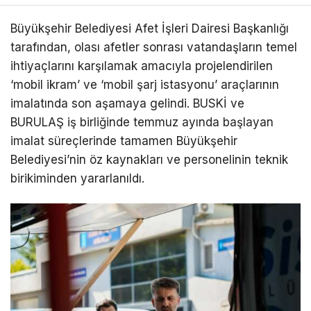
Büyükşehir Belediyesi Afet İşleri Dairesi Başkanlığı
tarafından, olası afetler sonrası vatandaşların temel
ihtiyaçlarını karşılamak amacıyla projelendirilen
‘mobil ikram’ ve ‘mobil şarj istasyonu’ araçlarının
imalatında son aşamaya gelindi. BUSKİ ve
BURULAŞ iş birliğinde temmuz ayında başlayan
imalat süreçlerinde tamamen Büyükşehir
Belediyesi’nin öz kaynakları ve personelinin teknik
birikiminden yararlanıldı.