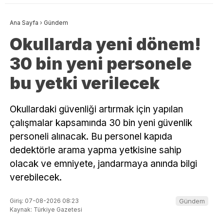
Ana Sayfa
›
Gündem
Okullarda yeni dönem!
30 bin yeni personele
bu yetki verilecek
Okullardaki güvenliği artırmak için yapılan
çalışmalar kapsamında 30 bin yeni güvenlik
personeli alınacak. Bu personel kapıda
dedektörle arama yapma yetkisine sahip
olacak ve emniyete, jandarmaya anında bilgi
verebilecek.
Giriş: 07-08-2026 08:23
Gündem
Kaynak: Türkiye Gazetesi