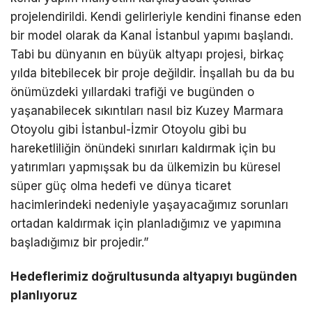
projelendirildi. Kendi gelirleriyle kendini finanse eden
bir model olarak da Kanal İstanbul yapımı başlandı.
Tabi bu dünyanın en büyük altyapı projesi, birkaç
yılda bitebilecek bir proje değildir. İnşallah bu da bu
önümüzdeki yıllardaki trafiği ve bugünden o
yaşanabilecek sıkıntıları nasıl biz Kuzey Marmara
Otoyolu gibi İstanbul-İzmir Otoyolu gibi bu
hareketliliğin önündeki sınırları kaldırmak için bu
yatırımları yapmışsak bu da ülkemizin bu küresel
süper güç olma hedefi ve dünya ticaret
hacimlerindeki nedeniyle yaşayacağımız sorunları
ortadan kaldırmak için planladığımız ve yapımına
başladığımız bir projedir.”
Hedeflerimiz doğrultusunda altyapıyı bugünden
planlıyoruz