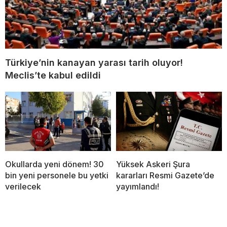
Türkiye’nin kanayan yarası tarih oluyor!
Meclis’te kabul edildi
Okullarda yeni dönem! 30
Yüksek Askeri Şura
bin yeni personele bu yetki
kararları Resmi Gazete’de
verilecek
yayımlandı!