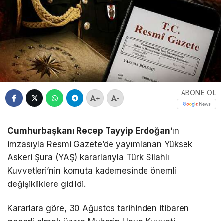
ABONE OL
+
-
Cumhurbaşkanı Recep Tayyip Erdoğan
‘ın
imzasıyla Resmi Gazete’de yayımlanan Yüksek
Askeri Şura (YAŞ) kararlarıyla Türk Silahlı
Kuvvetleri’nin komuta kademesinde önemli
değişikliklere gidildi.
Kararlara göre, 30 Ağustos tarihinden itibaren