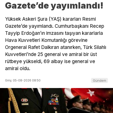
Gazete’de yayımlandı!
Yüksek Askeri Şura (YAŞ) kararları Resmi
Gazete’de yayımlandı. Cumhurbaşkanı Recep
Tayyip Erdoğan’ın imzasını taşıyan kararlarla
Hava Kuvvetleri Komutanlığı görevine
Orgeneral Rafet Dalkıran atanırken, Türk Silahlı
Kuvvetleri’nde 25 general ve amiral bir üst
rütbeye yükseldi, 69 albay ise general ve
amiral oldu.
Giriş: 05-08-2026 08:50
Gündem