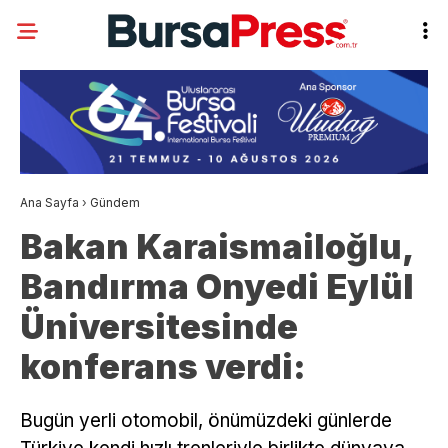
Ana Sayfa
›
Gündem
Bakan Karaismailoğlu,
Bandırma Onyedi Eylül
Üniversitesinde
konferans verdi:
Bugün yerli otomobil, önümüzdeki günlerde