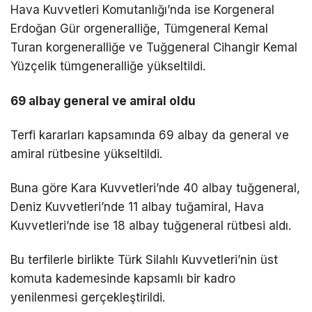
Hava Kuvvetleri Komutanlığı’nda ise Korgeneral
Erdoğan Gür orgeneralliğe, Tümgeneral Kemal
Turan korgeneralliğe ve Tuğgeneral Cihangir Kemal
Yüzçelik tümgeneralliğe yükseltildi.
69 albay general ve amiral oldu
Terfi kararları kapsamında 69 albay da general ve
amiral rütbesine yükseltildi.
Buna göre Kara Kuvvetleri’nde 40 albay tuğgeneral,
Deniz Kuvvetleri’nde 11 albay tuğamiral, Hava
Kuvvetleri’nde ise 18 albay tuğgeneral rütbesi aldı.
Bu terfilerle birlikte Türk Silahlı Kuvvetleri’nin üst
komuta kademesinde kapsamlı bir kadro
yenilenmesi gerçekleştirildi.