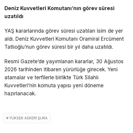
Deniz Kuvvetleri Komutanı’nın görev süresi
uzatıldı
YAŞ kararlarında görev süresi uzatılan isim de yer
aldı. Deniz Kuvvetleri Komutanı Oramiral Ercüment
Tatlıoğlu’nun görev süresi bir yıl daha uzatıldı.
Resmi Gazete’de yayımlanan kararlar, 30 Ağustos
2026 tarihinden itibaren yürürlüğe girecek. Yeni
atamalar ve terfilerle birlikte Türk Silahlı
Kuvvetleri’nin komuta yapısı yeni döneme
hazırlanacak.
YÜKSEK ASKERI ŞURA