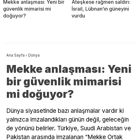
Mekke anlaşması: Yeni bir
Ateşkese rağmen saldırı:
güvenlik mimarisi mi
İsrail, Lübnan’ın güneyini
doğuyor?
vurdu
Ana Sayfa
›
Dünya
Mekke anlaşması: Yeni
bir güvenlik mimarisi
mi doğuyor?
Dünya siyasetinde bazı anlaşmalar vardır ki
yalnızca imzalandıkları günün değil, geleceğin
de yönünü belirler. Türkiye, Suudi Arabistan ve
Pakistan arasında imzalanan “Mekke Ortak