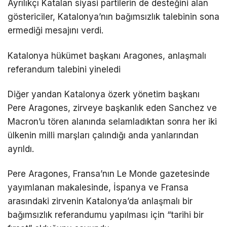
Ayrılıkçı Katalan siyasi partilerin de desteğini alan
göstericiler, Katalonya’nın bağımsızlık talebinin sona
ermediği mesajını verdi.
Katalonya hükümet başkanı Aragones, anlaşmalı
referandum talebini yineledi
Diğer yandan Katalonya özerk yönetim başkanı
Pere Aragones, zirveye başkanlık eden Sanchez ve
Macron’u tören alanında selamladıktan sonra her iki
ülkenin milli marşları çalındığı anda yanlarından
ayrıldı.
Pere Aragones, Fransa’nın Le Monde gazetesinde
yayımlanan makalesinde, İspanya ve Fransa
arasındaki zirvenin Katalonya’da anlaşmalı bir
bağımsızlık referandumu yapılması için “tarihi bir