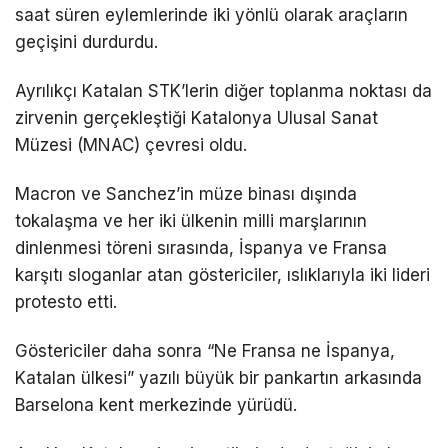
saat süren eylemlerinde iki yönlü olarak araçların
geçişini durdurdu.
Ayrılıkçı Katalan STK’lerin diğer toplanma noktası da
zirvenin gerçekleştiği Katalonya Ulusal Sanat
Müzesi (MNAC) çevresi oldu.
Macron ve Sanchez’in müze binası dışında
tokalaşma ve her iki ülkenin milli marşlarının
dinlenmesi töreni sırasında, İspanya ve Fransa
karşıtı sloganlar atan göstericiler, ıslıklarıyla iki lideri
protesto etti.
Göstericiler daha sonra “Ne Fransa ne İspanya,
Katalan ülkesi” yazılı büyük bir pankartın arkasında
Barselona kent merkezinde yürüdü.