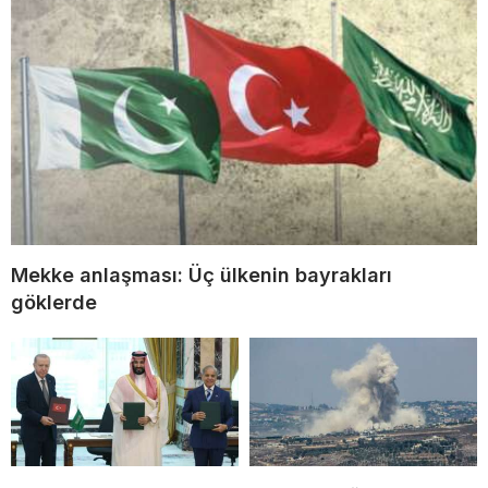
Mekke anlaşması: Üç ülkenin bayrakları
göklerde