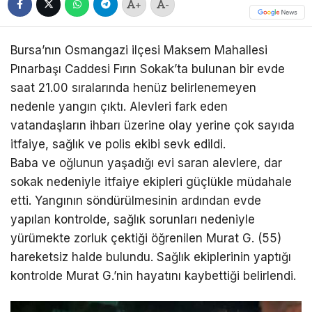
+
-
Bursa’nın Osmangazi ilçesi Maksem Mahallesi
Pınarbaşı Caddesi Fırın Sokak’ta bulunan bir evde
saat 21.00 sıralarında henüz belirlenemeyen
nedenle yangın çıktı. Alevleri fark eden
vatandaşların ihbarı üzerine olay yerine çok sayıda
itfaiye, sağlık ve polis ekibi sevk edildi.
Baba ve oğlunun yaşadığı evi saran alevlere, dar
sokak nedeniyle itfaiye ekipleri güçlükle müdahale
etti. Yangının söndürülmesinin ardından evde
yapılan kontrolde, sağlık sorunları nedeniyle
yürümekte zorluk çektiği öğrenilen Murat G. (55)
hareketsiz halde bulundu. Sağlık ekiplerinin yaptığı
kontrolde Murat G.’nin hayatını kaybettiği belirlendi.