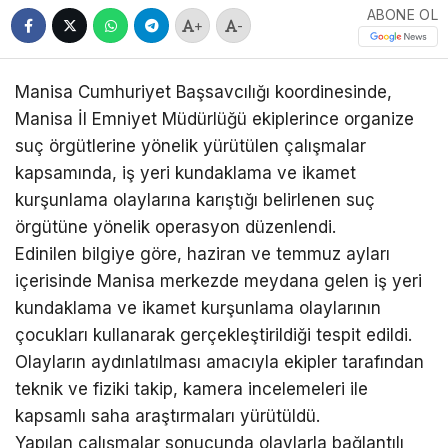
ABONE OL
+
-
Manisa Cumhuriyet Başsavcılığı koordinesinde,
Manisa İl Emniyet Müdürlüğü ekiplerince organize
suç örgütlerine yönelik yürütülen çalışmalar
kapsamında, iş yeri kundaklama ve ikamet
kurşunlama olaylarına karıştığı belirlenen suç
örgütüne yönelik operasyon düzenlendi.
Edinilen bilgiye göre, haziran ve temmuz ayları
içerisinde Manisa merkezde meydana gelen iş yeri
kundaklama ve ikamet kurşunlama olaylarının
çocukları kullanarak gerçekleştirildiği tespit edildi.
Olayların aydınlatılması amacıyla ekipler tarafından
teknik ve fiziki takip, kamera incelemeleri ile
kapsamlı saha araştırmaları yürütüldü.
Yapılan çalışmalar sonucunda olaylarla bağlantılı