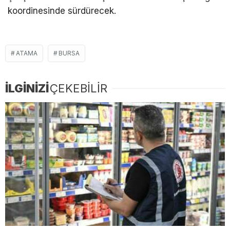
koordinesinde sürdürecek.
ATAMA
BURSA
İLGİNİZİ
ÇEKEBİLİR