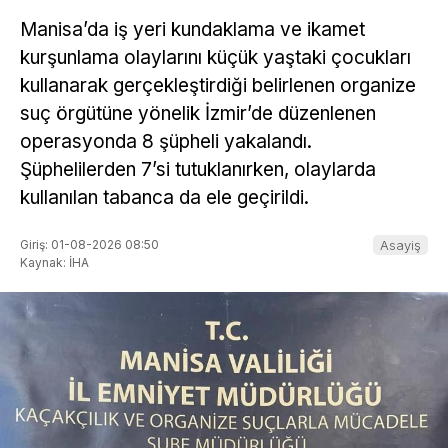
Manisa’da iş yeri kundaklama ve ikamet
kurşunlama olaylarını küçük yaştaki çocukları
kullanarak gerçekleştirdiği belirlenen organize
suç örgütüne yönelik İzmir’de düzenlenen
operasyonda 8 şüpheli yakalandı.
Şüphelilerden 7’si tutuklanırken, olaylarda
kullanılan tabanca da ele geçirildi.
Giriş: 01-08-2026 08:50
Asayiş
Kaynak: İHA