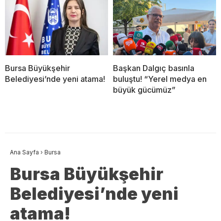
Bursa Büyükşehir
Başkan Dalgıç basınla
Belediyesi’nde yeni atama!
buluştu! “Yerel medya en
büyük gücümüz”
Ana Sayfa
›
Bursa
Bursa Büyükşehir
Belediyesi’nde yeni
atama!