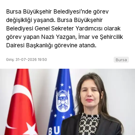
Bursa Büyükşehir Belediyesi’nde görev
değişikliği yaşandı. Bursa Büyükşehir
Belediyesi Genel Sekreter Yardımcısı olarak
görev yapan Nazlı Yazgan, İmar ve Şehircilik
Dairesi Başkanlığı görevine atandı.
Giriş: 31-07-2026 19:50
Bursa