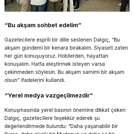
“Bu akşam sohbet edelim”
Gazetecilere esprili bir dille seslenen Dalgıç, “Bu
akşam gündemi bir kenara bırakalım. Siyaseti zaten
her gün konuşuyoruz. Hobilerden, hayattan
konuşalım. Hatta eleştirmek isteyen varsa
çekinmeden söylesin. Bu akşam samimi bir akşam
olsun” ifadelerini kullandı.
“Yerel medya vazgeçilmezdir”
Konuşmasında yerel basının önemine dikkat çeken
Dalgıç, gazetecilere teşekkür ederek şu
değerlendirmede bulundu: “Daha yaşanabilir bir