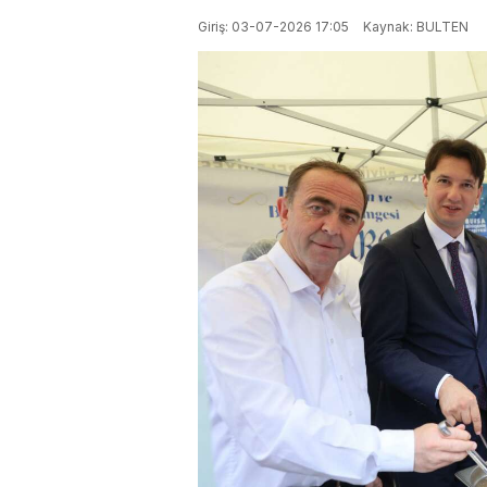
Giriş: 03-07-2026 17:05
Kaynak: BULTEN