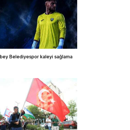
bey Belediyespor kaleyi sağlama