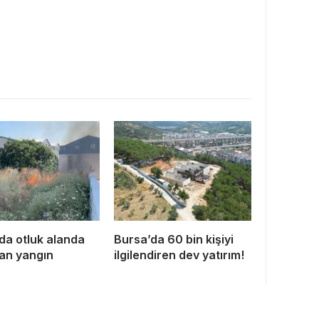
da otluk alanda
Bursa’da 60 bin kişiyi
an yangın
ilgilendiren dev yatırım!