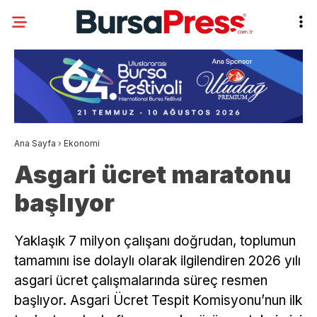
Ana Sayfa
›
Ekonomi
Asgari ücret maratonu
başlıyor
Yaklaşık 7 milyon çalışanı doğrudan, toplumun
tamamını ise dolaylı olarak ilgilendiren 2026 yılı
asgari ücret çalışmalarında süreç resmen
başlıyor. Asgari Ücret Tespit Komisyonu’nun ilk