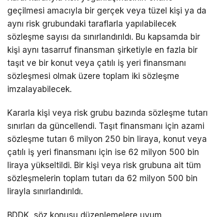
geçilmesi amacıyla bir gerçek veya tüzel kişi ya da
aynı risk grubundaki taraflarla yapılabilecek
sözleşme sayısı da sınırlandırıldı. Bu kapsamda bir
kişi aynı tasarruf finansman şirketiyle en fazla bir
taşıt ve bir konut veya çatılı iş yeri finansmanı
sözleşmesi olmak üzere toplam iki sözleşme
imzalayabilecek.
Kararla kişi veya risk grubu bazında sözleşme tutarı
sınırları da güncellendi. Taşıt finansmanı için azami
sözleşme tutarı 6 milyon 250 bin liraya, konut veya
çatılı iş yeri finansmanı için ise 62 milyon 500 bin
liraya yükseltildi. Bir kişi veya risk grubuna ait tüm
sözleşmelerin toplam tutarı da 62 milyon 500 bin
lirayla sınırlandırıldı.
BDDK, söz konusu düzenlemelere uyum