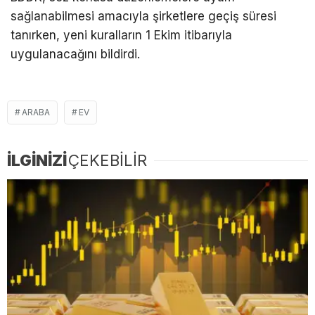
sağlanabilmesi amacıyla şirketlere geçiş süresi
tanırken, yeni kuralların 1 Ekim itibarıyla
uygulanacağını bildirdi.
ARABA
EV
İLGİNİZİ
ÇEKEBİLİR