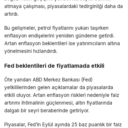
atmaya çalışması, piyasalardaki tedirginliği daha da
artırdı.
Bu gelişmeler, petrol fiyatlarını yukarı taşırken
enflasyon endişelerini yeniden gündeme getirdi.
Artan enflasyon beklentileri ise yatırımcıların altına
yönelmesini hızlandırdı.
Fed beklentileri de fiyatlamada etkili
Öte yandan ABD Merkez Bankası (Fed)
yetkililerinden gelen açıklamalar da piyasalarda
etkili oluyor. Artan enflasyon riskleri nedeniyle faiz
artırımı ihtimalinin güçlenmesi, altın fiyatlarında
dalgalı bir seyri beraberinde getiriyor.
Piyasalar, Fed’in Eylül ayında 25 baz puanlık bir faiz