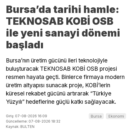
Bursa’da tarihi hamle:
TEKNOSAB KOBİ OSB
ile yeni sanayi dönemi
başladı
Bursa’nın üretim gücünü ileri teknolojiyle
buluşturacak TEKNOSAB KOBİ OSB projesi
resmen hayata geçti. Binlerce firmaya modern
üretim altyapısı sunacak proje, KOBİ’lerin
küresel rekabet gücünü artırarak “Türkiye
Yüzyılı” hedeflerine güçlü katkı sağlayacak.
Giriş: 07-08-2026 16:09
Bursa
Ekonomi
Güncelleme: 07-08-2026 18:32
Kaynak: BULTEN