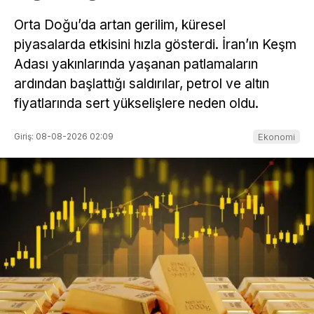
Orta Doğu’da artan gerilim, küresel
piyasalarda etkisini hızla gösterdi. İran’ın Keşm
Adası yakınlarında yaşanan patlamaların
ardından başlattığı saldırılar, petrol ve altın
fiyatlarında sert yükselişlere neden oldu.
Giriş: 08-08-2026 02:09
Ekonomi