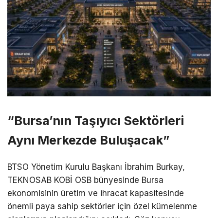
“Bursa’nın Taşıyıcı Sektörleri
Aynı Merkezde Buluşacak”
BTSO Yönetim Kurulu Başkanı İbrahim Burkay,
TEKNOSAB KOBİ OSB bünyesinde Bursa
ekonomisinin üretim ve ihracat kapasitesinde
önemli paya sahip sektörler için özel kümelenme