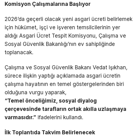
Komisyon Çalışmalarına Başlıyor
2026’da geçerli olacak yeni asgari ücreti belirlemek
için hükümet, işçi ve işveren temsilcilerinin yer
aldığı Asgari Ücret Tespit Komisyonu, Çalışma ve
Sosyal Güvenlik Bakanlığı’nın ev sahipliğinde
toplanacak.
Çalışma ve Sosyal Güvenlik Bakanı Vedat Işıkhan,
sürece ilişkin yaptığı açıklamada asgari ücretin
çalışma hayatının en temel göstergelerinden biri
olduğuna vurgu yaparak,
“Temel önceliğimiz, sosyal diyalog
çerçevesinde tarafların ortak akılla uzlaşmaya
varmasıdır.”
ifadelerini kullandı.
İlk Toplantıda Takvim Belirlenecek