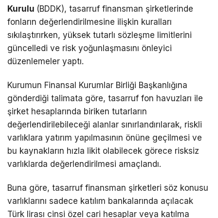
Kurulu
(BDDK), tasarruf finansman şirketlerinde
fonların değerlendirilmesine ilişkin kuralları
sıkılaştırırken, yüksek tutarlı sözleşme limitlerini
güncelledi ve risk yoğunlaşmasını önleyici
düzenlemeler yaptı.
Kurumun Finansal Kurumlar Birliği Başkanlığına
gönderdiği talimata göre, tasarruf fon havuzları ile
şirket hesaplarında biriken tutarların
değerlendirilebileceği alanlar sınırlandırılarak, riskli
varlıklara yatırım yapılmasının önüne geçilmesi ve
bu kaynakların hızla likit olabilecek görece risksiz
varlıklarda değerlendirilmesi amaçlandı.
Buna göre, tasarruf finansman şirketleri söz konusu
varlıklarını sadece katılım bankalarında açılacak
Türk lirası cinsi özel cari hesaplar veya katılma