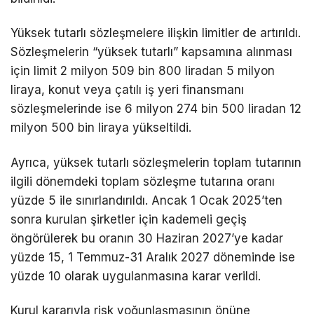
Yüksek tutarlı sözleşmelere ilişkin limitler de artırıldı.
Sözleşmelerin “yüksek tutarlı” kapsamına alınması
için limit 2 milyon 509 bin 800 liradan 5 milyon
liraya, konut veya çatılı iş yeri finansmanı
sözleşmelerinde ise 6 milyon 274 bin 500 liradan 12
milyon 500 bin liraya yükseltildi.
Ayrıca, yüksek tutarlı sözleşmelerin toplam tutarının
ilgili dönemdeki toplam sözleşme tutarına oranı
yüzde 5 ile sınırlandırıldı. Ancak 1 Ocak 2025’ten
sonra kurulan şirketler için kademeli geçiş
öngörülerek bu oranın 30 Haziran 2027’ye kadar
yüzde 15, 1 Temmuz-31 Aralık 2027 döneminde ise
yüzde 10 olarak uygulanmasına karar verildi.
Kurul kararıyla risk yoğunlaşmasının önüne