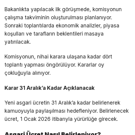
Bakanlıkta yapılacak ilk görüşmede, komisyonun
çalışma takviminin oluşturulması planlanıyor.
Sonraki toplantılarda ekonomik analizler, piyasa
koşulları ve tarafların beklentileri masaya
yatırılacak.
Komisyonun, nihai karara ulaşana kadar dört
toplantı yapması öngörülüyor. Kararlar oy
çokluğuyla alınıyor.
Karar 31 Aralık’a Kadar Açıklanacak
Yeni asgari ücretin 31 Aralık’a kadar belirlenerek
kamuoyuyla paylaşılması hedefleniyor. Belirlenecek
ücret, 1 Ocak 2026 itibarıyla yürürlüğe girecek.
Asgari Ücret Nasıl Belirleniyor?