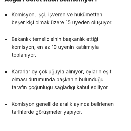
Komisyon, işçi, işveren ve hükümetten
beşer kişi olmak üzere 15 üyeden oluşuyor.
Bakanlık temsilcisinin başkanlık ettiği
komisyon, en az 10 üyenin katılımıyla
toplanıyor.
Kararlar oy çokluğuyla alınıyor; oyların eşit
olması durumunda başkanın bulunduğu
tarafın çoğunluğu sağladığı kabul ediliyor.
Komisyon genellikle aralık ayında belirlenen
tarihlerde görüşmeler yapıyor.