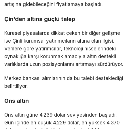
artışına gidebileceğini fiyatlamaya başladı.
Çin’den altına güçlü talep
Küresel piyasalarda dikkat çeken bir diğer gelişme
ise Çinli kurumsal yatırımcıların altına olan ilgisi.
Verilere göre yatırımcılar, teknoloji hisselerindeki
oynaklığa karşı korunmak amacıyla altın destekli
varlıklarda uzun pozisyonlarını artırmayı sürdürüyor.
Merkez bankası alımlarının da bu talebi desteklediği
belirtiliyor.
Ons altın
Ons altın güne 4.239 dolar seviyesinden başladı.
Gün içinde en düşük 4.229 dolar, en yüksek 4.370