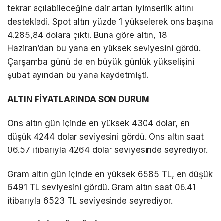
tekrar açılabileceğine dair artan iyimserlik altını
destekledi. Spot altın yüzde 1 yükselerek ons başına
4.285,84 dolara çıktı. Buna göre altın, 18
Haziran’dan bu yana en yüksek seviyesini gördü.
Çarşamba günü de en büyük günlük yükselişini
şubat ayından bu yana kaydetmişti.
ALTIN FİYATLARINDA SON DURUM
Ons altın gün içinde en yüksek 4304 dolar, en
düşük 4244 dolar seviyesini gördü. Ons altın saat
06.57 itibarıyla 4264 dolar seviyesinde seyrediyor.
Gram altın gün içinde en yüksek 6585 TL, en düşük
6491 TL seviyesini gördü. Gram altın saat 06.41
itibarıyla 6523 TL seviyesinde seyrediyor.