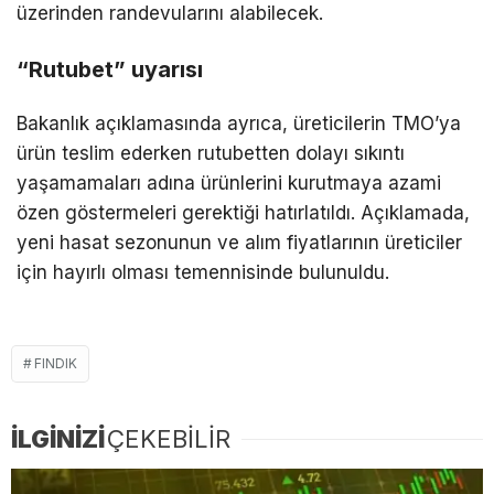
üzerinden randevularını alabilecek.
“Rutubet” uyarısı
Bakanlık açıklamasında ayrıca, üreticilerin TMO’ya
ürün teslim ederken rutubetten dolayı sıkıntı
yaşamamaları adına ürünlerini kurutmaya azami
özen göstermeleri gerektiği hatırlatıldı. Açıklamada,
yeni hasat sezonunun ve alım fiyatlarının üreticiler
için hayırlı olması temennisinde bulunuldu.
FINDIK
İLGİNİZİ
ÇEKEBİLİR