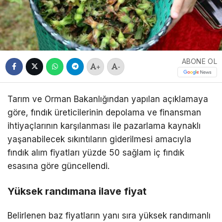
ABONE OL
+
-
Tarım ve Orman Bakanlığından yapılan açıklamaya
göre, fındık üreticilerinin depolama ve finansman
ihtiyaçlarının karşılanması ile pazarlama kaynaklı
yaşanabilecek sıkıntıların giderilmesi amacıyla
fındık alım fiyatları yüzde 50 sağlam iç fındık
esasına göre güncellendi.
Yüksek randımana ilave fiyat
Belirlenen baz fiyatların yanı sıra yüksek randımanlı