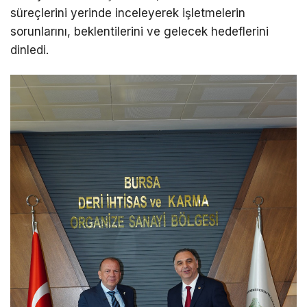
süreçlerini yerinde inceleyerek işletmelerin
sorunlarını, beklentilerini ve gelecek hedeflerini
dinledi.