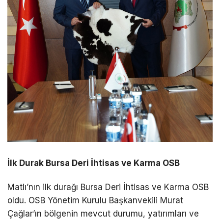
İlk Durak Bursa Deri İhtisas ve Karma OSB
Matlı’nın ilk durağı Bursa Deri İhtisas ve Karma OSB
oldu. OSB Yönetim Kurulu Başkanvekili Murat
Çağlar’ın bölgenin mevcut durumu, yatırımları ve