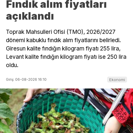
Fındık alım fiyatları
açıklandı
Toprak Mahsulleri Ofisi (TMO), 2026/2027
dönemi kabuklu fındık alım fiyatlarını belirledi.
Giresun kalite fındığın kilogram fiyatı 255 lira,
Levant kalite fındığın kilogram fiyatı ise 250 lira
oldu.
Giriş: 06-08-2026 16:10
Ekonomi