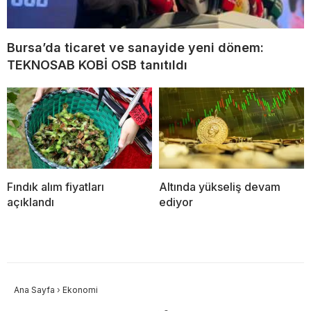
Bursa’da ticaret ve sanayide yeni dönem:
TEKNOSAB KOBİ OSB tanıtıldı
Fındık alım fiyatları
Altında yükseliş devam
açıklandı
ediyor
Ana Sayfa
›
Ekonomi