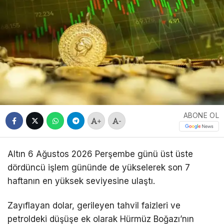
ABONE OL
+
-
Altın 6 Ağustos 2026 Perşembe günü üst üste
dördüncü işlem gününde de yükselerek son 7
haftanın en yüksek seviyesine ulaştı.
Zayıflayan dolar, gerileyen tahvil faizleri ve
petroldeki düşüşe ek olarak Hürmüz Boğazı’nın