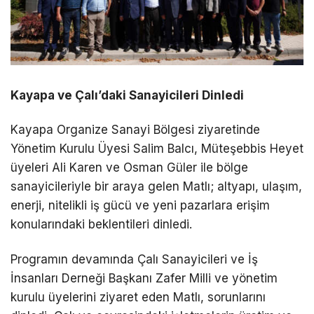
Kayapa ve Çalı’daki Sanayicileri Dinledi
Kayapa Organize Sanayi Bölgesi ziyaretinde
Yönetim Kurulu Üyesi Salim Balcı, Müteşebbis Heyet
üyeleri Ali Karen ve Osman Güler ile bölge
sanayicileriyle bir araya gelen Matlı; altyapı, ulaşım,
enerji, nitelikli iş gücü ve yeni pazarlara erişim
konularındaki beklentileri dinledi.
Programın devamında Çalı Sanayicileri ve İş
İnsanları Derneği Başkanı Zafer Milli ve yönetim
kurulu üyelerini ziyaret eden Matlı, sorunlarını