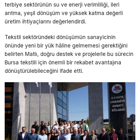
terbiye sektörünün su ve enerji verimliliği, ileri
arıtma, yeşil dönüşüm ve yüksek katma değerli
üretim ihtiyaçlarını değerlendirdi.
Tekstil sektöründeki dönüşümün sanayicinin
önünde yeni bir yük hâline gelmemesi gerektiğini
belirten Matlı, doğru destek ve projelerle bu sürecin
Bursa tekstili için önemli bir rekabet avantajına
dönüştürülebileceğini ifade etti.