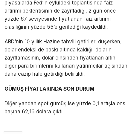
piyasalarda Fed’in eylüldeki toplantısında faiz
artırımı beklentisinin de zayıfladığı, 2 gün önce
yüzde 67 seviyesinde fiyatlanan faiz artırımı
olasılığının yüzde 55’e gerilediği kaydedildi.
ABD’nin 10 yıllık Hazine tahvili getirileri düşerken,
dolar endeksi de baskı altında kaldığı, doların
zayıflamasının, dolar cinsinden fiyatlanan altını
diğer para birimlerini kullanan yatırımcılar açısından
daha cazip hale getirdiği belirtildi.
GÜMÜŞ FİYATLARINDA SON DURUM
Diğer yandan spot gümüş ise yüzde 0,1 artışla ons
başına 62,16 dolara çıktı.