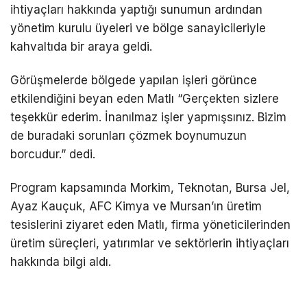
ihtiyaçları hakkında yaptığı sunumun ardından
yönetim kurulu üyeleri ve bölge sanayicileriyle
kahvaltıda bir araya geldi.
Görüşmelerde bölgede yapılan işleri görünce
etkilendiğini beyan eden Matlı “Gerçekten sizlere
teşekkür ederim. İnanılmaz işler yapmışsınız. Bizim
de buradaki sorunları çözmek boynumuzun
borcudur.” dedi.
Program kapsamında Morkim, Teknotan, Bursa Jel,
Ayaz Kauçuk, AFC Kimya ve Mursan’ın üretim
tesislerini ziyaret eden Matlı, firma yöneticilerinden
üretim süreçleri, yatırımlar ve sektörlerin ihtiyaçları
hakkında bilgi aldı.