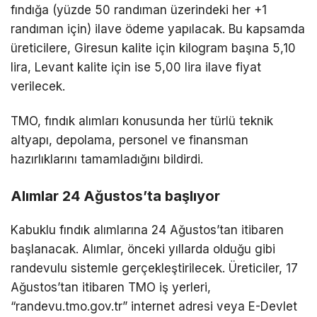
fındığa (yüzde 50 randıman üzerindeki her +1
randıman için) ilave ödeme yapılacak. Bu kapsamda
üreticilere, Giresun kalite için kilogram başına 5,10
lira, Levant kalite için ise 5,00 lira ilave fiyat
verilecek.
TMO, fındık alımları konusunda her türlü teknik
altyapı, depolama, personel ve finansman
hazırlıklarını tamamladığını bildirdi.
Alımlar 24 Ağustos’ta başlıyor
Kabuklu fındık alımlarına 24 Ağustos’tan itibaren
başlanacak. Alımlar, önceki yıllarda olduğu gibi
randevulu sistemle gerçekleştirilecek. Üreticiler, 17
Ağustos’tan itibaren TMO iş yerleri,
“randevu.tmo.gov.tr” internet adresi veya E-Devlet