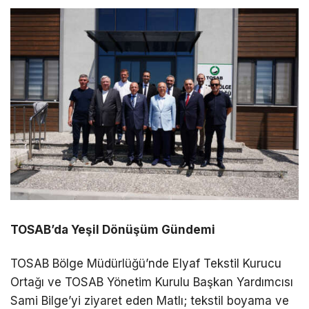
TOSAB’da Yeşil Dönüşüm Gündemi
TOSAB Bölge Müdürlüğü’nde Elyaf Tekstil Kurucu
Ortağı ve TOSAB Yönetim Kurulu Başkan Yardımcısı
Sami Bilge’yi ziyaret eden Matlı; tekstil boyama ve