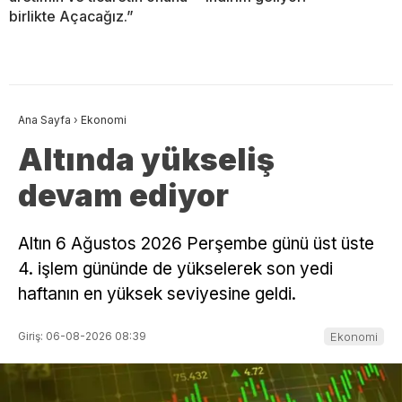
birlikte Açacağız.”
Ana Sayfa
›
Ekonomi
Altında yükseliş
devam ediyor
Altın 6 Ağustos 2026 Perşembe günü üst üste
4. işlem gününde de yükselerek son yedi
haftanın en yüksek seviyesine geldi.
Giriş: 06-08-2026 08:39
Ekonomi