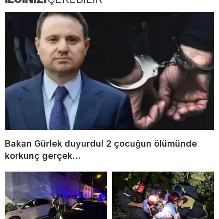
Bakan Gürlek duyurdu! 2 çocuğun ölümünde
korkunç gerçek…