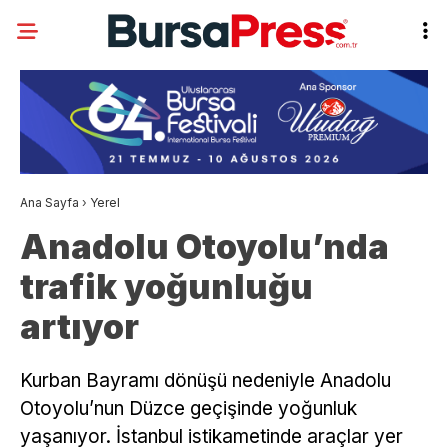
Ana Sayfa
›
Yerel
Anadolu Otoyolu’nda
trafik yoğunluğu
artıyor
Kurban Bayramı dönüşü nedeniyle Anadolu
Otoyolu’nun Düzce geçişinde yoğunluk
yaşanıyor. İstanbul istikametinde araçlar yer