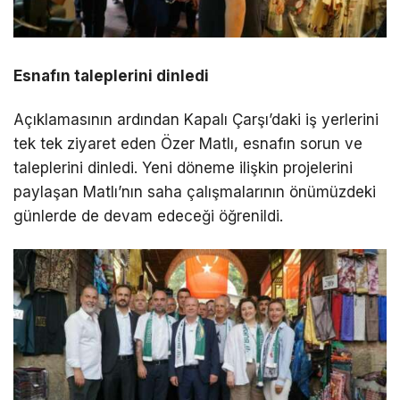
Esnafın taleplerini dinledi
Açıklamasının ardından Kapalı Çarşı’daki iş yerlerini
tek tek ziyaret eden Özer Matlı, esnafın sorun ve
taleplerini dinledi. Yeni döneme ilişkin projelerini
paylaşan Matlı’nın saha çalışmalarının önümüzdeki
günlerde de devam edeceği öğrenildi.