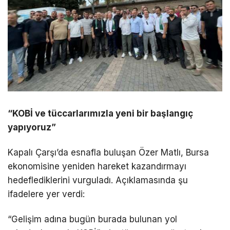
“KOBİ ve tüccarlarımızla yeni bir başlangıç
yapıyoruz”
Kapalı Çarşı’da esnafla buluşan Özer Matlı, Bursa
ekonomisine yeniden hareket kazandırmayı
hedeflediklerini vurguladı. Açıklamasında şu
ifadelere yer verdi:
“Gelişim adına bugün burada bulunan yol