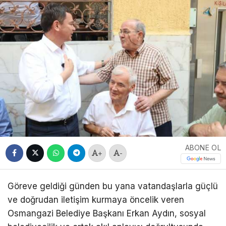
ABONE OL
+
-
Göreve geldiği günden bu yana vatandaşlarla güçlü
ve doğrudan iletişim kurmaya öncelik veren
Osmangazi Belediye Başkanı Erkan Aydın, sosyal