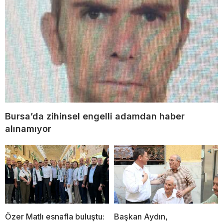
Bursa’da zihinsel engelli adamdan haber
alınamıyor
Özer Matlı esnafla buluştu:
Başkan Aydın,