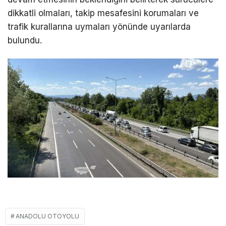
dikkatli olmaları, takip mesafesini korumaları ve
trafik kurallarına uymaları yönünde uyarılarda
bulundu.
ANADOLU OTOYOLU