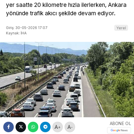
yer saatte 20 kilometre hızla ilerlerken, Ankara
yönünde trafik akıcı şekilde devam ediyor.
Giriş: 30-05-2026 17:07
Yerel
Kaynak: İHA
ABONE OL
+
-