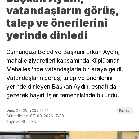
vatandaşların görüş,
talep ve önerilerini
yerinde dinledi
Osmangazi Belediye Başkanı Erkan Aydın,
mahalle ziyaretleri kapsamında Küplüpınar
Mahallesi’nde vatandaşlarla bir araya geldi.
Vatandaşların görüş, talep ve önerilerini
yerinde dinleyen Başkan Aydın, esnafı da
gezerek hayırlı işler temennisinde bulundu.
Giriş: 07-08-2026 17:14
Bursa
Güncelleme: 07-08-2026 17:38
Kaynak: BULTEN