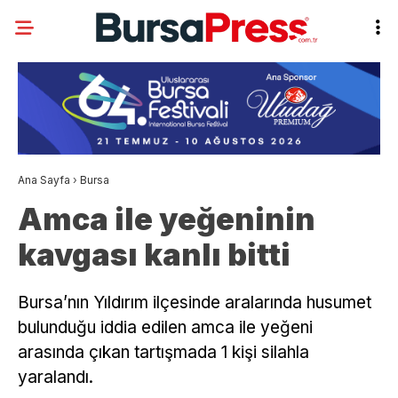
Ana Sayfa
›
Bursa
Amca ile yeğeninin
kavgası kanlı bitti
Bursa’nın Yıldırım ilçesinde aralarında husumet
bulunduğu iddia edilen amca ile yeğeni
arasında çıkan tartışmada 1 kişi silahla
yaralandı.