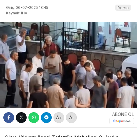
Giriş: 06-07-2025 18:45
Bursa
Kaynak: İHA
ABONE OL
+
-