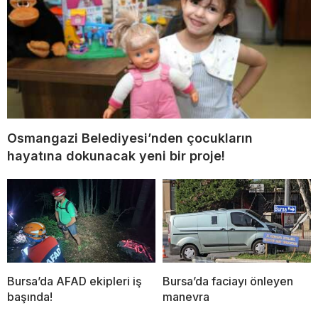
Osmangazi Belediyesi’nden çocukların
hayatına dokunacak yeni bir proje!
Bursa’da AFAD ekipleri iş
Bursa’da faciayı önleyen
başında!
manevra