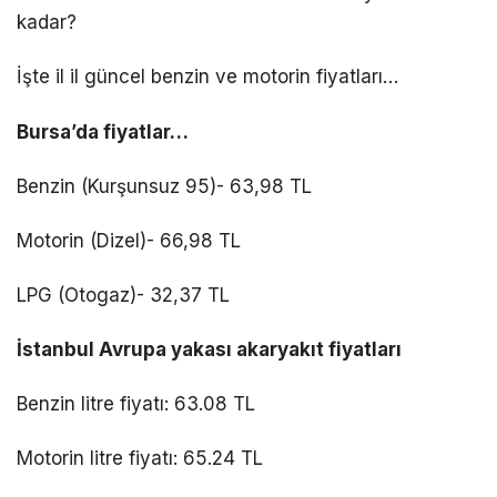
kadar?
İşte il il güncel benzin ve motorin fiyatları…
Bursa’da fiyatlar…
Benzin (Kurşunsuz 95)- 63,98 TL
Motorin (Dizel)- 66,98 TL
LPG (Otogaz)- 32,37 TL
İstanbul Avrupa yakası akaryakıt fiyatları
Benzin litre fiyatı: 63.08 TL
Motorin litre fiyatı: 65.24 TL