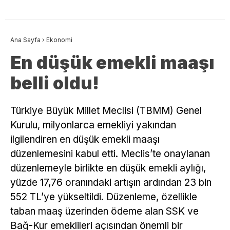
Ana Sayfa
›
Ekonomi
En düşük emekli maaşı
belli oldu!
Türkiye Büyük Millet Meclisi (TBMM) Genel
Kurulu, milyonlarca emekliyi yakından
ilgilendiren en düşük emekli maaşı
düzenlemesini kabul etti. Meclis’te onaylanan
düzenlemeyle birlikte en düşük emekli aylığı,
yüzde 17,76 oranındaki artışın ardından 23 bin
552 TL’ye yükseltildi. Düzenleme, özellikle
taban maaş üzerinden ödeme alan SSK ve
Bağ-Kur emeklileri açısından önemli bir