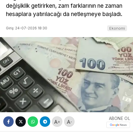
değişiklik getirirken, zam farklarının ne zaman
hesaplara yatırılacağı da netleşmeye başladı.
Giriş: 24-07-2026 18:30
Ekonomi
ABONE OL
+
-