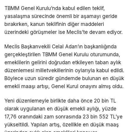
TBMM Genel Kurulu’nda kabul edilen teklif,
yasalaşma sürecinde önemli bir aşamayı geride
bırakırken, kanun teklifinin diğer maddeleri
üzerindeki görüşmeler ise Meclis’te devam ediyor.
Meclis Başkanvekili Celal Adan’ın başkanlığında
gerçekleştirilen TBMM Genel Kurulu oturumunda,
emeklilerin gelirini doğrudan etkileyen taban aylık
düzenlemesi milletvekillerinin oylarıyla kabul edildi.
Böylece uzun süredir gündemde bulunan en düşük
emekli maaşı artışı, Genel Kurul onayını almış oldu.
Yeni düzenlemeyle birlikte daha önce 20 bin TL
olarak uygulanan en düşük emekli aylığı, yüzde
17,76 oranındaki zam sonrasında 23 bin 552 TL’ye
yükseltildi. Yapılan artış, özellikle en düşük maaş