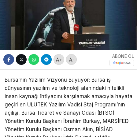
ABONE OL
+
-
Bursa’nın Yazılım Vizyonu Büyüyor:
Bursa iş
dünyasının yazılım ve teknoloji alanındaki nitelikli
insan kaynağı ihtiyacını karşılamak amacıyla hayata
geçirilen ULUTEK Yazılım Vadisi Staj Programı’nın
açılışı, Bursa Ticaret ve Sanayi Odası (BTSO)
Yönetim Kurulu Başkanı İbrahim Burkay, MARSİFED
Yönetim Kurulu Başkanı Osman Akın, BİSİAD