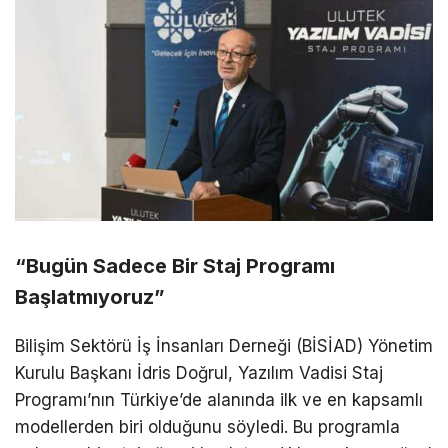
“Bugün Sadece Bir Staj Programı
Başlatmıyoruz”
Bilişim Sektörü İş İnsanları Derneği (
BİSİAD
)
Yönetim
Kurulu Başkanı İdris Doğrul, Yazılım Vadisi Staj
Programı’nın Türkiye’de alanında ilk ve en kapsamlı
modellerden biri olduğunu söyledi. Bu programla