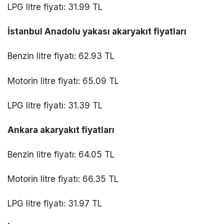
LPG litre fiyatı: 31.99 TL
İstanbul Anadolu yakası akaryakıt fiyatları
Benzin litre fiyatı: 62.93 TL
Motorin litre fiyatı: 65.09 TL
LPG litre fiyatı: 31.39 TL
Ankara akaryakıt fiyatları
Benzin litre fiyatı: 64.05 TL
Motorin litre fiyatı: 66.35 TL
LPG litre fiyatı: 31.97 TL