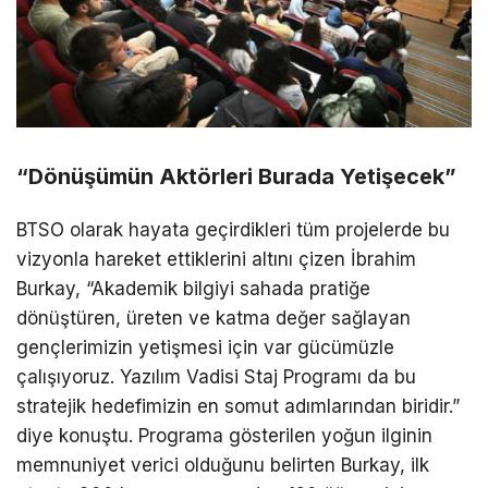
“Dönüşümün Aktörleri Burada Yetişecek”
BTSO olarak hayata geçirdikleri tüm projelerde bu
vizyonla hareket ettiklerini altını çizen İbrahim
Burkay, “Akademik bilgiyi sahada pratiğe
dönüştüren, üreten ve katma değer sağlayan
gençlerimizin yetişmesi için var gücümüzle
çalışıyoruz. Yazılım Vadisi Staj Programı da bu
stratejik hedefimizin en somut adımlarından biridir
.
”
diye konuştu.
Programa gösterilen yoğun ilginin
memnuniyet verici olduğunu belirten Burkay, ilk