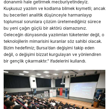
donanımlı hale getirmek mecburiyetindeyiz.
Kuşkusuz yazılım ve kodlama bilmek kıymetli; ancak
bu becerileri analitik düşünceyle harmanlayıp
toplumsal sorunlara çözüm üretemediğiniz sürece
bu yeni çağın güçlü bir aktörü olamazsınız.
Geleceğin dünyasında yazılımları tüketenler değil, o
teknolojilerin mimarisini kuranlar söz sahibi olacak.
Bizim hedefimiz; Bursa’dan değişimi takip eden
değil, o değişimi bizzat kurgulayan ve yönlendiren
bir gençlik çıkarmaktır.” ifadelerini kullandı.