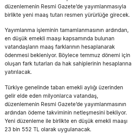
düzenlemenin Resmi Gazete’de yayımlanmasıyla
birlikte yeni maaş tutarı resmen yürürlüğe girecek.
Yayımlanma işleminin tamamlanmasının ardından,
en düşük emekli maaşı kapsamında bulunan
vatandaşların maaş farklarının hesaplanarak
ödenmesi bekleniyor. Böylece temmuz dönemi için
oluşan fark tutarları da hak sahiplerinin hesaplarına
yatırılacak.
Türkiye genelinde taban emekli aylığı üzerinden
gelir elde eden milyonlarca vatandaş,
düzenlemenin Resmi Gazete’de yayımlanmasının
ardından ödeme takviminin netleşmesini bekliyor.
Yeni düzenleme ile birlikte en düşük emekli maaşı
23 bin 552 TL olarak uygulanacak.