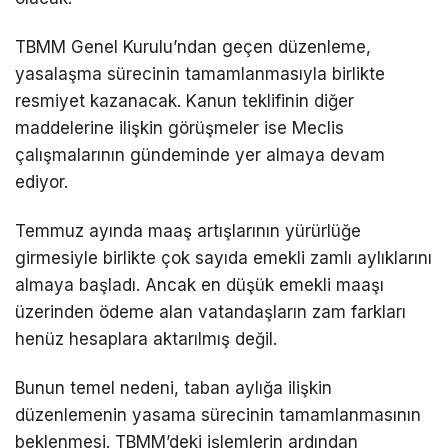
TBMM Genel Kurulu’ndan geçen düzenleme,
yasalaşma sürecinin tamamlanmasıyla birlikte
resmiyet kazanacak. Kanun teklifinin diğer
maddelerine ilişkin görüşmeler ise Meclis
çalışmalarının gündeminde yer almaya devam
ediyor.
Temmuz ayında maaş artışlarının yürürlüğe
girmesiyle birlikte çok sayıda emekli zamlı aylıklarını
almaya başladı. Ancak en düşük emekli maaşı
üzerinden ödeme alan vatandaşların zam farkları
henüz hesaplara aktarılmış değil.
Bunun temel nedeni, taban aylığa ilişkin
düzenlemenin yasama sürecinin tamamlanmasının
beklenmesi. TBMM’deki işlemlerin ardından