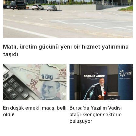
Matlı, üretim gücünü yeni bir hizmet yatırımına
taşıdı
En düşük emekli maaşı belli
Bursa’da Yazılım Vadisi
oldu!
atağı: Gençler sektörle
buluşuyor