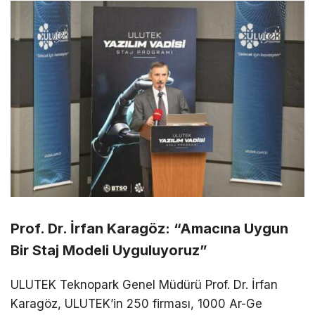
Prof. Dr. İrfan Karagöz: “Amacına Uygun
Bir Staj Modeli Uyguluyoruz”
ULUTEK Teknopark Genel Müdürü Prof. Dr. İrfan
Karagöz,
ULUTEK’in
250 firması, 1000 Ar-Ge