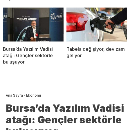
Bursa’da Yazılım Vadisi
Tabela değişiyor, dev zam
atağı: Gençler sektörle
geliyor
buluşuyor
Ana Sayfa
›
Ekonomi
Bursa’da Yazılım Vadisi
atağı: Gençler sektörle