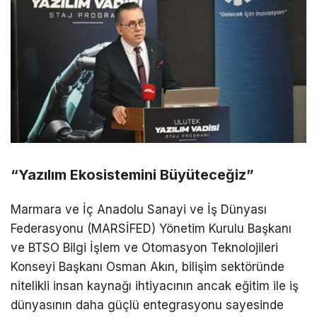
“Yazılım Ekosistemini Büyüteceğiz”
Marmara ve İç Anadolu Sanayi ve İş Dünyası
Federasyonu (
MARSİFED
)
Yönetim Kurulu Başkanı
ve BTSO Bilgi İşlem ve Otomasyon Teknolojileri
Konseyi Başkanı Osman Akın, bilişim sektöründe
nitelikli insan kaynağı ihtiyacının ancak eğitim ile iş
dünyasının daha güçlü entegrasyonu sayesinde