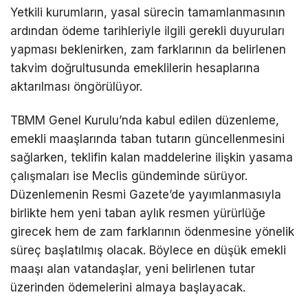
Yetkili kurumların, yasal sürecin tamamlanmasının
ardından ödeme tarihleriyle ilgili gerekli duyuruları
yapması beklenirken, zam farklarının da belirlenen
takvim doğrultusunda emeklilerin hesaplarına
aktarılması öngörülüyor.
TBMM Genel Kurulu’nda kabul edilen düzenleme,
emekli maaşlarında taban tutarın güncellenmesini
sağlarken, teklifin kalan maddelerine ilişkin yasama
çalışmaları ise Meclis gündeminde sürüyor.
Düzenlemenin Resmi Gazete’de yayımlanmasıyla
birlikte hem yeni taban aylık resmen yürürlüğe
girecek hem de zam farklarının ödenmesine yönelik
süreç başlatılmış olacak. Böylece en düşük emekli
maaşı alan vatandaşlar, yeni belirlenen tutar
üzerinden ödemelerini almaya başlayacak.