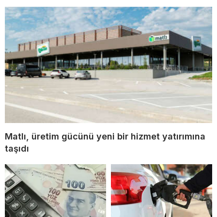
Matlı, üretim gücünü yeni bir hizmet yatırımına
taşıdı