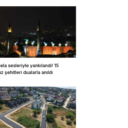
ela sesleriyle yankılandı! 15
şehitleri dualarla anıldı