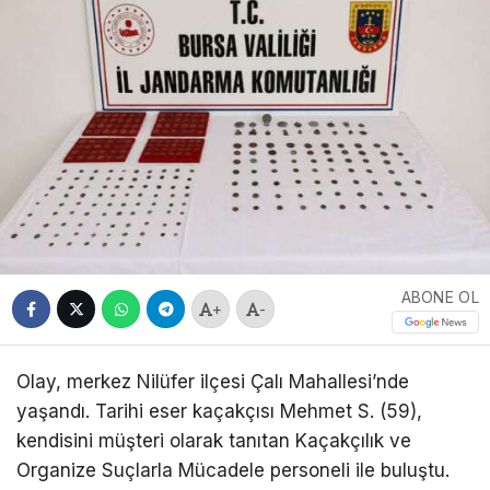
ABONE OL
+
-
Olay, merkez Nilüfer ilçesi Çalı Mahallesi’nde
yaşandı. Tarihi eser kaçakçısı Mehmet S. (59),
kendisini müşteri olarak tanıtan Kaçakçılık ve
Organize Suçlarla Mücadele personeli ile buluştu.