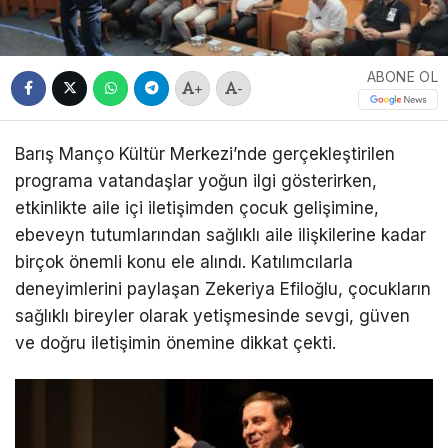
ABONE OL
+
-
Barış Manço Kültür Merkezi’nde gerçekleştirilen
programa vatandaşlar yoğun ilgi gösterirken,
etkinlikte aile içi iletişimden çocuk gelişimine,
ebeveyn tutumlarından sağlıklı aile ilişkilerine kadar
birçok önemli konu ele alındı. Katılımcılarla
deneyimlerini paylaşan Zekeriya Efiloğlu, çocukların
sağlıklı bireyler olarak yetişmesinde sevgi, güven
ve doğru iletişimin önemine dikkat çekti.