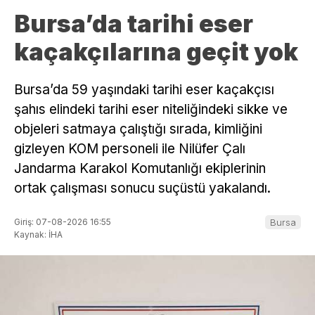
Bursa’da tarihi eser
kaçakçılarına geçit yok
Bursa’da 59 yaşındaki tarihi eser kaçakçısı
şahıs elindeki tarihi eser niteliğindeki sikke ve
objeleri satmaya çalıştığı sırada, kimliğini
gizleyen KOM personeli ile Nilüfer Çalı
Jandarma Karakol Komutanlığı ekiplerinin
ortak çalışması sonucu suçüstü yakalandı.
Giriş: 07-08-2026 16:55
Bursa
Kaynak: İHA