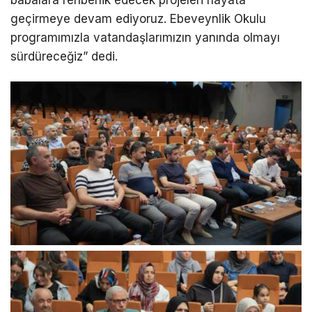
geçirmeye devam ediyoruz. Ebeveynlik Okulu
programımızla vatandaşlarımızın yanında olmayı
sürdüreceğiz” dedi.