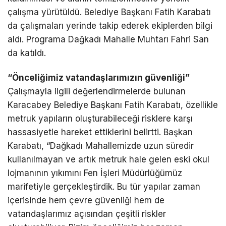
çalışma yürütüldü. Belediye Başkanı Fatih Karabatı
da çalışmaları yerinde takip ederek ekiplerden bilgi
aldı. Programa Dağkadı Mahalle Muhtarı Fahri San
da katıldı.
“Önceliğimiz vatandaşlarımızın güvenliği”
Çalışmayla ilgili değerlendirmelerde bulunan
Karacabey Belediye Başkanı Fatih Karabatı, özellikle
metruk yapıların oluşturabileceği risklere karşı
hassasiyetle hareket ettiklerini belirtti. Başkan
Karabatı, “Dağkadı Mahallemizde uzun süredir
kullanılmayan ve artık metruk hale gelen eski okul
lojmanının yıkımını Fen İşleri Müdürlüğümüz
marifetiyle gerçekleştirdik. Bu tür yapılar zaman
içerisinde hem çevre güvenliği hem de
vatandaşlarımız açısından çeşitli riskler