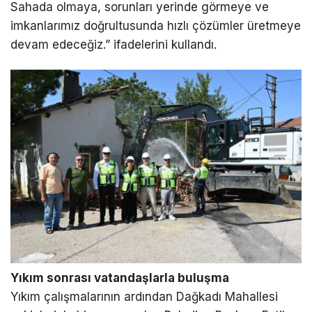
Sahada olmaya, sorunları yerinde görmeye ve
imkanlarımız doğrultusunda hızlı çözümler üretmeye
devam edeceğiz.” ifadelerini kullandı.
Yıkım sonrası vatandaşlarla buluşma
Yıkım çalışmalarının ardından Dağkadı Mahallesi