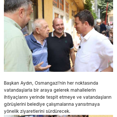
Başkan Aydın, Osmangazi’nin her noktasında
vatandaşlarla bir araya gelerek mahallelerin
ihtiyaçlarını yerinde tespit etmeye ve vatandaşların
görüşlerini belediye çalışmalarına yansıtmaya
yönelik ziyaretlerini sürdürecek.