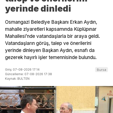
yerinde dinledi
Osmangazi Belediye Başkanı Erkan Aydın,
mahalle ziyaretleri kapsamında Küplüpınar
Mahallesi’nde vatandaşlarla bir araya geldi.
Vatandaşların görüş, talep ve önerilerini
yerinde dinleyen Başkan Aydın, esnafı da
gezerek hayırlı işler temennisinde bulundu.
Giriş: 07-08-2026 17:14
Bursa
Güncelleme: 07-08-2026 17:38
Kaynak: BULTEN