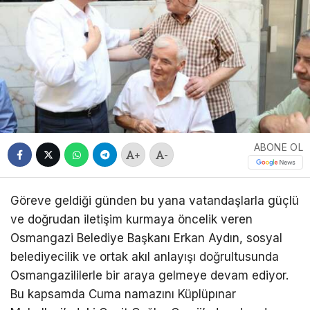
ABONE OL
+
-
Göreve geldiği günden bu yana vatandaşlarla güçlü
ve doğrudan iletişim kurmaya öncelik veren
Osmangazi Belediye Başkanı Erkan Aydın, sosyal
belediyecilik ve ortak akıl anlayışı doğrultusunda
Osmangazililerle bir araya gelmeye devam ediyor.
Bu kapsamda Cuma namazını Küplüpınar