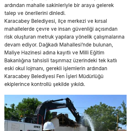
ardından mahalle sakinleriyle bir araya gelerek
talep ve önerilerini dinledi.
Karacabey Belediyesi, ilçe merkezi ve kırsal
mahallelerde çevre ve insan güvenliği açısından
risk oluşturan metruk yapılara yönelik çalışmalarına
devam ediyor. Dağkadı Mahallesi’nde bulunan,
Maliye Hazinesi adına kayıtlı ve Milli Eğitim
Bakanlığına tahsisli taşınmaz üzerindeki tek katlı
eski okul lojmanı, gerekli işlemlerin ardından
Karacabey Belediyesi Fen İşleri Müdürlüğü
ekiplerince kontrollü şekilde yıkıldı.