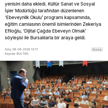
yenisini daha ekledi. Kültür Sanat ve Sosyal
İşler Müdürlüğü tarafından düzenlenen
‘Ebeveynlik Okulu’ programı kapsamında,
eğitim camiasının önemli isimlerinden Zekeriya
Efiloğlu, ‘Dijital Çağda Ebeveyn Olmak’
söyleşisi ile Bursalılarla bir araya geldi.
Giriş: 08-06-2026 13:17
Bursa
Kaynak: BULTEN