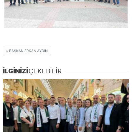
BAŞKAN ERKAN AYDIN
İLGİNİZİ
ÇEKEBİLİR