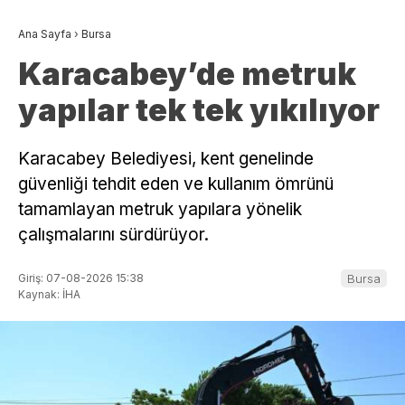
Ana Sayfa
›
Bursa
Karacabey’de metruk
yapılar tek tek yıkılıyor
Karacabey Belediyesi, kent genelinde
güvenliği tehdit eden ve kullanım ömrünü
tamamlayan metruk yapılara yönelik
çalışmalarını sürdürüyor.
Giriş: 07-08-2026 15:38
Bursa
Kaynak: İHA