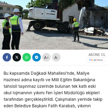
ABONE OL
+
-
Bu kapsamda Dağkadı Mahallesi’nde, Maliye
Hazinesi adına kayıtlı ve Milli Eğitim Bakanlığına
tahsisli taşınmaz üzerinde bulunan tek katlı eski
okul lojmanının yıkımı Fen İşleri Müdürlüğü ekipleri
tarafından gerçekleştirildi. Çalışmaları yerinde takip
eden Belediye Başkanı Fatih Karabatı, yıkımın