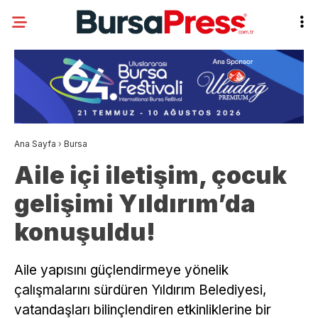
Ana Sayfa
›
Bursa
Aile içi iletişim, çocuk
gelişimi Yıldırım’da
konuşuldu!
Aile yapısını güçlendirmeye yönelik
çalışmalarını sürdüren Yıldırım Belediyesi,
vatandaşları bilinçlendiren etkinliklerine bir